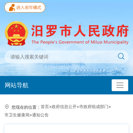
网站导航
首页
>
政府信息公开
>
市政府组成部门
>
您现在的位置：
市卫生健康局
>
通知公告