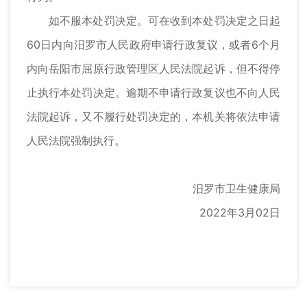
如不服本处罚决定。可在收到本处罚决定之日起
60日内向汨罗市人民政府申请行政复议，或者6个月
内向岳阳市屈原行政管理区人民法院起诉，但不得停
止执行本处罚决定。逾期不申请行政复议也不向人民
法院起诉，又不履行处罚决定的，本机关将依法申请
人民法院强制执行。
汨罗市卫生健康局
2022年3月02日