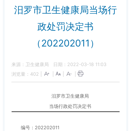
汨罗市卫生健康局当场行
政处罚决定书
（202202011）
来源：卫生健康局
日期：2022-03-18 11:03
浏览量：
402
|
|
|
|
汨罗市卫生健康局
当场行政处罚决定书
编号：202202011