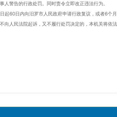
事人警告的行政处罚。同时责令立即改正违法行为。
日起60日内向汨罗市人民政府申请行政复议，或者6个
不向人民法院起诉，又不履行处罚决定的，本机关将依