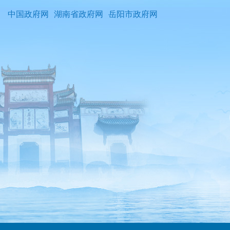
中国政府网
湖南省政府网
岳阳市政府网