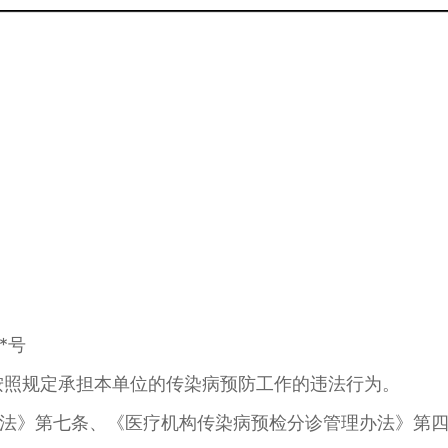
*号
未按照规定承担本单位的传染病预防工作的违法行为。
法》第七条、《医疗机构传染病预检分诊管理办法》第