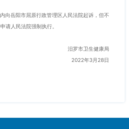
月内向岳阳市屈原行政管理区人民法院起诉，但不
法申请人民法院强制执行。
汨罗市卫生健康局
2022年3月28日