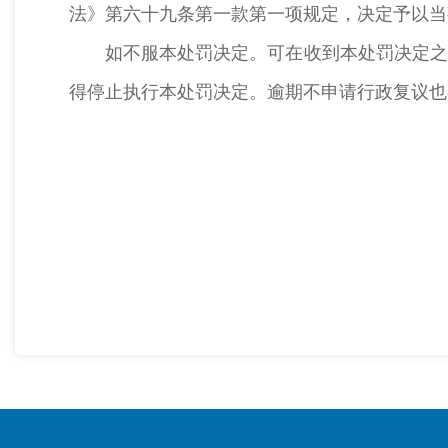
法》第六十九条第一款第一项规定，决定予以当
如不服本处罚决定。可在收到本处罚决定之
得停止执行本处罚决定。逾期不申请行政复议也