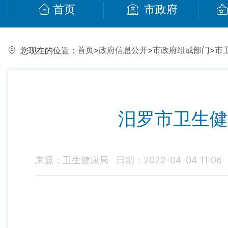
首页
市政府
首页
>
政府信息公开
>
市政府组成部门
>
市
您现在的位置：
汨罗市卫生健
来源：卫生健康局
日期：2022-04-04 11:06