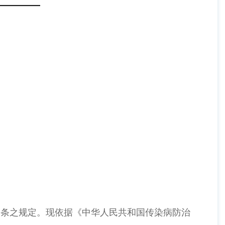
四条之规定。现依据《中华人民共和国传染病防治