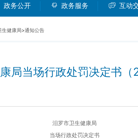
政务公开
政务服务
互动
卫生健康局
>
通知公告
康局当场行政处罚决定书（202
汨罗市卫生健康局
当场行政处罚决定书