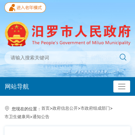
网站导航
首页
>
政府信息公开
>
市政府组成部门
>
您现在的位置：
市卫生健康局
>
通知公告