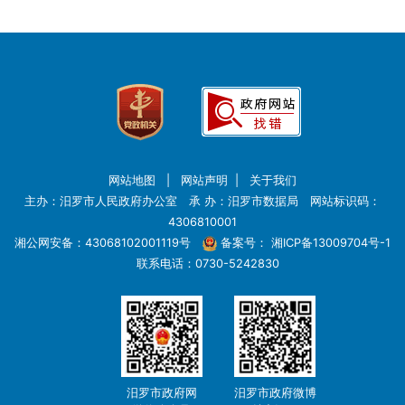
网站地图
|
网站声明
|
关于我们
主办：汨罗市人民政府办公室 承 办：汨罗市数据局 网站标识码：
4306810001
湘公网安备：43068102001119号
备案号：
湘ICP备13009704号-1
联系电话：0730-5242830
汨罗市政府网
汨罗市政府微博