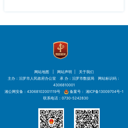
网站地图
|
网站声明
|
关于我们
主办：汨罗市人民政府办公室 承 办：汨罗市数据局 网站标识码：
4306810001
湘公网安备：43068102001119号
备案号：
湘ICP备13009704号-1
联系电话：0730-5242830