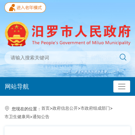
网站导航
首页
>
政府信息公开
>
市政府组成部门
>
您现在的位置：
市卫生健康局
>
通知公告