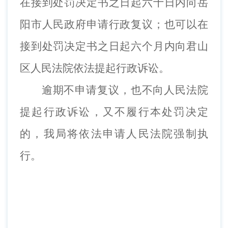
在接到处罚决定书之日起六十日内向岳
阳市人民政府申请行政复议；也可以在
接到处罚决定书之日起六个月内
向君山
区人民法院
依法提起行政诉讼。
逾期不申请复议，也不向人民法院
提起行政诉讼，又不履行本处罚决定
的，我局将依法申请人民法院强制执
行。