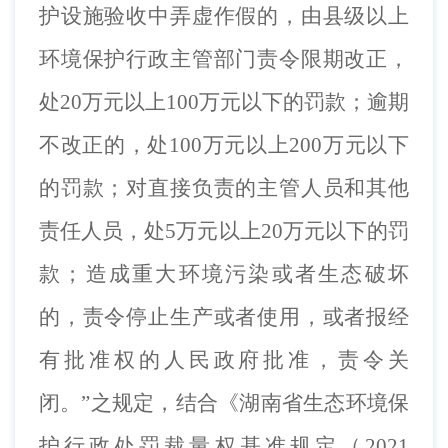
护设施验收中弄虚作假的，由县级以上
环境保护行政主管部门责令限期改正，
处20万元以上100万元以下的罚款；逾期
不改正的，处100万元以上200万元以下
的罚款；对直接负责的主管人员和其他
责任人员，处5万元以上20万元以下的罚
款；造成重大环境污染或者生态破坏
的，责令停止生产或者使用，或者报经
有批准权的人民政府批准，责令关
闭。”之
规定，
结合
《湖南省生态环境保
护行政处罚裁量权基准规定（
2021