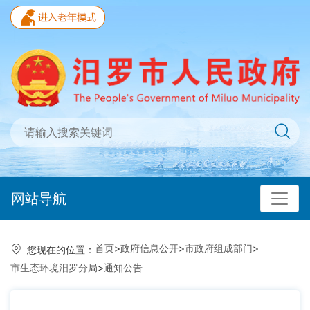
网站导航
首页
>
政府信息公开
>
市政府组成部门
>
您现在的位置：
市生态环境汨罗分局
>
通知公告