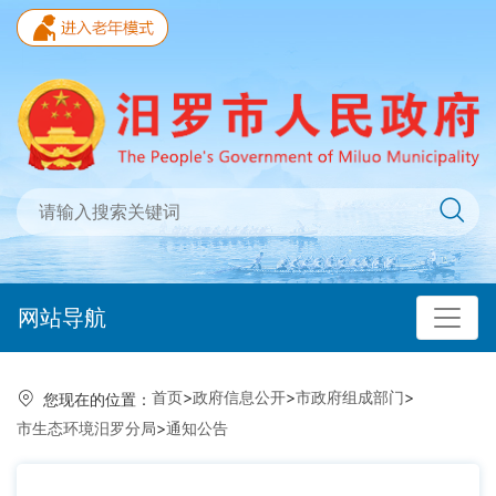
网站导航
首页
>
政府信息公开
>
市政府组成部门
>
您现在的位置：
市生态环境汨罗分局
>
通知公告