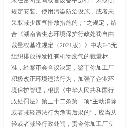
未在密闭空间或者设备中进行，未按照
规定安装、使用污染防治设施，或者未
采取减少废气排放措施的；
”
之规定，结
合《湖南省生态环境保护行政处罚自由
裁量权基准规定（
2021版）》中表6-3无
组织排放挥发性有机物废气的裁量标
准，经案审会合议决定，鉴于你加工厂
积极改正环境违法行为，加强了企业环
境保护管理，根据《中华人民共和国行
政处罚法》第三十二条第一项“主动消除
或者减轻违法行为危害后果的”，应当从
轻或者减轻行政处罚，责令你加工厂立