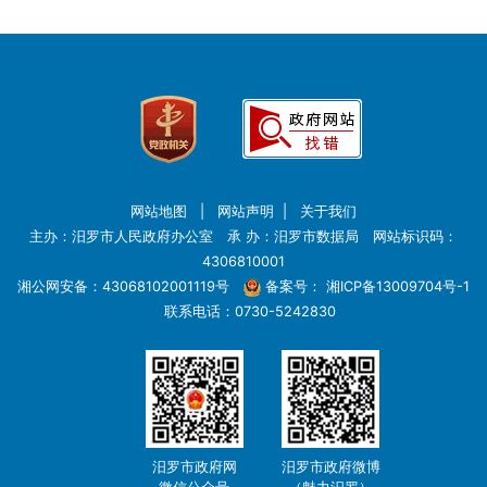
网站地图
|
网站声明
|
关于我们
主办：汨罗市人民政府办公室 承 办：汨罗市数据局 网站标识码：
4306810001
湘公网安备：43068102001119号
备案号：
湘ICP备13009704号-1
联系电话：0730-5242830
汨罗市政府网
汨罗市政府微博