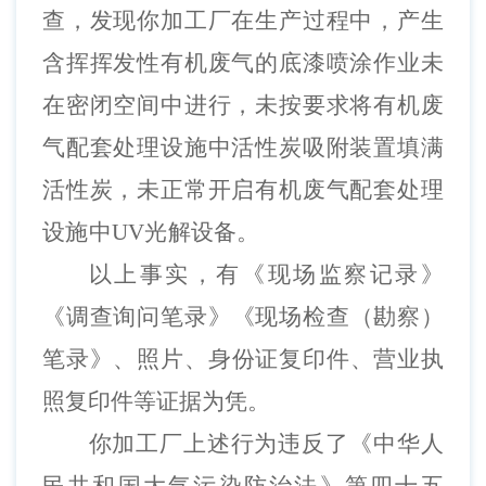
查，发现你加工厂在生产过程中，产生
含挥挥发性有机废气的底漆喷涂作业未
在密闭空间中进行，未按要求将有机废
气配套处理设施中活性炭吸附装置填满
活性炭，未正常开启有机废气配套处理
设施中UV光解设备。
以上事实，有《现场监察记录》
《调查询问笔录》《
现场
检查（勘察）
笔录》、照片、身份证复印件、营业执
照复印件等证据为凭。
你加工厂上述行为违反了《
中华人