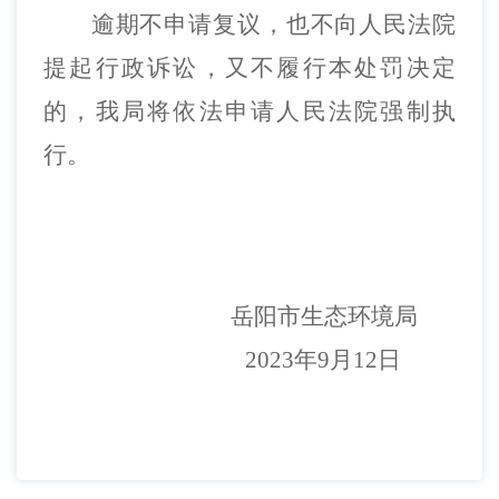
逾期不申请复议，也不向人民法院
提起行政诉讼，又不履行本处罚决定
的，我局将依法申请人民法院强制执
行。
岳阳市生态环境局
202
3
年
9
月
12
日