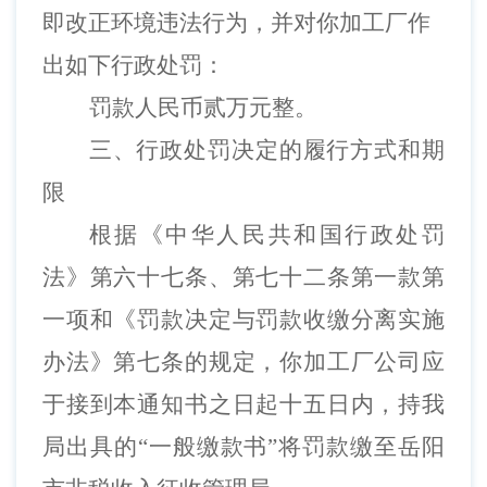
即改正环境违法行为，并对你加工厂作
出如下行政处罚：
罚款人民币贰万元整。
三、行政处罚决定的履行方式和期
限
根据《中华人民共和国行政处罚
法》第六十七条、第七十二条第一款第
一项和《罚款决定与罚款收缴分离实施
办法》第七条的规定，
你加工厂公司
应
于接到本通知书之日起十五日内，持我
局出具的
“一般缴款书”将罚款缴至岳阳