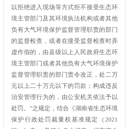
以拒绝进入现场等方式拒不接受生态环
境主管部门及其环境执法机构或者其他
负有大气环境保护监督管理职责的部门
的监督检查，或者在接受监督检查时弄
虚作假的，由县级以上人民政府生态环
境主管部门或者其他负有大气环境保护
监督管理职责的部门责令改正，处二万
元以上二十万元以下的罚款；构成违反
治安管理行为的，由公安机关依法予以
处罚。”之规定，结合《湖南省生态环境
保护行政处罚裁量权基准规定（2021