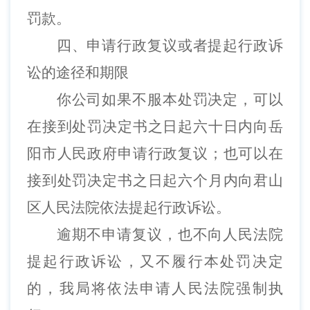
罚款。
四、申请行政复议或者提起行政诉
讼的途径和期限
你公司
如果不服本处罚决定，可以
在接到处罚决定书之日起六十日内向岳
阳市人民政府申请行政复议；也可以在
接到处罚决定书之日起六个月内
向君山
区人民法院
依法提起行政诉讼。
逾期不申请复议，也不向人民法院
提起行政诉讼，又不履行本处罚决定
的，我局将依法申请人民法院强制执