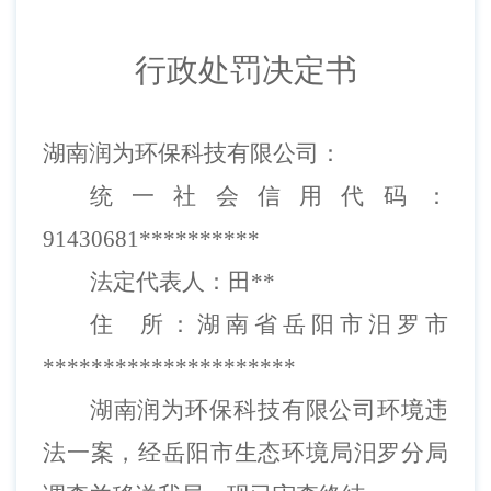
行政处罚决定书
湖南润为环保科技有限公司：
统一社会信用代码：
91430681**********
法定代表人：田**
住
所：湖南省岳阳市汨罗市
*********************
湖南润为环保科技有限公司
环境违
法一案，经岳阳市
生态环境局汨罗分局