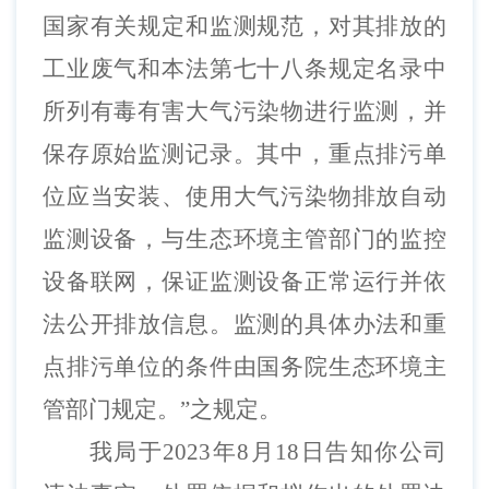
国家有关规定和监测规范，对其排放的
工业废气和本法第七十八条规定名录中
所列有毒有害大气污染物进行监测，并
保存原始监测记录。其中，重点排污单
位应当安装、使用大气污染物排放自动
监测设备，与生态环境主管部门的监控
设备联网，保证监测设备正常运行并依
法公开排放信息。监测的具体办法和重
点排污单位的条件由国务院生态环境主
管部门规定。”之规定。
我局于
202
3
年
8
月
1
8
日告知
你公司