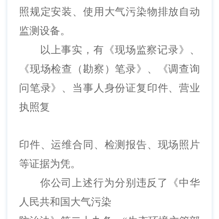
照规定安装、使用大气污染物排放自动
监测设备。
以上事实，有《现场监察记录》、
《现场检查（勘察）笔录》、《调查询
问笔录》、当事人身份证复印件、营业
执照复
印件、运维合同、检测报告、现场照片
等证据为凭。
你公司上述行为分别违反了《中华
人民共和国大气污染