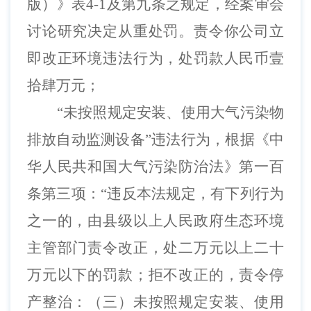
版）》
表
4-1及
第九条之规定，经案审会
讨论研究决定从重处罚。责令你公司立
即改正环境违法行为，处罚款人民币壹
拾肆万元；
“未按照规定安装、使用大气污染物
排放自动监测设备”违法行为，根据《中
华人民共和国大气污染防治法》第一百
条第三项：“违反本法规定，有下列行为
之一的，由县级以上人民政府生态环境
主管部门责令改正，处二万元以上二十
万元以下的罚款；拒不改正的，责令停
产整治：（三）未按照规定安装、使用