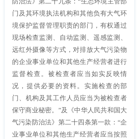
防治法》第二十九条：
“生态环境主管部
门及其环境执法机构和其他负有大气环
境保护监督管理职责的部门，有权通过
现场检查监测、自动监测、遥感监测、
远红外摄像等方式，对排放大气污染物
的企业事业单位和其他生产经营者进行
监督检查。被检查者应当如实反映情
况，提供必要的资料。实施检查的部
门、机构及其工作人员应当为被检查者
保守商业秘密。”及《中华人民共和国大
气污染防治法》第二十四条第一款：“企
业事业单位和其他生产经营者应当按照