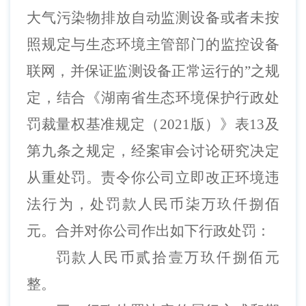
大气污染物排放自动监测设备或者未按
照规定与生态环境主管部门的监控设备
联网，并保证监测设备正常运行的”之规
定，结合《湖南省生态环境保护行政处
罚裁量权基准规定（2021版）》
表
13及
第九条之规定，经案审会讨论研究决定
从重处罚。责令你公司立即改正环境违
法行为，处罚款人民币柒万玖仟捌佰
元。合并对你公司作出如下行政处罚：
罚款人民币贰拾壹万玖仟捌佰元
整。