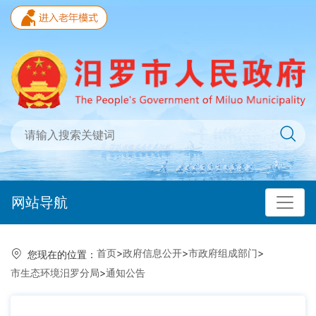
网站导航
首页
>
政府信息公开
>
市政府组成部门
>
您现在的位置：
市生态环境汨罗分局
>
通知公告