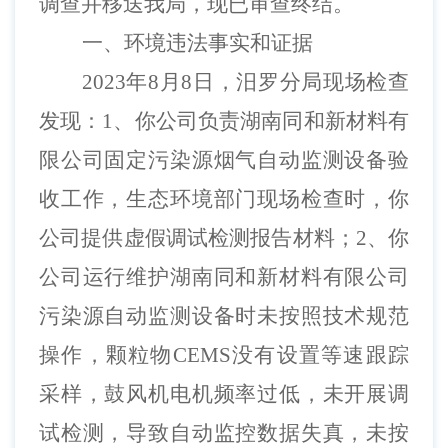
调查并移送我局，现已审查终结。
一、环境违法事实
和
证据
2023年8月8日，汨罗分局现场检查
发现：1、你公司负责湖南同和新材料有
限公司固定污染源烟气自动监测设备验
收工作，生态环境部门现场检查时，你
公司提供虚假调试检测报告材料；2、你
公司运行维护湖南同和新材料有限公司
污染源自动监测设备时未按照技术规范
操作，颗粒物CEMS没有设置等速跟踪
采样，鼓风机电机频率过低，未开展调
试检测，导致自动监控数据失真，未按