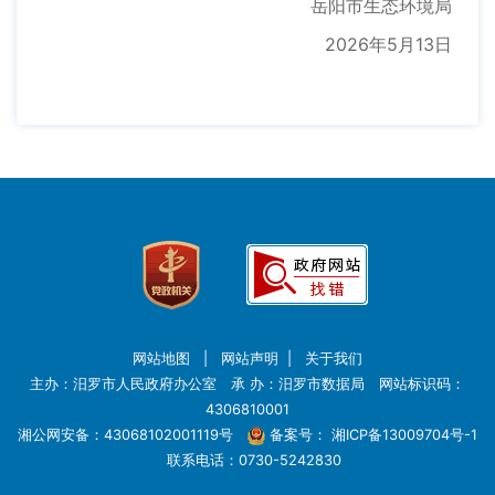
岳阳市生态环境局
2026年5月13日
网站地图
|
网站声明
|
关于我们
主办：汨罗市人民政府办公室 承 办：汨罗市数据局 网站标识码：
4306810001
湘公网安备：43068102001119号
备案号：
湘ICP备13009704号-1
联系电话：0730-5242830