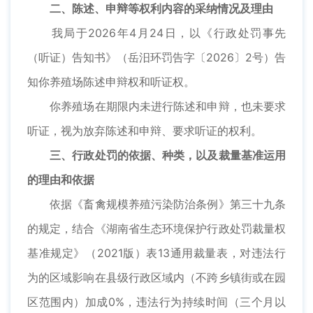
二、陈述、申辩等权利内容的采纳情况及理由
我局于2026年4月24日，以《行政处罚事先
（听证）告知书》（岳汨环罚告字〔2026〕2号）告
知你养殖场陈述申辩权和听证权。
你养殖场在期限内未进行陈述和申辩，也未要求
听证，视为放弃陈述和申辩、要求听证的权利。
三、行政处罚的依据、种类，以及裁量基准运用
的理由和依据
依据《畜禽规模养殖污染防治条例》第三十九条
的规定，结合《湖南省生态环境保护行政处罚裁量权
基准规定》（2021版）表13通用裁量表，对违法行
为的区域影响在县级行政区域内（不跨乡镇街或在园
区范围内）加成0%，违法行为持续时间（三个月以