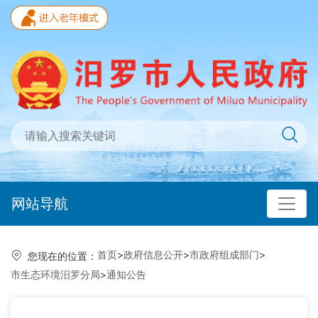
网站导航
首页
>
政府信息公开
>
市政府组成部门
>
您现在的位置：
市生态环境汨罗分局
>
通知公告