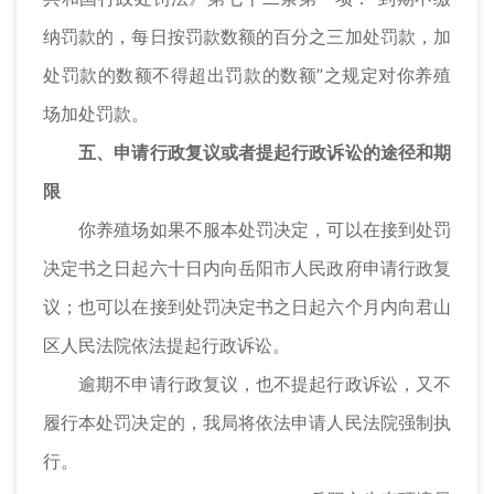
纳罚款的，每日按罚款数额的百分之三加处罚款，加
处罚款的数额不得超出罚款的数额”之规定对你养殖
场加处罚款。
五、申请行政复议或者提起行政诉讼的途径和期
限
你养殖场如果不服本处罚决定，可以在接到处罚
决定书之日起六十日内向岳阳市人民政府申请行政复
议；也可以在接到处罚决定书之日起六个月内向君山
区人民法院依法提起行政诉讼。
逾期不申请行政复议，也不提起行政诉讼，又不
履行本处罚决定的，我局将依法申请人民法院强制执
行。