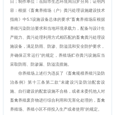
日；制作单位：岳阳市生态环境局汨罗分局；证明内
容：根据《畜禽养殖场（户）粪污处理设施建设技术
指南》中5.1设施设备总体的要求“畜禽养殖场应根据
养殖污染防治要求和当地环境承载力，配备与设计生
产能力、粪污处理利用方式相匹配的畜禽粪污处理设
施设备，满足防雨、防渗、防溢流和安全防护要求，
并确保正常运行”的规定，养殖场贮存粪污设施应当
采取防雨、防渗漏、防溢流措施。
你养殖场上述行为违反了《畜禽规模养殖污染防
治条例》第十三条第二款“未建设污染防治配套设
施、自行建设的配套设施不合格，或者未委托他人对
畜禽养殖废弃物进行综合利用和无害化处理的，畜禽
养殖场、养殖小区不得投入生产或者使用”的规定。