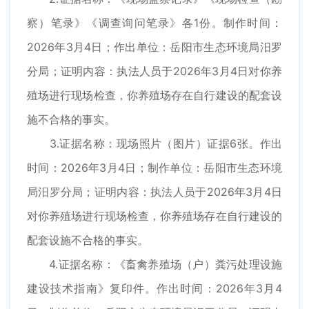
察）笔录》《调查询问笔录》各1份。制作时间：
2026年3月4日；作出单位：岳阳市生态环境局汨罗
分局；证明内容：执法人员于2026年3月4日对你养
殖场进行现场检查，你养殖场存在自行建设的配套设
施不合格的事实。
3.证据名称：现场照片（图片）证据6张。作出
时间：2026年3月4日；制作单位：岳阳市生态环境
局汨罗分局；证明内容：执法人员于2026年3月4日
对你养殖场进行现场检查，你养殖场存在自行建设的
配套设施不合格的事实。
4.证据名称：《畜禽养殖场（户）粪污处理设施
建设技术指南》复印件。作出时间：2026年3月4