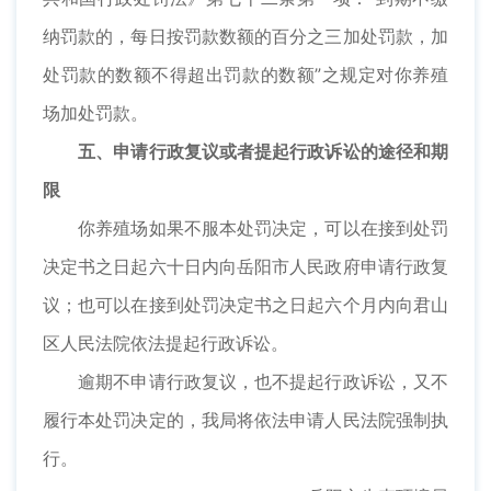
纳罚款的，每日按罚款数额的百分之三加处罚款，加
处罚款的数额不得超出罚款的数额”之规定对你养殖
场加处罚款。
五、申请行政复议或者提起行政诉讼的途径和期
限
你养殖场如果不服本处罚决定，可以在接到处罚
决定书之日起六十日内向岳阳市人民政府申请行政复
议；也可以在接到处罚决定书之日起六个月内向君山
区人民法院依法提起行政诉讼。
逾期不申请行政复议，也不提起行政诉讼，又不
履行本处罚决定的，我局将依法申请人民法院强制执
行。