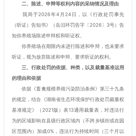
二、陈述、申辩等权利内容的采纳情况及理由
我局于2026年4月24日，以《行政处罚事先
（听证）告知书》（岳汨环罚告字〔2026〕3号）告
知你养殖场陈述申辩权和听证权。
你养殖场在期限内未进行陈述和申辩，也未要求
听证，视为放弃陈述和申辩、要求听证的权利。
三、行政处罚的依据、种类，以及裁量基准运用
的理由和依据
依据《畜禽规模养殖污染防治条例》第三十九条
的规定，结合《湖南省生态环境保护行政处罚裁量权
基准规定》（2021版）表13通用裁量表，对违法行
为的区域影响在县级行政区域内（不跨乡镇街或在园
区范围内）加成0%，违法行为持续时间（三个月以