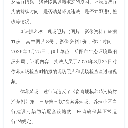
及运行情况、猪舍除臭设施破损的原因、环境违法行
为的持续时间、是否清楚环境违法、是否立即进行整
改等情况。
4.证据名称：现场照片（图片、影像资料）证据
11份，其中图片8份，影像资料1份；作出时间：
2026年3月25日；作出单位：岳阳市生态环境局汨
罗分局；证明内容：执法人员于2026年3月25日对
你养殖场检查时拍摄的现场照片和现场检查全过程视
频。
你养殖场上述行为违反了《畜禽规模养殖污染防
治条例》第十三条第三款“畜禽养殖场、养殖小区自
行建设污染防治配套设施的，应当确保其正常运
行”的规定。