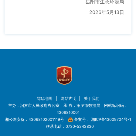
岳阳市生态环境局
2026年5月13日
网站地图
|
网站声明
|
关于我们
主办：汨罗市人民政府办公室 承 办：汨罗市数据局 网站标识码：
4306810001
湘公网安备：43068102001119号
备案号：
湘ICP备13009704号-1
联系电话：0730-5242830