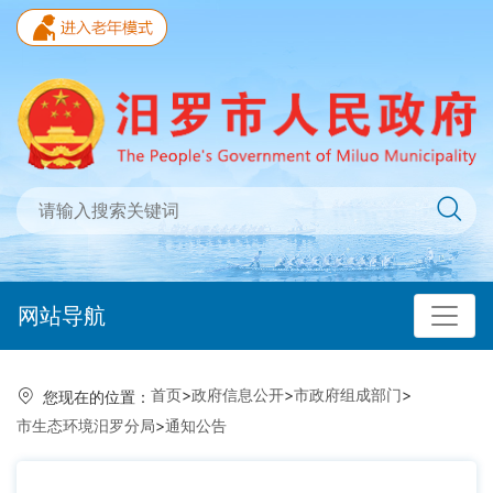
网站导航
首页
>
政府信息公开
>
市政府组成部门
>
您现在的位置：
市生态环境汨罗分局
>
通知公告