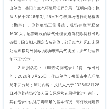
出单位：岳阳市生态环境局汨罗分局；证明内容：执
法人员于2026年3月25日对你养殖场进行现场检查
（勘察），你养殖场正常养殖，现场存栏育肥猪
1600头，配套建设的废气处理设施简易除臭棚出现
破损，除臭棚未固定安装到位，部分废气排风口未经
处理直接对外排放,现场养殖臭气明显，废气处理设
施不正常运行。
3.证据名称：《调查询问笔录》1份；作出时
间：2026年3月25日；作出单位：岳阳市生态环境
局汨罗分局；证明内容：执法人员于2026年3月25
日对你养殖场投资人及实际经营者周望龙进行询问，
其在笔录中供述了养殖场的基本情况、环保设施建设