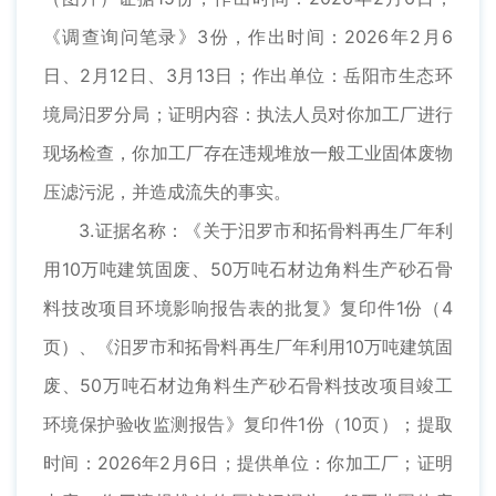
《调查询问笔录》3份，作出时间：2026年2月6
日、2月12日、3月13日；作出单位：岳阳市生态环
境局汨罗分局；证明内容：执法人员对你加工厂进行
现场检查，你加工厂存在违规堆放一般工业固体废物
压滤污泥，并造成流失的事实。
3.证据名称：《关于汨罗市和拓骨料再生厂年利
用10万吨建筑固废、50万吨石材边角料生产砂石骨
料技改项目环境影响报告表的批复》复印件1份（4
页）、《汨罗市和拓骨料再生厂年利用10万吨建筑固
废、50万吨石材边角料生产砂石骨料技改项目竣工
环境保护验收监测报告》复印件1份（10页）；提取
时间：2026年2月6日；提供单位：你加工厂；证明