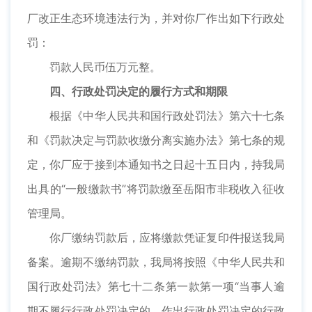
厂改正生态环境违法行为，并对你厂作出如下行政处
罚：
罚款人民币伍万元整。
四、行政处罚决定的履行方式和期限
根据《中华人民共和国行政处罚法》第六十七条
和《罚款决定与罚款收缴分离实施办法》第七条的规
定，你厂应于接到本通知书之日起十五日内，持我局
出具的“一般缴款书”将罚款缴至岳阳市非税收入征收
管理局。
你厂缴纳罚款后，应将缴款凭证复印件报送我局
备案。逾期不缴纳罚款，我局将按照《中华人民共和
国行政处罚法》第七十二条第一款第一项“当事人逾
期不履行行政处罚决定的，作出行政处罚决定的行政