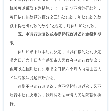
机关可以采取下列措施：（一）到期不缴纳罚款的，
每日按罚款数额的百分之三加处罚款，加处罚款的数
额不得超出罚款的数额”之规定，对你厂加处罚款。
五、申请行政复议或者提起行政诉讼的途径和期
限
你厂如果不服本处罚决定，可以在接到处罚决定
书之日起六十日内向岳阳市人民政府申请行政复议；
也可以在接到处罚决定书之日起六个月内向君山区人
民法院依法提起行政诉讼。
逾期不申请行政复议，也不提起行政诉讼，又不
履行本处罚决定的，我局将依法申请人民法院强制执
行。