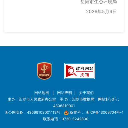
岳阳市生态环境局
2026年5月6日
网站地图
|
网站声明
|
关于我们
主办：汨罗市人民政府办公室 承 办：汨罗市数据局 网站标识码：
4306810001
湘公网安备：43068102001119号
备案号：
湘ICP备13009704号-1
联系电话：0730-5242830