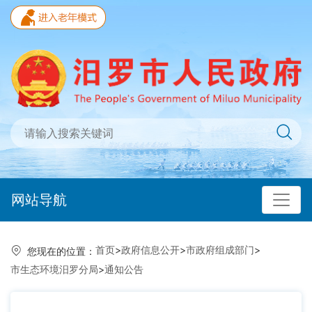
网站导航
首页
>
政府信息公开
>
市政府组成部门
>
您现在的位置：
市生态环境汨罗分局
>
通知公告