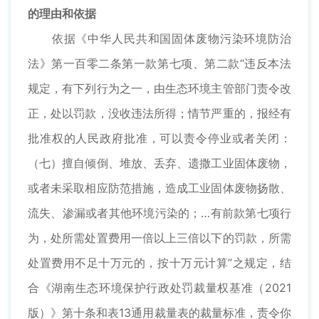
的理由和依据
依据《中华人民共和国固体废物污染环境防治
法》第一百零二条第一款第七项、第二款“违反本法
规定，有下列行为之一，由生态环境主管部门责令改
正，处以罚款，没收违法所得；情节严重的，报经有
批准权的人民政府批准，可以责令停业或者关闭：
（七）擅自倾倒、堆放、丢弃、遗撒工业固体废物，
或者未采取相应防范措施，造成工业固体废物扬散、
流失、渗漏或者其他环境污染的；…有前款第七项行
为，处所需处置费用一倍以上三倍以下的罚款，所需
处置费用不足十万元的，按十万元计算”之规定，结
合《湖南生态环境保护行政处罚裁量权基准（2021
版）》第十条和表13通用裁量表的裁量标准，责令你