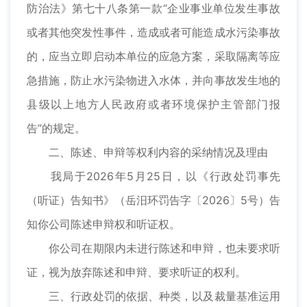
防治法》第七十八条第一款“企业事业单位发生事故
或者其他突发性事件，造成或者可能造成水污染事故
的，应当立即启动本单位的应急方案，采取隔离等应
急措施，防止水污染物进入水体，并向事故发生地的
县级以上地方人民政府或者环境保护主管部门报
告”的规定。
二、陈述、申辩等权利内容的采纳情况及理由
我局于2026年5月25日，以《行政处罚事先
（听证）告知书》（岳汨环罚告字〔2026〕5号）告
知你公司陈述申辩权和听证权。
你公司在期限内未进行陈述和申辩，也未要求听
证，视为放弃陈述和申辩、要求听证的权利。
三、行政处罚的依据、种类，以及裁量基准运用