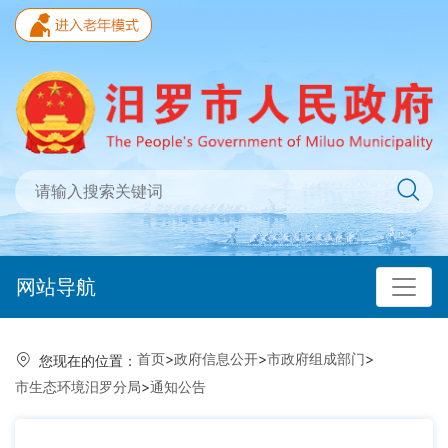
网站导航
首页
>
政府信息公开
>
市政府组成部门
>
您现在的位置：
市生态环境汨罗分局
>
通知公告