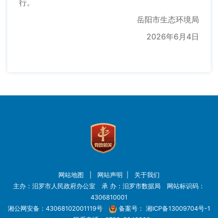
行。
岳阳市生态环境局
2026年6月4日
网站地图
|
网站声明
|
关于我们
主办：汨罗市人民政府办公室 承 办：汨罗市数据局 网站标识码：
4306810001
湘公网安备：43068102001119号
备案号：
湘ICP备13009704号-1