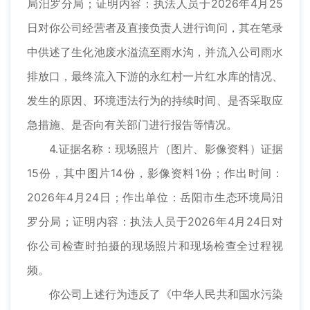
局汨罗分局；证明内容：执法人员于2026年4月25
日对你公司经营者及直接负责人进行询问，其在笔录
中供述了生化池废水溢流至雨水沟，并流入公司雨水
排放口，最终流入下游的永红村一片红水库的情况、
发生的原因、环境违法行为的持续时间、是否采取应
急措施、是否向有关部门进行报告等情况。
4.证据名称：现场照片（图片、影像资料）证据
15份，其中图片14份，影像资料1份；作出时间：
2026年4月24日；作出单位：岳阳市生态环境局汨
罗分局；证明内容：执法人员于2026年4月24日对
你公司检查时拍摄的现场照片和现场检查全过程视
频。
你公司上述行为违反了《中华人民共和国水污染