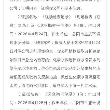
公司；证明内容：证明你公司的基本信息。
2.证据名称：《现场检查记录》《现场检查（勘
察）笔录》及《现场勘察平面图》各1份；作出时
间：2026年4月24日。作出单位：岳阳市生态环境
局汨罗分局；证明内容：执法人员于2026年4月24
日对你公司进行现场检查，你公司植物提取改扩建整
治项目应急池内暂存的生化废水因连日雨水引发水污
染突发环境事故，你公司未及时启动水污染事故的应
急预案或采取有关应急措施，致使生化废水溢流至雨
水沟，通过雨水排放口，最终流入下游一片红水库。
3.证据名称：《调查询问笔录》1份；作出时
间：2026年4月25日；作出单位：岳阳市生态环境