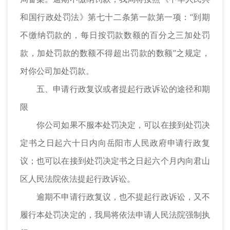
和国行政处罚法》第七十二条第一款第一项：“到期
不缴纳罚款的，每日按罚款数额的百分之三加处罚
款，加处罚款的数额不得超出罚款的数额”之规定，
对你公司加处罚款。
五、申请行政复议或者提起行政诉讼的途径和期
限
你公司如果不服本处罚决定，可以在接到处罚决
定书之日起六十日内向岳阳市人民政府申请行政复
议；也可以在接到处罚决定书之日起六个月内向君山
区人民法院依法提起行政诉讼。
逾期不申请行政复议，也不提起行政诉讼，又不
履行本处罚决定的，我局将依法申请人民法院强制执