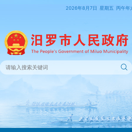
2026年8月7日
星期五
丙午年