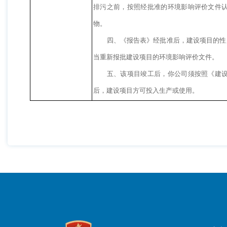
排污之前，按照经批准的环境影响评价文件
物。
四、《报告表》经批准后，建设项目的性
当重新报批建设项目的环境影响评价文件。
五、该项目竣工后，你公司须按照《建
后，建设项目方可投入生产或使用。