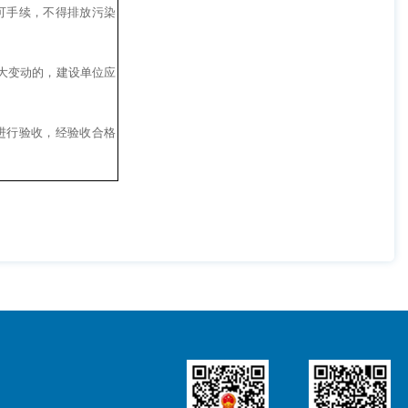
可手续，不得排放污染
大变动的，建设单位应
进行验收，经验收合格