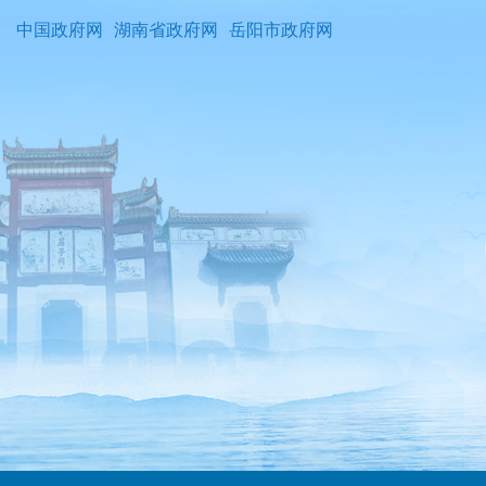
中国政府网
湖南省政府网
岳阳市政府网