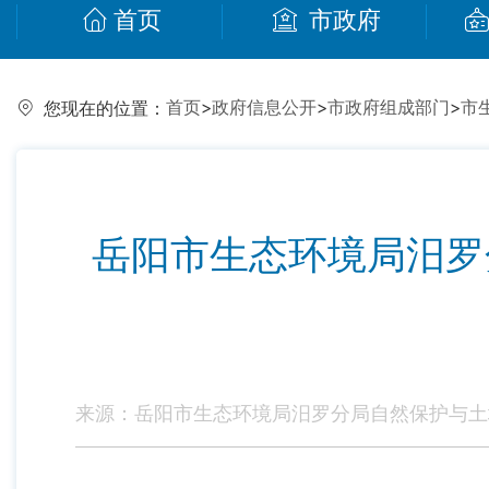
首页
市政府
首页
>
政府信息公开
>
市政府组成部门
>
市
您现在的位置：
岳阳市生态环境局汨罗
来源：岳阳市生态环境局汨罗分局自然保护与土