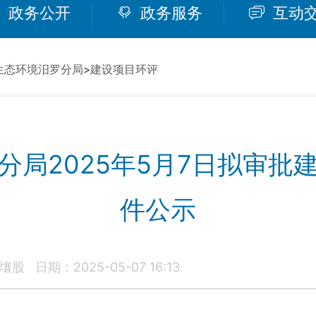
政务公开
政务服务
互动
生态环境汨罗分局
>
建设项目环评
分局2025年5月7日拟审批
件公示
壤股
日期：2025-05-07 16:13