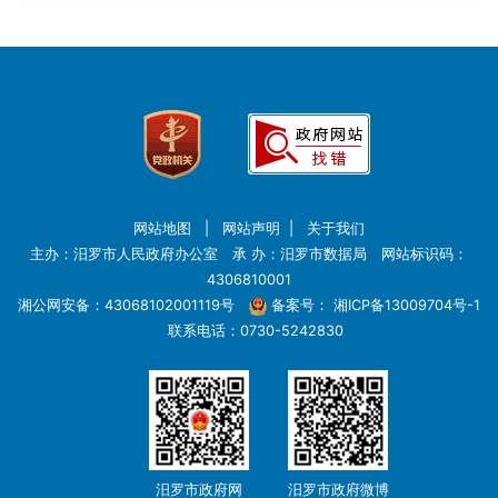
网站地图
|
网站声明
|
关于我们
主办：汨罗市人民政府办公室 承 办：汨罗市数据局 网站标识码：
4306810001
湘公网安备：43068102001119号
备案号：
湘ICP备13009704号-1
联系电话：0730-5242830
汨罗市政府网
汨罗市政府微博