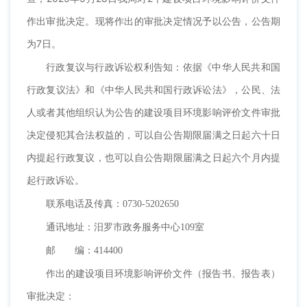
作出审批决定。现将作出的审批决定情况予以公告，公告期
为7日。
行政复议与行政诉讼权利告知：依据《中华人民共和国
行政复议法》和《中华人民共和国行政诉讼法》，公民、法
人或者其他组织认为公告的建设项目环境影响评价文件审批
决定侵犯其合法权益的，可以自公告期限届满之日起六十日
内提起行政复议，也可以自公告期限届满之日起六个月内提
起行政诉讼。
联系电话及传真：
0730-5202650
通讯地址：汨罗市政务服务中心
109
室
邮 编：
414400
作出的建设项目环境影响评价文件（报告书、报告表）
审批决定：