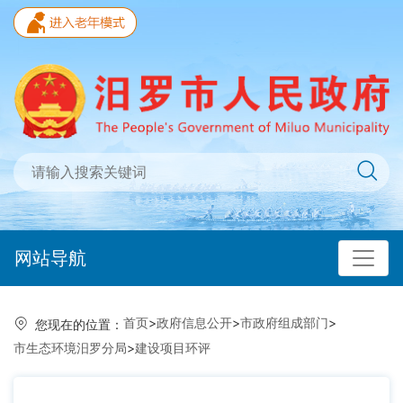
网站导航
首页
>
政府信息公开
>
市政府组成部门
>
您现在的位置：
市生态环境汨罗分局
>
建设项目环评