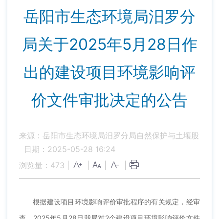
岳阳市生态环境局汨罗分
局关于2025年5月28日作
出的建设项目环境影响评
价文件审批决定的公告
来源：岳阳市生态环境局汨罗分局自然保护与土壤股
日期：2025-05-28 16:24
浏览量：
473
|
|
|
|
根据建设项目环境影响评价审批程序的有关规定，经审
查，202
5
年
5
月
28
日我局对
2
个建设项目环境影响评价文件