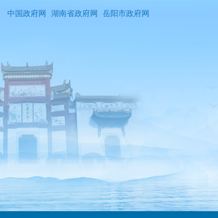
中国政府网
湖南省政府网
岳阳市政府网