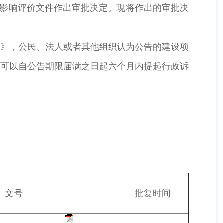
境影响评价文件作出审批决定。现将作出的审批决
》，公民、法人或者其他组织认为公告的建设项
也可以自公告期限届满之日起六个月内提起行政诉
文号
批复时间