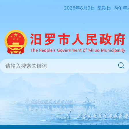
2026年8月9日
星期日
丙午年