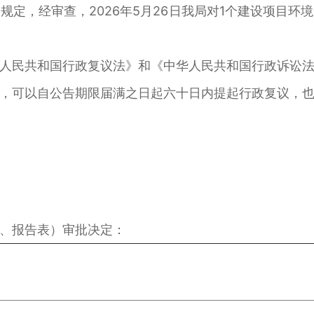
，经审查，2026年5月26日我局对1个建设项目环
民共和国行政复议法》和《中华人民共和国行政诉讼法
，可以自公告期限届满之日起六十日内提起行政复议，
、报告表）审批决定：