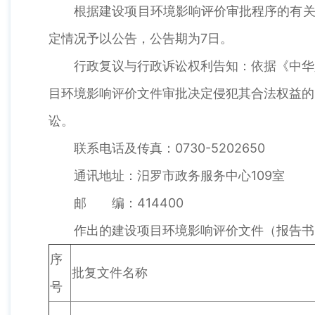
根据建设项目环境影响评价审批程序的有关规定
定情况予以公告，公告期为7日。
行政复议与行政诉讼权利告知：依据《中华人
目环境影响评价文件审批决定侵犯其合法权益的
讼。
联系电话及传真：0730-5202650
通讯地址：汨罗市政务服务中心109室
邮 编：414400
作出的建设项目环境影响评价文件（报告书
序
批复文件名称
号