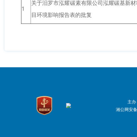
关于汨罗市泓耀碳素有限公司泓耀碳基新材料
1
目环境影响报告表的批复
主办
湘公网安备：