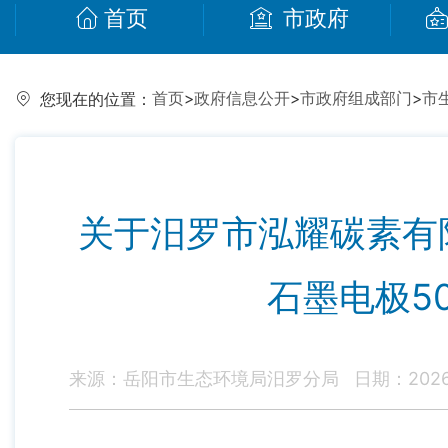
首页
市政府
首页
>
政府信息公开
>
市政府组成部门
>
市
您现在的位置：
关于汨罗市泓耀碳素有
石墨电极5
来源：岳阳市生态环境局汨罗分局
日期：2026-