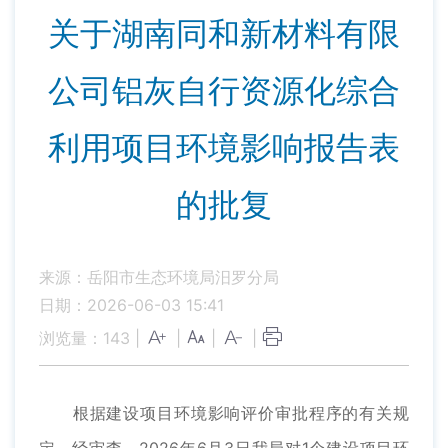
关于湖南同和新材料有限
公司铝灰自行资源化综合
利用项目环境影响报告表
的批复
来源：岳阳市生态环境局汨罗分局
日期：2026-06-03 15:41
浏览量：
143
|
|
|
|
根据建设项目环境影响评价审批程序的有关规