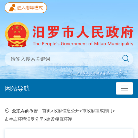
网站导航
首页
>
政府信息公开
>
市政府组成部门
>
您现在的位置：
市生态环境汨罗分局
>
建设项目环评