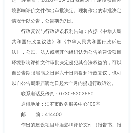
定，经审查，2026年6月3日我局对1个建设项目环
境影响评价文件作出审批决定。现将作出的审批决定
情况予以公告，公告期为7日。
行政复议与行政诉讼权利告知：依据《中华人民
共和国行政复议法》和《中华人民共和国行政诉讼
法》，公民、法人或者其他组织认为公告的建设项目
环境影响评价文件审批决定侵犯其合法权益的，可以
自公告期限届满之日起六十日内提起行政复议，也可
以自公告期限届满之日起六个月内提起行政诉讼。
联系电话及传真：0730-5202650
通讯地址：汨罗市政务服务中心109室
邮 编：414400
作出的建设项目环境影响评价文件（报告书、报