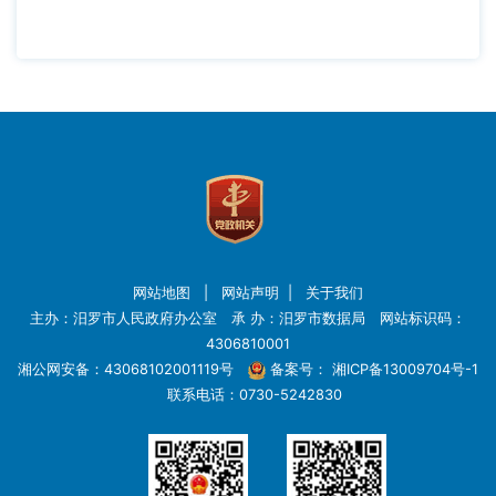
网站地图
|
网站声明
|
关于我们
主办：汨罗市人民政府办公室 承 办：汨罗市数据局 网站标识码：
4306810001
湘公网安备：43068102001119号
备案号：
湘ICP备13009704号-1
联系电话：0730-5242830