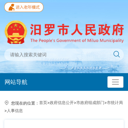
网站导航
首页
>
政府信息公开
>
市政府组成部门
>
市统计局
您现在的位置：
>
人事信息