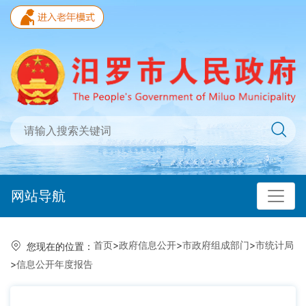
网站导航
首页
>
政府信息公开
>
市政府组成部门
>
市统计局
您现在的位置：
>
信息公开年度报告