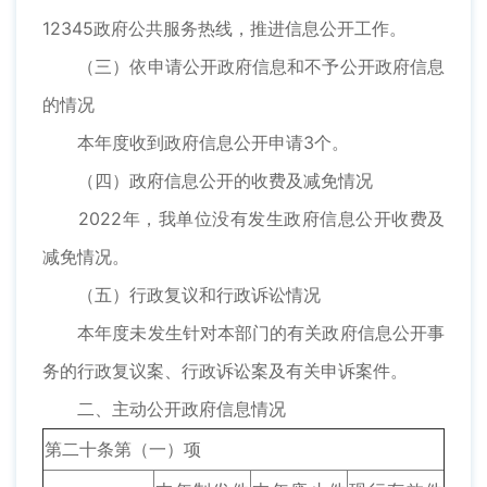
12345政府公共服务热线，推进信息公开工作。
（三）依申请公开政府信息和不予公开政府信息
的情况
本年度收到政府信息公开申请3个。
（四）政府信息公开的收费及减免情况
2022年，我单位没有发生政府信息公开收费及
减免情况。
（五）行政复议和行政诉讼情况
本年度未发生针对本部门的有关政府信息公开事
务的行政复议案、行政诉讼案及有关申诉案件。
二、主动公开政府信息情况
第二十条第（一）项