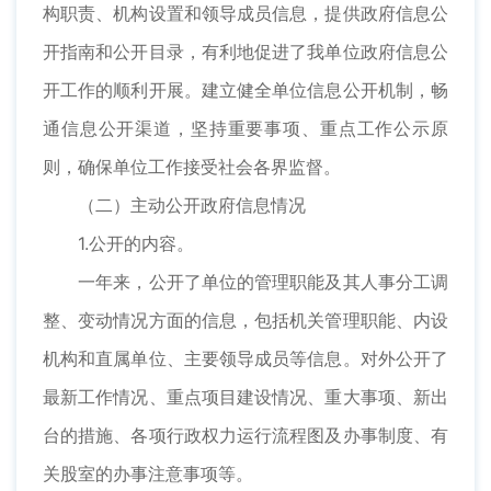
构职责、机构设置和领导成员信息，提供政府信息公
开指南和公开目录，有利地促进了我单位政府信息公
开工作的顺利开展。建立健全单位信息公开机制，畅
通信息公开渠道，坚持重要事项、重点工作公示原
则，确保单位工作接受社会各界监督。
（二）主动公开政府信息情况
1.公开的内容。
一年来，公开了单位的管理职能及其人事分工调
整、变动情况方面的信息，包括机关管理职能、内设
机构和直属单位、主要领导成员等信息。对外公开了
最新工作情况、重点项目建设情况、重大事项、新出
台的措施、各项行政权力运行流程图及办事制度、有
关股室的办事注意事项等。