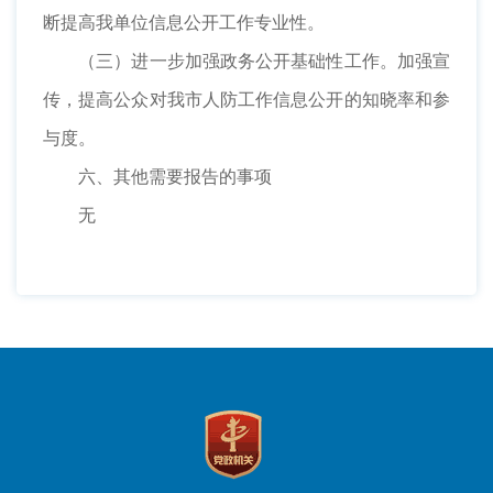
断提高我单位信息公开工作专业性。
（三）进一步加强政务公开基础性工作。加强宣
传，提高公众对我市人防工作信息公开的知晓率和参
与度。
六、其他需要报告的事项
无