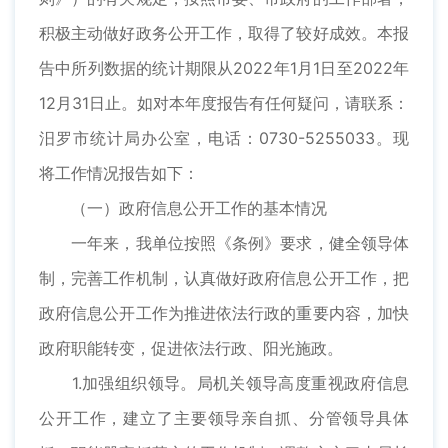
积极主动做好政务公开工作，取得了较好成效。本报
告中所列数据的统计期限从2022年1月1日至2022年
12月31日止。如对本年度报告有任何疑问，请联系：
汨罗市统计局办公室，电话：0730-5255033。现
将工作情况报告如下：
（一）政府信息公开工作的基本情况
一年来，我单位按照《条例》要求，健全领导体
制，完善工作机制，认真做好政府信息公开工作，把
政府信息公开工作为推进依法行政的重要内容，加快
政府职能转变，促进依法行政、阳光施政。
1.加强组织领导。局机关领导高度重视政府信息
公开工作，建立了主要领导亲自抓、分管领导具体