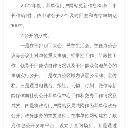
2022年度，我单位门户网站更新信息35条；市
长信箱1件，依申请公开2个,及时回复和办结率均达
100%。
2.公开的形式。
一是在干部职工大会、民主生活会、主任办公会
议等会议上对单位重大事项、经常性工作、阶段性工
作、领导干部廉洁自律情况以及干部群众普遍关心的
事项实行公开。二是在办公区域内设置公示牌、宣传
栏。三是通过电视台、报社、刊物、时刻、微信等新
闻媒体向社会公开我单位中心工作和交办工作情况及
成效。四是将政府门户网站及局域网作为我单位政务
公开、政务服务的主要途径，在本单位网站建立了政
府信息公开发布平台，设立了查阅场所。五是通过