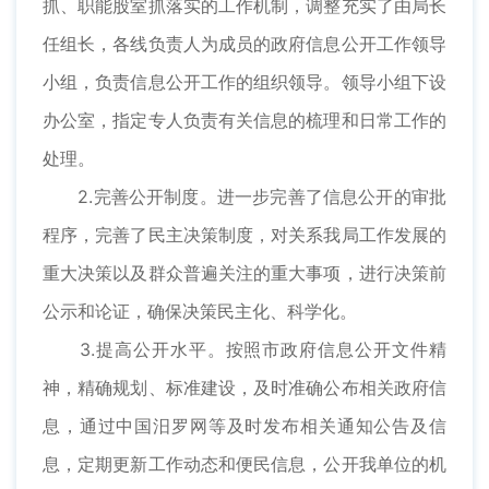
抓、职能股室抓落实的工作机制，调整充实了由局长
任组长，各线负责人为成员的政府信息公开工作领导
小组，负责信息公开工作的组织领导。领导小组下设
办公室，指定专人负责有关信息的梳理和日常工作的
处理。
2.完善公开制度。进一步完善了信息公开的审批
程序，完善了民主决策制度，对关系我局工作发展的
重大决策以及群众普遍关注的重大事项，进行决策前
公示和论证，确保决策民主化、科学化。
3.提高公开水平。按照市政府信息公开文件精
神，精确规划、标准建设，及时准确公布相关政府信
息，通过中国汨罗网等及时发布相关通知公告及信
息，定期更新工作动态和便民信息，公开我单位的机