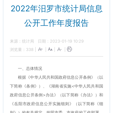
2022年汨罗市统计局信息
公开工作年度报告
来源：统计局
日期：2023-01-19 10:29
浏览量：
338
|
|
|
|
一、总体情况
根据《中华人民共和国政府信息公开条例》（以
下简称《条例》）、《湖南省实施<中华人民共和国
政府信息公开条例>办法》（以下简称《办法》）和
《岳阳市政府信息公开实施细则》（以下简称《细
则》）的有关规定，按照市委、市政府的工作部署，