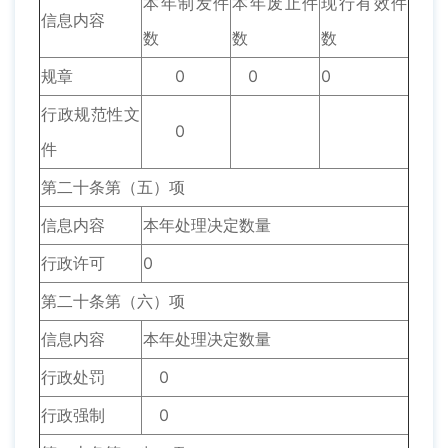
本年制发件
本年废止件
现行有效件
信息内容
数
数
数
规章
0
0
0
行政规范性文
0
件
第二十条第（五）项
信息内容
本年处理决定数量
行政许可
0
第二十条第（六）项
信息内容
本年处理决定数量
行政处罚
0
行政强制
0