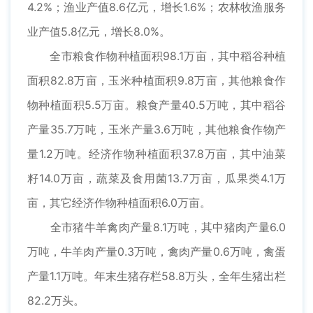
4.2%；渔业产值8.6亿元，增长1.6%；农林牧渔服务
业产值5.8亿元，增长8.0%。
全市粮食作物种植面积98.1万亩，其中稻谷种植
面积82.8万亩，玉米种植面积9.8万亩，其他粮食作
物种植面积5.5万亩。粮食产量40.5万吨，其中稻谷
产量35.7万吨，玉米产量3.6万吨，其他粮食作物产
量1.2万吨。经济作物种植面积37.8万亩，其中油菜
籽14.0万亩，蔬菜及食用菌13.7万亩，瓜果类4.1万
亩，其它经济作物种植面积6.0万亩。
全市猪牛羊禽肉产量8.1万吨，其中猪肉产量6.0
万吨，牛羊肉产量0.3万吨，禽肉产量0.6万吨，禽蛋
产量1.1万吨。年末生猪存栏58.8万头，全年生猪出栏
82.2万头。