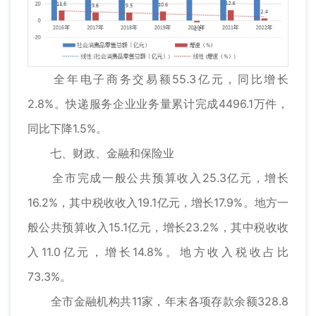
全年电子商务交易额55.3亿元，同比增长
2.8%。快递服务企业业务量累计完成4496.1万件，
同比下降1.5%。
七、财政、金融和保险业
全市完成一般公共预算收入25.3亿元，增长
16.2%，其中税收收入19.1亿元，增长17.9%。地方一
般公共预算收入15.1亿元，增长23.2%，其中税收收
入11.0亿元，增长14.8%。地方收入税收占比
73.3%。
全市金融机构共11家，年末各项存款余额328.8