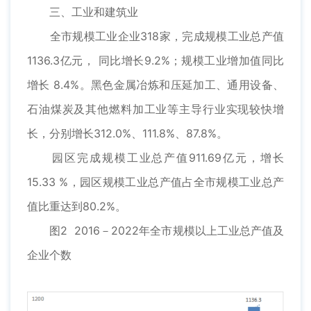
三、工业和建筑业
全市规模工业企业318家，完成规模工业总产值
1136.3亿元， 同比增长9.2%；规模工业增加值同比
增长 8.4%。黑色金属冶炼和压延加工、通用设备、
石油煤炭及其他燃料加工业等主导行业实现较快增
长，分别增长312.0%、111.8%、87.8%。
园区完成规模工业总产值911.69亿元，增长
15.33 %，园区规模工业总产值占全市规模工业总产
值比重达到80.2%。
图2 2016－2022年全市规模以上工业总产值及
企业个数