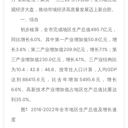
观经济大盘，推动市域经济高质量发展迈上新台阶。
一、综合
初步核算，全市完成地区生产总值490.7亿元，
同比增长6.0%。其中第一产业增加值50.8亿元，增
长3.8%；第二产业增加值209.9亿元，增长7.1%；第
三产业增加值230.0亿元，增长4.1%。三产业结构比
为10.4：42.8：46.8。按常住人口计算，人均GDP
达到88415.6元，比去年增加5495.6元，增长
6.6%。高新技术产业增加值占地区生产总值比重达
到35.0%。
图1 2016-2022年全市地区生产总值及增长速
度