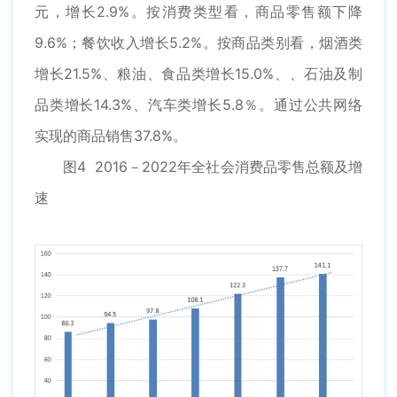
元，增长2.9%。按消费类型看，商品零售额下降
9.6%；餐饮收入增长5.2%。按商品类别看，烟酒类
增长21.5%、粮油、食品类增长15.0%、、石油及制
品类增长14.3%、汽车类增长5.8％。通过公共网络
实现的商品销售37.8%。
图4 2016－2022年全社会消费品零售总额及增
速