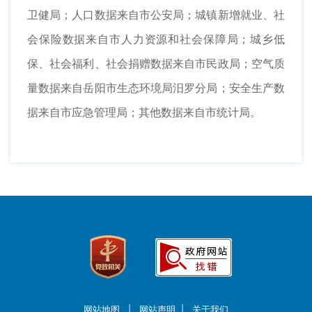
卫健局；人口数据来自市公安局；城镇新增就业、社
会保险数据来自市人力资源和社会保障局；城乡低
保、社会福利、社会捐赠数据来自市民政局；空气质
量数据来自岳阳市生态环境局汨罗分局；安全生产数
据来自市应急管理局；其他数据来自市统计局。
网站地图
|
网站声明
|
关于我们