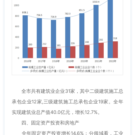
全市共有建筑业企业31家，其中二级建筑施工总
承包企业12家,三级建筑施工总承包企业19家。全年
实现建筑业总产值40.0亿元，增长12.7%。
四、固定资产投资和房地产
全年固定资产投资增长14.6%；分领域看，工业