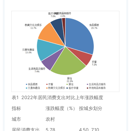
表1 2022年居民消费支出对比上年涨跌幅度
指标
涨跌幅度（%）
按城乡划分
城市
农村
居民消费支出
5.78
4.50
7.10