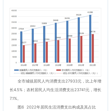
全市城镇居民人均消费支出27933元，比上年增
长4.5%；农村居民人均生活消费支出23741元，增长
7.1%。
图6 2022年居民生活消费支出构成及其占比