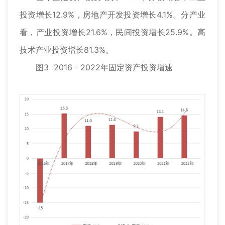
投资增长12.9%，房地产开发投资增长4.1%。分产业
看，产业投资增长21.6%，民间投资增长25.9%。高
技术产业投资增长81.3%。
图3 2016－2022年固定资产投资增速