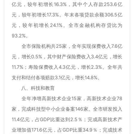
亿元，较年初增长16.3%，其中个人存款253.6亿
元，较年初增长17.3%。年末各项贷款余额306.5亿
元，较年初增长24.1%。全市金融机构存贷比为
93.2%。
全市保险机构共25家，全年实现保费收入7.6亿
元，增长0.5%，其中财产保险费收入3.4亿元，增长
11.7%；寿险保费收入4.3亿元，增长2.3%。全年共
支付和结付各项赔款3.1亿元，增长14.8%。
八、科技和教育
全年净增高新技术企业15家，高新技术企业78
家，完成科技型中小企业备案146家。全市研发投入
11.4亿元，占GDP比重达到2.5％；完成高新技术产
业增加值171.6亿元，占GDP比重34.9％；完成技术