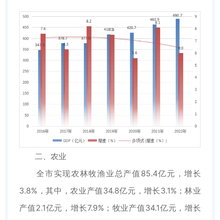
二、农业
全市实现农林牧渔业总产值85.4亿元，增长
3.8%，其中，农业产值34.8亿元，增长3.1%；林业
产值2.1亿元，增长7.9%；牧业产值34.1亿元，增长