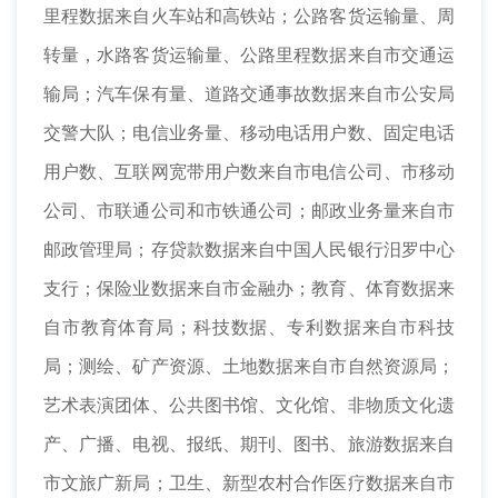
里程数据来自火车站和高铁站；公路客货运输量、周
转量，水路客货运输量、公路里程数据来自市交通运
输局；汽车保有量、道路交通事故数据来自市公安局
交警大队；电信业务量、移动电话用户数、固定电话
用户数、互联网宽带用户数来自市电信公司、市移动
公司、市联通公司和市铁通公司；邮政业务量来自市
邮政管理局；存贷款数据来自中国人民银行汨罗中心
支行；保险业数据来自市金融办；教育、体育数据来
自市教育体育局；科技数据、专利数据来自市科技
局；测绘、矿产资源、土地数据来自市自然资源局；
艺术表演团体、公共图书馆、文化馆、非物质文化遗
产、广播、电视、报纸、期刊、图书、旅游数据来自
市文旅广新局；卫生、新型农村合作医疗数据来自市