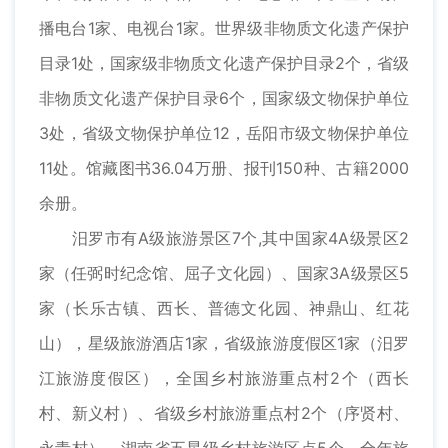
播电台1家、电视台1家。世界级非物质文化遗产保护
目录1处，国家级非物质文化遗产保护目录2个，省级
非物质文化遗产保护目录6个，国家级文物保护单位
3处，省级文物保护单位12，岳阳市级文物保护单位
11处。馆藏图书36.04万册、报刊150种、古籍2000
余册。
汨罗市有A级旅游景区7个,其中国家4A级景区2
家（任弼时纪念馆、屈子文化园）、国家3A级景区5
家（长乐古镇、西长、普德文化园、神鼎山、红花
山），星级旅游酒店1家，省级旅游度假区1家（汨罗
江旅游度假区），全国乡村旅游重点村2个（西长
村、新义村）、省级乡村旅游重点村2个（序贤村、