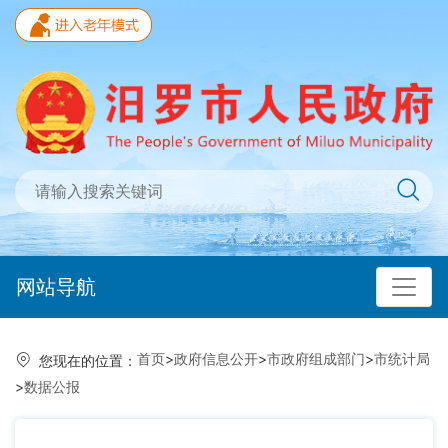
网站导航
首页
>
政府信息公开
>
市政府组成部门
>
市统计局
您现在的位置：
>
数据公报