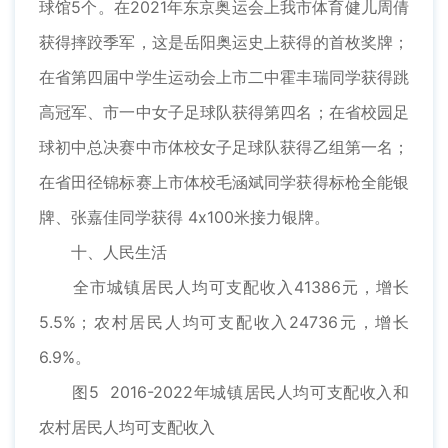
球馆5个。在2021年东京奥运会上我市体育健儿周倩
获得摔跤季军，这是岳阳奥运史上获得的首枚奖牌；
在省第四届中学生运动会上市二中霍丰瑞同学获得跳
高冠军、市一中女子足球队获得第四名；在省校园足
球初中总决赛中市体校女子足球队获得乙组第一名；
在省田径锦标赛上市体校毛涵斌同学获得标枪全能银
牌、张嘉佳同学获得 4x100米接力银牌。
十、人民生活
全市城镇居民人均可支配收入41386元，增长
5.5%；农村居民人均可支配收入24736元，增长
6.9%。
图5 2016-2022年城镇居民人均可支配收入和
农村居民人均可支配收入