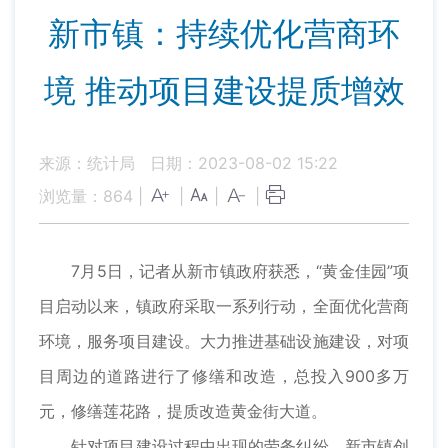
新市镇：持续优化营商环
境 推动项目建设提质增效
来源：统计局
日期：2023-08-02 15:22
浏览量：
864
|
|
|
|
7月5日，记者从新市镇政府获悉，“黄金佳园”项
目启动以来，镇政府采取一系列行动，全面优化营商
环境，服务项目建设。大力推进基础设施建设，对项
目周边的道路进行了修缮和改造，总投入900多万
元，修缮莲花路，提质改造黄金街大道。
针对项目建设过程中出现的劳务纠纷，新市镇创