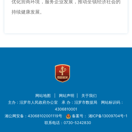
优化营商环境，服务企业发展，推动全镇经济社会的
持续健康发展。
网站地图
|
网站声明
|
关于我们
主办：汨罗市人民政府办公室 承 办：汨罗市数据局 网站标识码：
4306810001
湘公网安备：43068102001119号
备案号：
湘ICP备13009704号-1
联系电话：0730-5242830