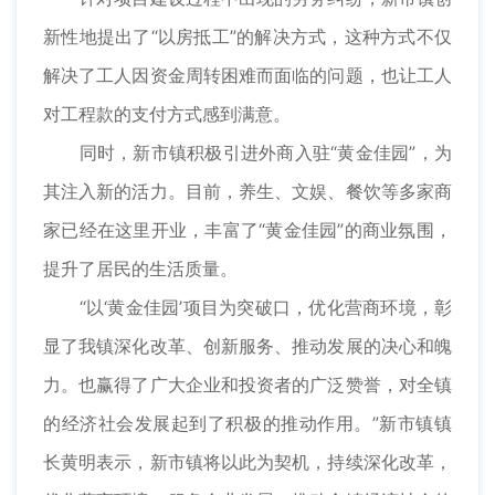
新性地提出了“以房抵工”的解决方式，这种方式不仅
解决了工人因资金周转困难而面临的问题，也让工人
对工程款的支付方式感到满意。
同时，新市镇积极引进外商入驻“黄金佳园”，为
其注入新的活力。目前，养生、文娱、餐饮等多家商
家已经在这里开业，丰富了“黄金佳园”的商业氛围，
提升了居民的生活质量。
​“以‘黄金佳园’项目为突破口，优化营商环境，彰
显了我镇深化改革、创新服务、推动发展的决心和魄
力。也赢得了广大企业和投资者的广泛赞誉，对全镇
的经济社会发展起到了积极的推动作用。”新市镇镇
长黄明表示，新市镇将以此为契机，持续深化改革，