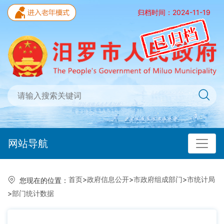
归档时间：2024-11-19
网站导航
首页
>
政府信息公开
>
市政府组成部门
>
市统计局
您现在的位置：
>
部门统计数据