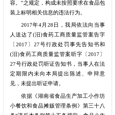
容。
”之规定，构成未按照要求在食品包
装上标明相关信息的违法行为。
2017年4月28日，我局依法向当事
人送达了(汨)食药工商质量监管案告字
〔2017〕27号行政处罚事先告知书和
(汨)食药工商质量监管案听字〔2017〕
27号
行政处罚听证告知书，
当事人在法
定期限内未向本局提出陈述、申辩意
见，未提出听证申请。
依据《湖南省食品生产加工小作坊
小餐饮和食品摊贩管理条例》第三十八