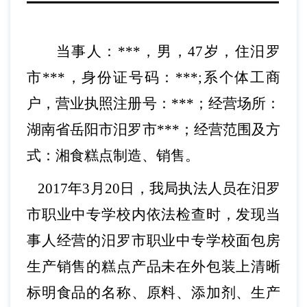
当事人：
***，男，47岁，住汨罗
市***，身份证号码：***;系个体工商
户，营业执照注册号：***；经营场所：
湖南省岳阳市汨罗市***；经营范围及方
式：湘食糕点制造、销售。
2017年3月20日，我局执法人员在汨罗
市职业中专学校内依法检查时，发现当
事人经营的汨罗市职业中专学校面包房
生产销售的糕点产品未在外包装上清晰
标明食品的名称、原料、添加剂、生产