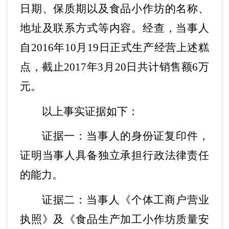
日期、保质期以及食品小作坊的名称、
地址及联系方式等内容。经查，当事人
自2016年10月19日正式生产经营上述糕
点，截止2017年3月20日共计销售额6万
元。
以上事实证据如下：
证据一：当事人的身份证复印件，
证明当事人具备独立承担行政法律责任
的能力。
证据二：当事人《个体工商户营业
执照》及《食品生产加工小作坊质量安