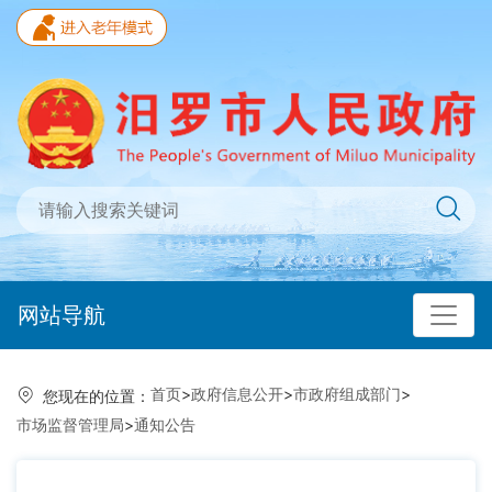
网站导航
首页
>
政府信息公开
>
市政府组成部门
>
您现在的位置：
市场监督管理局
>
通知公告