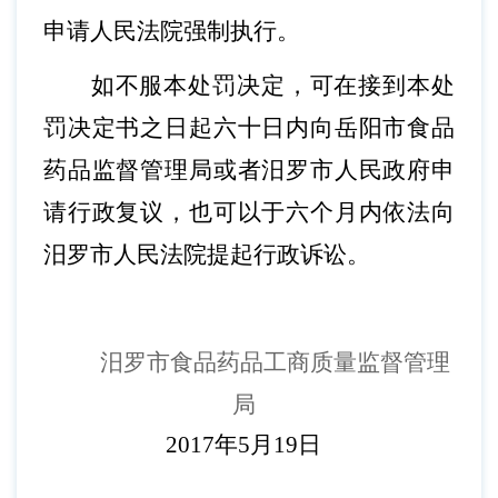
申请人民法院强制执行。
如不服本处罚决定，可在接到本处
罚决定书之日起六十日内向岳阳市食品
药品监督管理局或者汨罗市人民政府申
请行政复议，也可以于六个月内依法向
汨罗市人民法院提起行政诉讼。
汨罗市食品药品工商质量监督管理
局
2017年5月19日