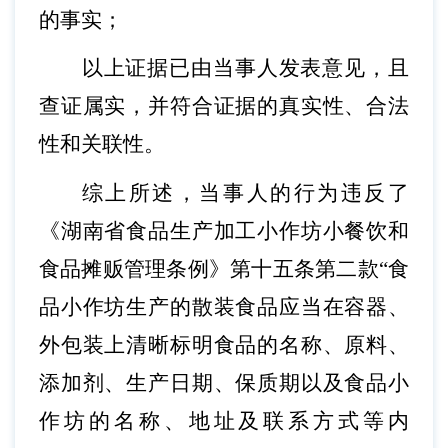
的事实；
以上证据已由当事人发表意见，且
查证属实，并符合证据的真实性、合法
性和关联性。
综上所述，当事人的行为违反了
《湖南省食品生产加工小作坊小餐饮和
食品摊贩管理条例》第十五条第二款
“
食
品小作坊生产的散装食品应当在容器、
外包装上清晰标明食品的名称、原料、
添加剂、生产日期、保质期以及食品小
作坊的名称、地址及联系方式等内