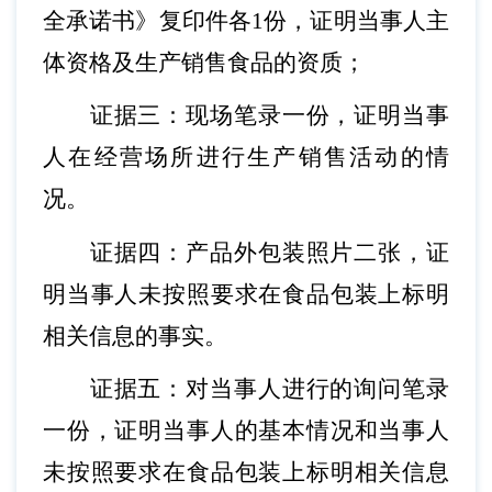
全承诺书》复印件各
1份，证明当事人主
体资格及生产销售食品的资质；
证据三：现场笔录一份，证明当事
人在经营场所进行生产销售活动的情
况。
证据四：产品外包装照片二张，证
明当事人未按照要求在食品包装上标明
相关信息的事实。
证据五：对当事人进行的询问笔录
一份，证明当事人的基本情况和当事人
未按照要求在食品包装上标明相关信息