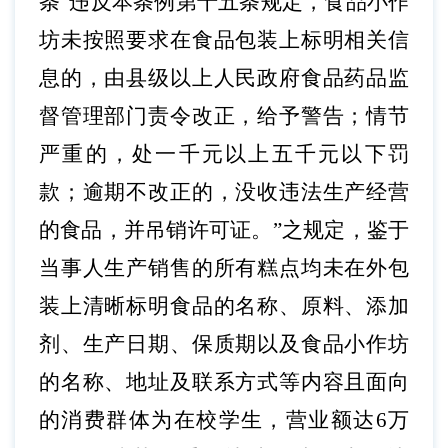
条
“违反本条例第十五条规定，食品小作
坊未按照要求在食品包装上标明相关信
息的，由县级以上人民政府食品药品监
督管理部门责令改正，给予警告；情节
严重的，处一千元以上五千元以下罚
款；逾期不改正的，没收违法生产经营
的食品，并吊销许可证。”之规定，鉴于
当事人生产销售的所有糕点均未在外包
装上清晰标明食品的名称、原料、添加
剂、生产日期、保质期以及食品小作坊
的名称、地址及联系方式等内容且面向
的消费群体为在校学生，营业额达6万