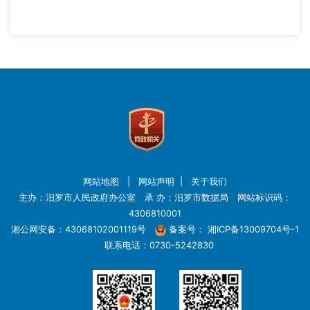
网站地图
|
网站声明
|
关于我们
主办：汨罗市人民政府办公室 承 办：汨罗市数据局 网站标识码：
4306810001
湘公网安备：43068102001119号
备案号：
湘ICP备13009704号-1
联系电话：0730-5242830