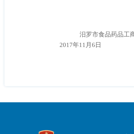
汨罗市食品药品工
2017年11月6日