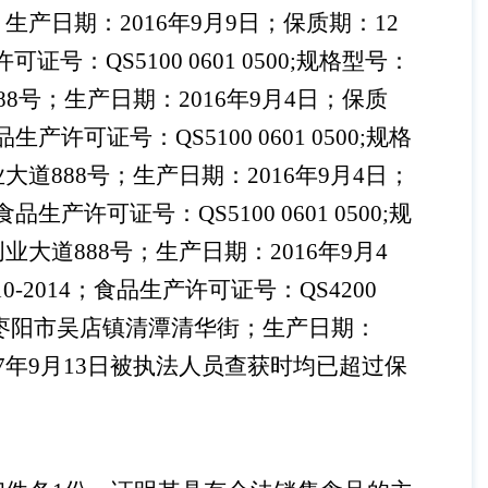
产日期：2016年9月9日；保质期：12
：QS5100 0601 0500;规格型号：
号；生产日期：2016年9月4日；保质
许可证号：QS5100 0601 0500;规格
道888号；生产日期：2016年9月4日；
产许可证号：QS5100 0601 0500;规
道888号；生产日期：2016年9月4
-2014；食品生产许可证号：QS4200
北省枣阳市吴店镇清潭清华街；生产日期：
17年9月13日被执法人员查获时均已超过保