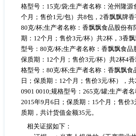
格型号：15克/袋;生产者名称：沧州隆源
个月；售价1元/包）共8包，2香飘飘牌香芋味
80克/杯;生产者名称：香飘飘食品股份有
期：12个月；售价3元/杯）共2杯，3香飘飘牌
型号：80克/杯;生产者名称：香飘飘食品
保质期：12个月；售价3元/杯）共2杯4香飘飘
格型号：80克/杯;生产者名称：香飘飘食
日；保质期：12个月；售价3元/杯），共2杯
0901 0010;规格型号：265克/
2015年9月6日；保质期：15个月；售
质期，共计货值金额35元。
相关证据如下：