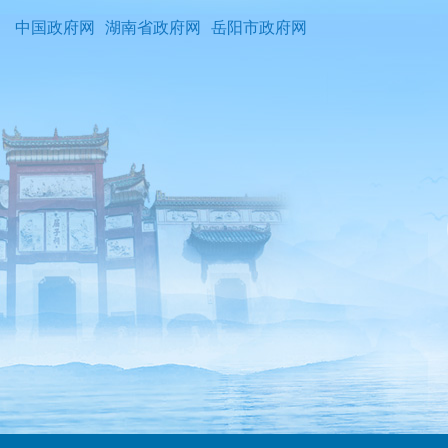
中国政府网
湖南省政府网
岳阳市政府网