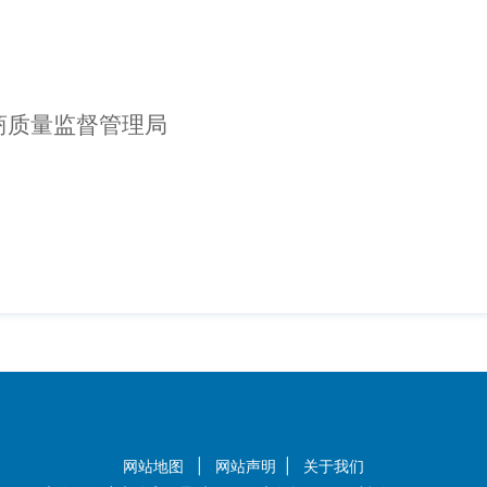
商质量监督管理局
网站地图
|
网站声明
|
关于我们