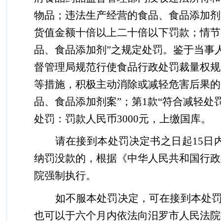
物品；违法生产经营的食品、食品添加剂
货值金额十倍以上二十倍以下罚款；情节
品、食品添加剂”之规定处罚。鉴于当事
督管理局规范行使食品行政处罚裁量权规
等措施，积极主动消除或减轻危害后果的
品、食品添加剂案”；第1款“符合减轻处
处罚：罚款人民币3000元，上缴国库。
请在接到本处罚决定书之日起
15日
纳罚没款的，根据《中华人民共和国行政
院强制执行。
如不服本处罚决定，可在接到本处
也可以于六个月内依法向汨罗市人民法院