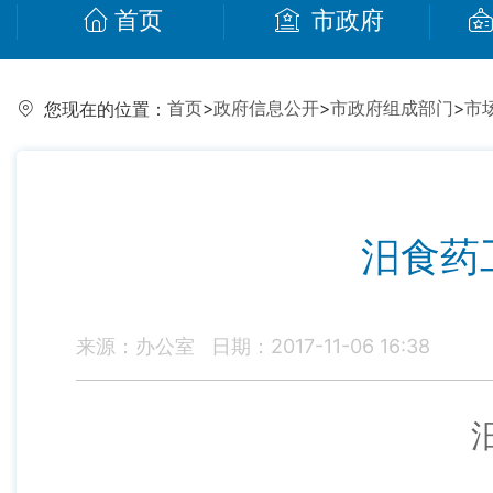
首页
市政府
首页
>
政府信息公开
>
市政府组成部门
>
市
您现在的位置：
汨食药
来源：办公室
日期：2017-11-06 16:38