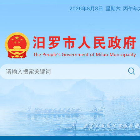
2026年8月8日
星期六
丙午年