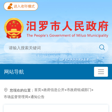
网站导航
首页
>
政府信息公开
>
市政府组成部门
>
您现在的位置：
市场监督管理局
>
通知公告