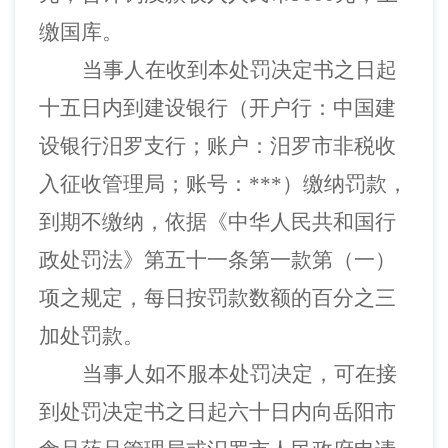
缴国库。
当事人在收到本处罚决定书之日起
十五日内到建设银行（开户行：中国建
设银行汨罗支行；账户：汨罗市非税收
入征收管理局；账号：
***
）缴纳罚款，
到期不缴纳，依据《中华人民共和国行
政处罚法》第五十一条第一款第（一）
项之规定，每日按罚款数额的百分之三
加处罚款。
当事人如不服本处罚决定，可在接
到处罚决定书之日起六十日内向岳阳市