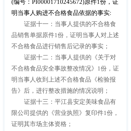
(编号：PI00001710245672)原件1份，证
明当事人购进不合格食品依据的事实:
证据十一：当事人提供的不合格食
品销售单据原件
1份，
证明
当事人
对上述
不合格食品进行销售后记录的事实；
证据十二：当事人提供的《关于对
不合格食品安全事故整改情况》
1份，证
明当事人收到上述不合格食品《检验报
告》后，进行整改措施的情况说明；
证据十三：平江县安定美味食品有
限公司提供的《营业执照》复印件
1份，
证明其市场主体资格；