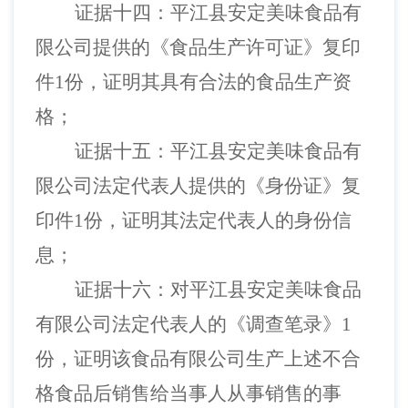
证据十四：平江县安定美味食品有
限公司提供的《食品生产许可证》复印
件
1份，证明其具有合法的食品生产资
格；
证据十五：平江县安定美味食品有
限公司法定代表人提供的《身份证》复
印件
1份，证明其法定代表人的身份信
息；
证据十六：对平江县安定美味食品
有限公司法定代表人的《调查笔录》
1
份，证明该食品有限公司生产上述不合
格食品后销售给当事人从事销售的事