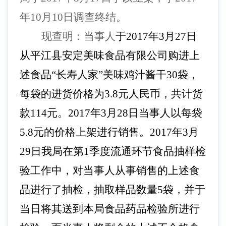
年10月10日调查终结。
现查明：当事人
于
2017年3月27日
从平江县安定美味食品有限公司购进上
述食品“长寿人家”美味鸡汁酱干30袋，
每袋的进货价格为3.8元人民币，共计货
款114元。2017年3月28日当事人以每袋
5.8元的价格上架进行销售。2017年3月
29日我局在第1季度流通环节食品抽样检
验工作中，对当事人从事销售的上述食
品进行了抽检，抽取样品数量5袋，并于
当日将其送到本局食品药品检验所进行