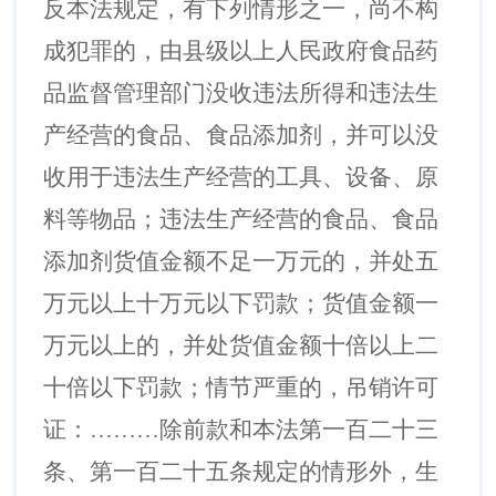
反本法规定，有下列情形之一，尚不构
成犯罪的，由县级以上人民政府食品药
品监督管理部门没收违法所得和违法生
产经营的食品、食品添加剂，并可以没
收用于违法生产经营的工具、设备、原
料等物品；违法生产经营的食品、食品
添加剂货值金额不足一万元的，并处五
万元以上十万元以下罚款；货值金额一
万元以上的，并处货值金额十倍以上二
十倍以下罚款；情节严重的，吊销许可
证：………除前款和本法第一百二十三
条、第一百二十五条规定的情形外，生