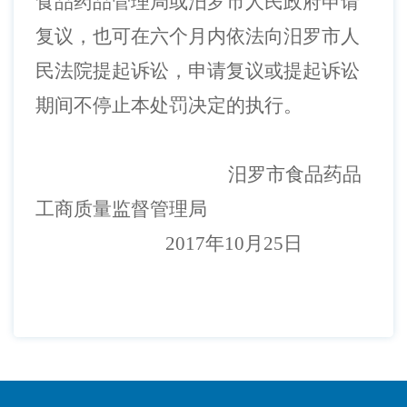
食品药品管理局或汨罗市人民政府申请
复议，也可在六个月内依法向汨罗市人
民法院提起诉讼，申请复议或提起诉讼
期间不停止本处罚决定的执行。
汨罗市食品药品
工商质量监督管理局
2017年
10
月
25
日