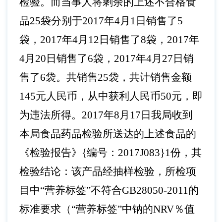
检验。而当事人将剩余的上述不合格食
品25袋分别于2017年4月1日销售了5
袋，2017年4月12日销售了8袋，2017年
4月20日销售了6袋，2017年4月27日销
售了6袋。共销售25袋，共计销售金额
145元人民币，从中获利人民币50元，即
为违法所得。2017年8月17日我局收到
本局食品药品检验所送达的上述食品的
《检验报告》{编号：2017J083}1份，其
检验结论：该产品经抽样检验，所检项
目中“营养标签”不符合GB28050-2011的
标准要求（“营养标签”中钠的NRV％值