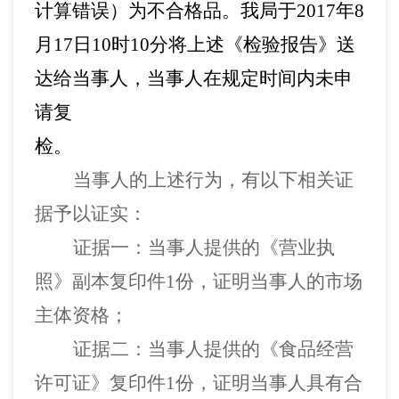
计算错误）为不合格品。我局于2017年8
月17日10时10分将上述《检验报告》送
达给当事人，当事人在规定时间内未申
请复
检。
当事人的上述行为，有以下相关证
据予以证实：
证据一：当事人提供的《营业执
照》副本复印件
1份，证明当事人的市场
主体资格；
证据二：当事人提供的《食品经营
许可证》复印件
1份，证明当事人具有合