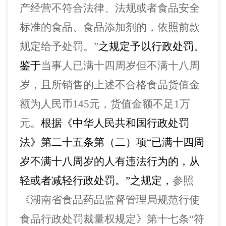
产经营不符合法律、法规或者食品安全
标准的食品、食品添加剂的，依照前款
规定给予处罚。”
之规定予以行政处罚。
鉴于
当事人已满十四周岁但不满十八周
岁，且
所销售的上述不合格食品货值金
额为人民币
145元，货值金额不足1万
元。
根据《中华人民共和国行政处罚
法》第二十五条第（二）项
“已满十四周
岁不满十八周岁的人有违法行为的，从
轻或者减轻行政处罚。”之规定，
参照
《湖南省食品药品监督管理局规范行使
食品行政处罚裁量权规定》第十七条
“符