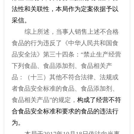
法性和关联性，本局作为定案依据予以
采信。
综上所述，当事人销售上述不合格
食品的行为违反了《中华人民共和国食
品安全法》第三十四条：
“禁止生产经营
下列食品、食品添加剂、食品相关产
品：（十三）其他不符合法律、法规或
者食品安全标准的食品、食品添加剂、
食品相关产品”的规定，
构成了经营不符
合食品安全标准和要求的食品的违法行
为。