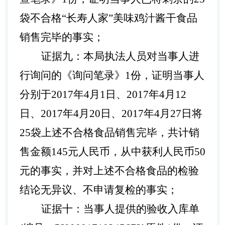
袋不合格
“长寿人家”美味鸡汁酱干食品
销售完毕的事实
；
证据九：本局执法人员对当事人进
行询问的《询问笔录》
1份，证明当事人
分别于
2017年4月1日、2017年4月12
日、2017年4月20日、2017年4月27日将
25袋上述不合格食品销售完毕，共计销
售金额145元人民币，从中获利人民币50
元
的事实，并对上述不合格食品的检验
结论无异议、不申请复检的事实；
证据十：当事人提供的验收入库单