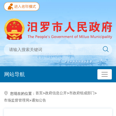
网站导航
首页
>
政府信息公开
>
市政府组成部门
>
您现在的位置：
市场监督管理局
>
通知公告