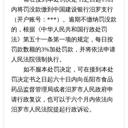
内将罚没款缴到中国建设银行汨罗支行
（开户账号：
***
）。逾期不缴纳罚没款
的，根据《中华人民共和国行政处罚
法》第五十一条第一项的规定，每日按
罚款数额的
3%
加处罚款，并将依法申请
人民法院强制执行。
如不服本处罚决定，可在接到本处
罚决定书之日起六十日内向岳阳市食品
药品监督管理局或者汨罗市人民政府申
请行政复议，也可以于六个月内依法向
汨罗市人民法院提起行政诉讼。