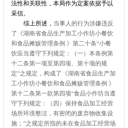
法性和关联性，本局作为定案依据予以
采信。
综上所述，
当事人的行为涉嫌违反
了《湖南省食品生产加工小作坊小餐饮
和食品摊贩管理条例
》第二十条
“小餐
饮应当遵守下列规定：（一）本条例第
十二条第一项至第四项、第十项的规
定”之规定，
构成了
《湖南省食品生产加
工小作坊小餐饮和食品摊贩管理条例
》
第十二条第一款第四项
“食品小作坊当遵
守下列规定：（四）保持食品加工经营
场所环境整洁，有密闭的废弃物收集设
施；”之规定所指的未在食品加工经营场