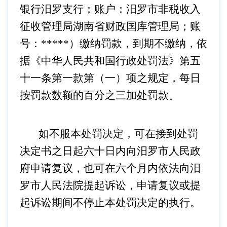
银行汨罗支行；账户：汨罗市非税收入
征收管理局湖南省财政国库管理局；账
号：
*****
）缴纳罚款，到期不缴纳，依
据《中华人民共和国行政处罚法》第五
十一条第一款第（一）项之规定，每日
按罚款数额的百分之三加处罚款。
如不服本处罚决定，可在接到处罚
决定书之日起六十日内向汨罗市人民政
府申请复议，也可在六个月内依法向汨
罗市人民法院提起诉讼，申请复议或提
起诉讼期间不停止本处罚决定的执行。