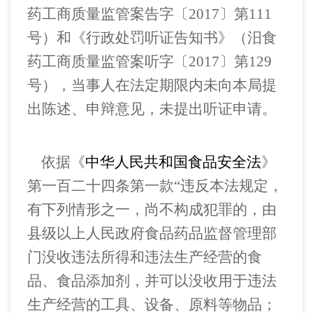
药工商质量监管案告字〔2017〕第111
号）和《行政处罚听证告知书》（汨食
药工商质量监管案听字〔2017〕第129
号），当事人在法定期限内未向本局提
出陈述、申辩意见，未提出听证申请。
依据《
中华人民共和国食品安全法
》
第一百二十四条第一款
“违反本法规定，
有下列情形之一，尚不构成犯罪的，由
县级以上人民政府食品药品监督管理部
门没收违法所得和违法生产经营的食
品、食品添加剂，并可以没收用于违法
生产经营的工具、设备、原料等物品；