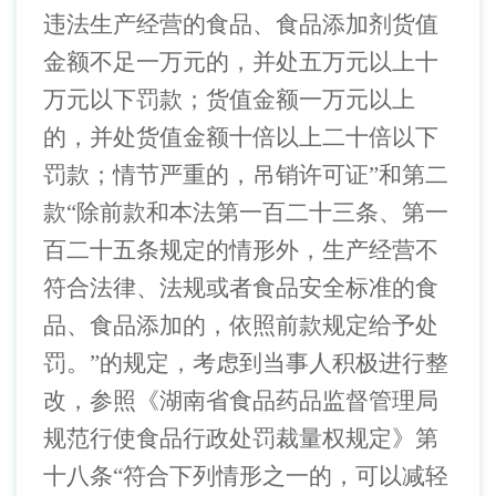
违法生产经营的食品、食品添加剂货值
金额不足一万元的，并处五万元以上十
万元以下罚款；货值金额一万元以上
的，并处货值金额十倍以上二十倍以下
罚款；情节严重的，吊销许可证”和第二
款“除前款和本法第一百二十三条、第一
百二十五条规定的情形外，生产经营不
符合法律、法规或者食品安全标准的食
品、食品添加的，依照前款规定给予处
罚。”的规定，
考虑到当事人积极进行整
改，参照《湖南省食品药品监督管理局
规范行使食品行政处罚裁量权规定》第
十八条
“符合下列情形之一的，可以减轻