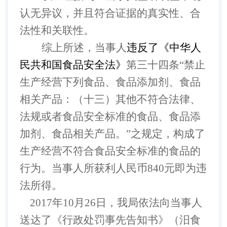
认无异议，并且符合证据的真实性、合
法性和关联性。
综上所述，
当事人
违反了《中华人
民共和国食品安全法》
第三十四条
“禁止
生产经营下列食品、食品添加剂、食品
相关产品：（十三）其他不符合法律、
法规或者食品安全标准的食品、食品添
加剂、食品相关产品。”之规定，
构成了
生产经营不符合食品安全标准的食品
的
行为。当事人所获利人民币
840元即为违
法所得。
2017年10月26日，我局依法向当事人
送达了《行政处罚事先告知书》（汨食