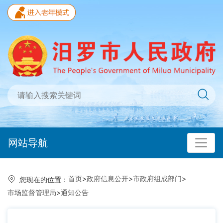
网站导航
首页
>
政府信息公开
>
市政府组成部门
>
您现在的位置：
市场监督管理局
>
通知公告