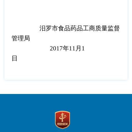
汨罗市食品药品工商质量监督
管理局
2017年11月1
日