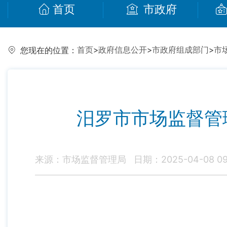
首页
市政府
首页
>
政府信息公开
>
市政府组成部门
>
市
您现在的位置：
汨罗市市场监督管理
来源：市场监督管理局
日期：2025-04-08 09