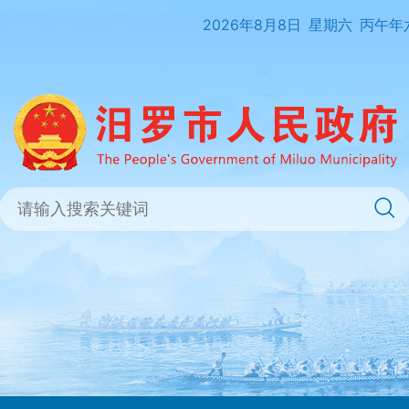
2026年8月8日
星期六
丙午年