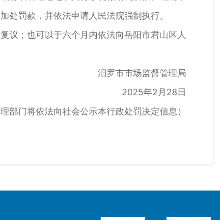
三加处罚款，并依法申请人民法院强制执行。
复议；也可以于六个月内依法向岳阳市君山区人
汨罗市市场监督管理局
2025年2月28日
部门将依法向社会公示本行政处罚决定信息）