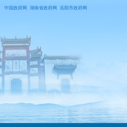
中国政府网
湖南省政府网
岳阳市政府网