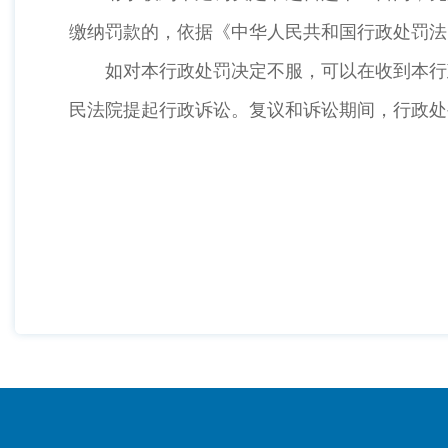
缴纳罚款的，依据《中华人民共和国行政处罚法
如对本行政处罚决定不服，可以在收到本行政
民法院提起行政诉讼。复议和诉讼期间，行政处