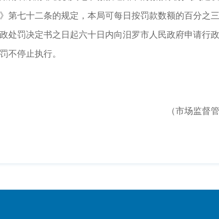
》第七十二条的规定，本局可每日按罚款数额的百分之
处罚决定书之日起六十日内向汨罗市人民政府申请行政
罚不停止执行。
（市场监督管理