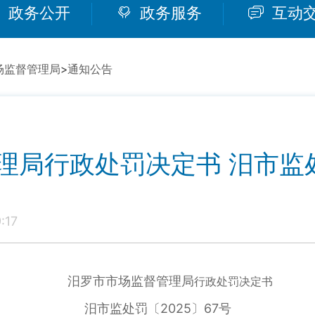
政务公开
政务服务
互动
场监督管理局
>
通知公告
局行政处罚决定书 汨市监处
:17
汨罗市市场监督管理局
行政处罚决定书
汨市监处罚〔2025〕67号