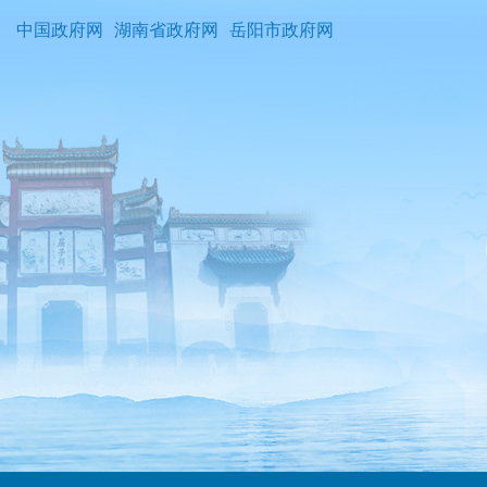
中国政府网
湖南省政府网
岳阳市政府网