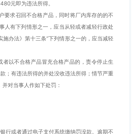
480元即为违法所得。
户要求召回不合格产品，同时将厂内库存的的不
当事人有下列情形之一，应当从轻或者减轻行政处
实施办法》第十三条“下列情形之一的，应当减轻
或者以不合格产品冒充合格产品的，责令停止生
罚款；有违法所得的并处没收违法所得；情节严重
，并对当事人作如下处罚：
银行或者通过电子支付系统缴纳罚没款。逾期不