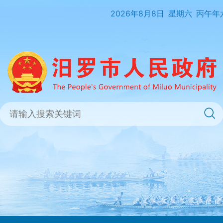
2026年8月8日
星期六
丙午年