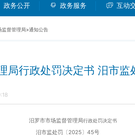
政务公开
政务服务
互动
场监督管理局
>
通知公告
局行政处罚决定书 汨市监处
:18
汨罗市市场监督管理局
行政处罚决定书
汨市监处罚〔2025〕45号