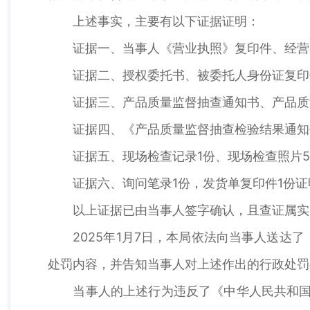
上述事实，主要有以下证据证明：
证据一、当事人《营业执照》复印件、经营者
证据二、授权委托书、被委托人身份证复印件
证据三、产品质量监督抽查通知书、产品质量
证据四、《产品质量监督抽查检验结果通知书
证据五、现场检查记录1份、现场检查照片5
证据六、询问笔录1份，发货单复印件1份证
以上证据已由当事人签字确认，且查证属实，
2025年1月7日，本局依法向当事人送达了
处罚内容，并告知当事人对上述作出的行政处罚
当事人的上述行为违反了《中华人民共和国产