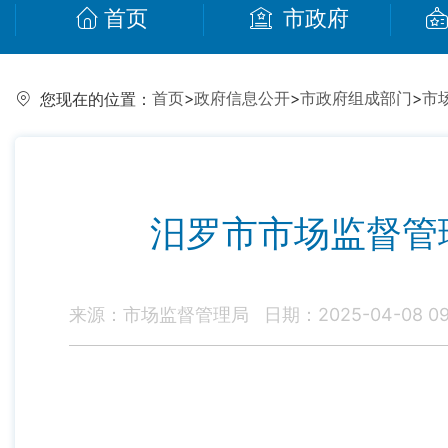
首页
市政府
首页
>
政府信息公开
>
市政府组成部门
>
市
您现在的位置：
汨罗市市场监督管理
来源：市场监督管理局
日期：2025-04-08 09