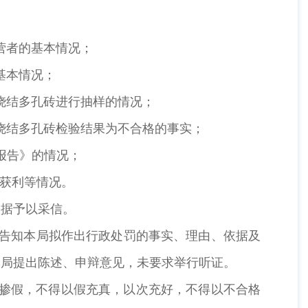
营者的基本情况；
基本情况；
烧结多孔砖进行抽样的情况；
烧结多孔砖检验结果为不合格的事实；
报告》的情况；
获利等情况。
据予以采信。
，告知本局拟作出行政处罚的事实、理由、依据及
本局提出陈述、申辩意见，未要求举行听证。
掺假，不得以假充真，以次充好，不得以不合格