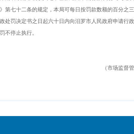
》第七十二条的规定，本局可每日按罚款数额的百分之
处罚决定书之日起六十日内向汨罗市人民政府申请行政
罚不停止执行。
（市场监督管理