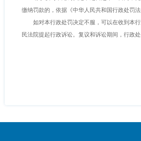
缴纳罚款的，依据《中华人民共和国行政处罚法
如对本行政处罚决定不服，可以在收到本行政
民法院提起行政诉讼。复议和诉讼期间，行政处