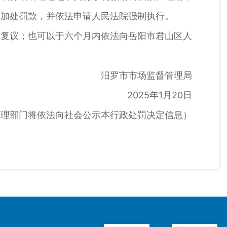
三加处罚款，并依法申请人民法院强制执行。
复议；也可以于六个月内依法向岳阳市君山区人
汨罗市市场监督管理局
2025年1月20日
部门将依法向社会公示本行政处罚决定信息）