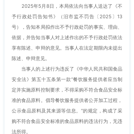
2025年5月8日，本局依法向当事人送达了《不
予行政处罚告知书》（汨市监不罚告〔2025〕13
号），告知本局拟作出不予行政处罚的事实、理由、
依据，并告知当事人对上述作出的不予行政处罚依法
享有陈述、申辩的意见。当事人在法定期限内未提出
陈述、申辩意见。
当事人的上述行为违反了《中华人民共和国食品
安全法》第五十五条第一款“餐饮服务提供者应当制
定并实施原料控制要求，不得采购不符合食品安全标
准的食品原料。倡导餐饮服务提供者公开加工过程，
公示食品原料及其来源等信息。”的规定，构成了采
购不符合食品安全标准的食品原料的违法行为，无违
法所得。