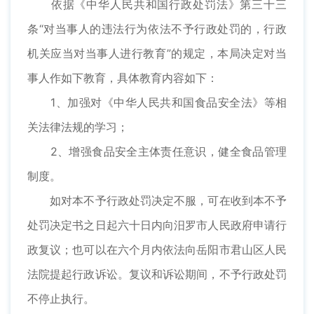
依据《中华人民共和国行政处罚法》第三十三
条“对当事人的违法行为依法不予行政处罚的，行政
机关应当对当事人进行教育”的规定，本局决定对当
事人作如下教育，具体教育内容如下：
1、加强对《中华人民共和国食品安全法》等相
关法律法规的学习；
2、增强食品安全主体责任意识，健全食品管理
制度。
如对本不予行政处罚决定不服，可在收到本不予
处罚决定书之日起六十日内向汨罗市人民政府申请行
政复议；也可以在六个月内依法向岳阳市君山区人民
法院提起行政诉讼。复议和诉讼期间，不予行政处罚
不停止执行。