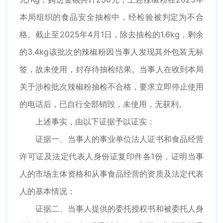
本局组织的食品安全抽检中，经检验被判定为不合
格。截止至2025年4月1日，除去抽检的1.6kg，剩余
的3.4kg该批次的辣椒粉因当事人发现其外包装无标
签，故未使用，封存待抽检结果。当事人在收到本局
关于涉检批次辣椒粉抽检不合格，要求立即停止使用
的电话后，已自行全部销毁，未使用，无获利。
上述事实，由以下证据予以证实：
证据一、当事人的事业单位法人证书和食品经营
许可证及法定代表人身份证复印件各1份，证明当事
人的市场主体资格和从事食品经营的资质及法定代表
人的基本情况；
证据二、当事人提供的委托授权书和被委托人身