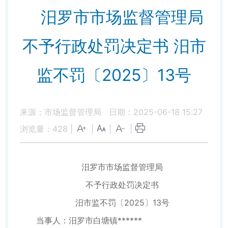
汨罗市市场监督管理局
不予行政处罚决定书 汨市
监不罚〔2025〕13号
来源：市场监督管理局
日期：2025-06-18 15:27
浏览量：
428
|
|
|
|
汨罗市市场监督管理局
不予行政处罚决定书
汨市监不罚〔2025〕13号
当事人：汨罗市白塘镇******