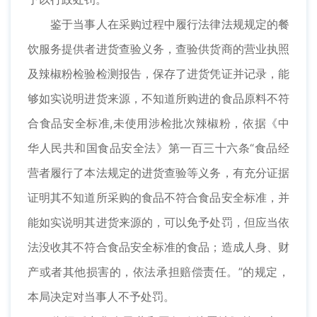
鉴于当事人在采购过程中履行法律法规规定的餐
饮服务提供者进货查验义务，查验供货商的营业执照
及辣椒粉检验检测报告，保存了进货凭证并记录，能
够如实说明进货来源，不知道所购进的食品原料不符
合食品安全标准,未使用涉检批次辣椒粉，依据《中
华人民共和国食品安全法》第一百三十六条“食品经
营者履行了本法规定的进货查验等义务，有充分证据
证明其不知道所采购的食品不符合食品安全标准，并
能如实说明其进货来源的，可以免予处罚，但应当依
法没收其不符合食品安全标准的食品；造成人身、财
产或者其他损害的，依法承担赔偿责任。”的规定，
本局决定对当事人不予处罚。