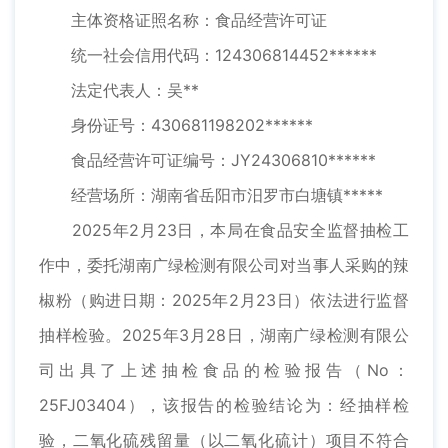
主体资格证照名称：食品经营许可证
统一社会信用代码：124306814452******
法定代表人：吴**
身份证号：430681198202******
食品经营许可证编号：JY24306810******
经营场所：湖南省岳阳市汨罗市白塘镇*****
2025年2月23日，本局在食品安全监督抽检工
作中，委托湖南广绿检测有限公司对当事人采购的辣
椒粉（购进日期：2025年2月23日）依法进行监督
抽样检验。2025年3月28日，湖南广绿检测有限公
司出具了上述抽检食品的检验报告（No：
25FJ03404），该报告的检验结论为：经抽样检
验，二氧化硫残留量（以二氧化硫计）项目不符合