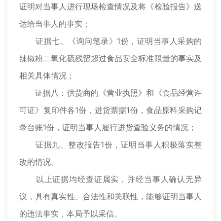
证明对当事人进行现场检查情况及将《检验报告》送
达给当事人的事实；
证据七、《询问笔录》1份，证明当事人采购的
辣椒粉二氧化硫残留超过食品安全标准限量的事实及
相关具体情况；
证据八：供货商的《营业执照》和《食品经营许
可证》复印件各1份，进货票据1份，食品原料采购记
录台账1份，证明当事人履行进货查验义务的情况；
证据九、整改报告1份，证明当事人积极落实整
改的情况。
以上证据均经查证属实，并经当事人确认无异
议，具有真实性、合法性和关联性，能够证明当事人
的违法事实，本局予以采信。