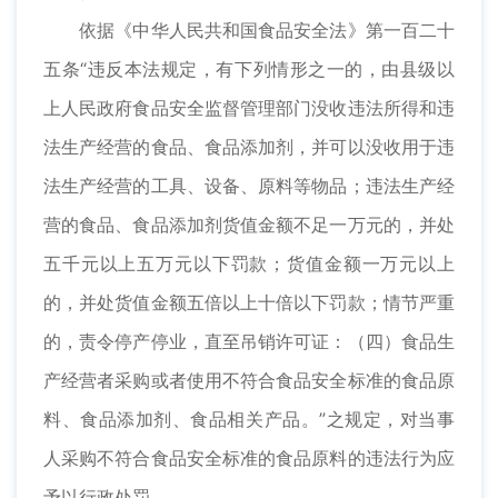
依据《中华人民共和国食品安全法》第一百二十
五条“违反本法规定，有下列情形之一的，由县级以
上人民政府食品安全监督管理部门没收违法所得和违
法生产经营的食品、食品添加剂，并可以没收用于违
法生产经营的工具、设备、原料等物品；违法生产经
营的食品、食品添加剂货值金额不足一万元的，并处
五千元以上五万元以下罚款；货值金额一万元以上
的，并处货值金额五倍以上十倍以下罚款；情节严重
的，责令停产停业，直至吊销许可证：（四）食品生
产经营者采购或者使用不符合食品安全标准的食品原
料、食品添加剂、食品相关产品。”之规定，对当事
人采购不符合食品安全标准的食品原料的违法行为应
予以行政处罚。