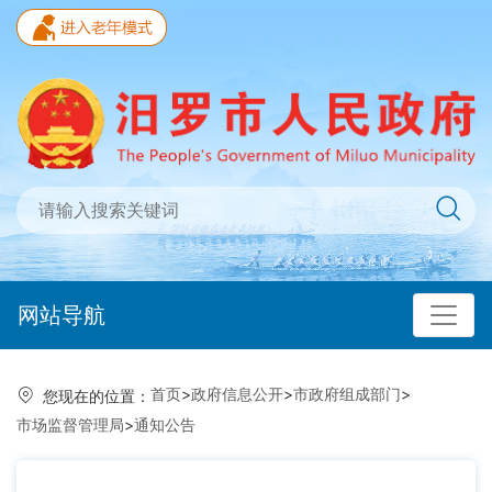
网站导航
首页
>
政府信息公开
>
市政府组成部门
>
您现在的位置：
市场监督管理局
>
通知公告