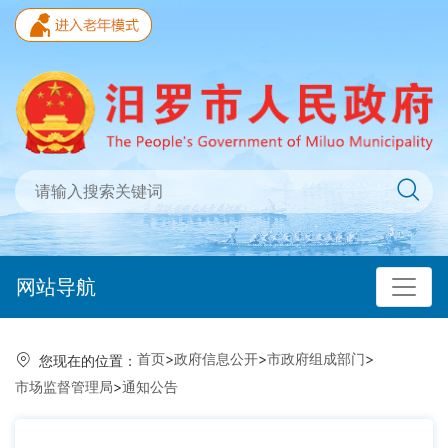
网站导航
首页
>
政府信息公开
>
市政府组成部门
>
您现在的位置：
市场监督管理局
>
通知公告