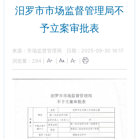
汨罗市市场监督管理局不
予立案审批表
来源：市场监督管理局
日期：2025-09-30 16:17
浏览量：
294
|
|
|
|