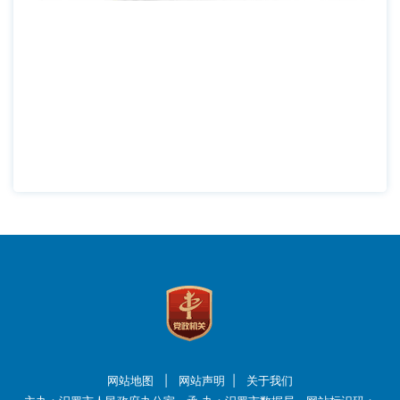
网站地图
|
网站声明
|
关于我们