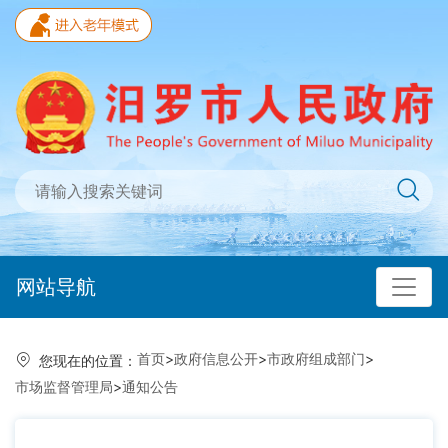
网站导航
首页
>
政府信息公开
>
市政府组成部门
>
您现在的位置：
市场监督管理局
>
通知公告