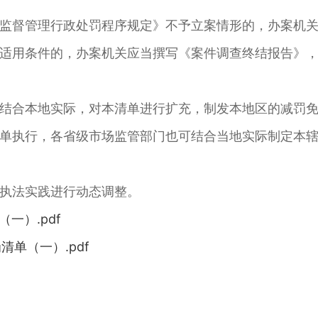
督管理行政处罚程序规定》不予立案情形的，办案机关
适用条件的，办案机关应当撰写《案件调查终结报告》
合本地实际，对本清单进行扩充，制发本地区的减罚免
单执行，各省级市场监管部门也可结合当地实际制定本
执法实践进行动态调整。
一）.pdf
清单（一）.pdf