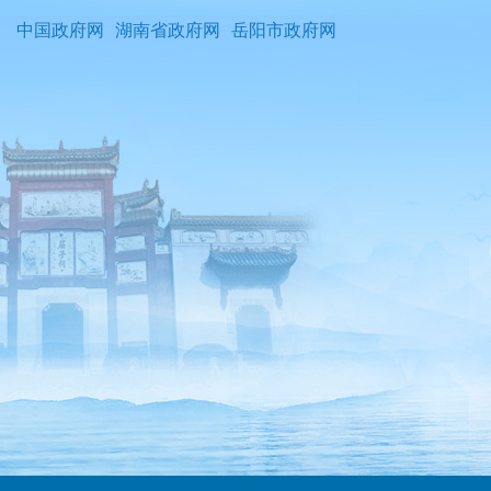
中国政府网
湖南省政府网
岳阳市政府网