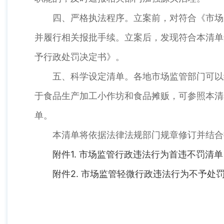
四、严格执法程序。立案前，对符合《市场监
并履行相关报批手续。立案后，发现符合本清单
予行政处罚决定书》。
五、科学设定清单。各地市场监管部门可以结
于食品生产加工小作坊和食品摊贩，可参照本清
单。
本清单将依据法律法规部门规章修订并结合
附件1. 市场监管行政违法行为首违不罚清单（
附件2. 市场监管轻微行政违法行为不予处罚