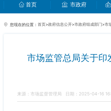
首页
市政府
首页
>
政府信息公开
>
市政府组成部门
>
市
您现在的位置：
市场监管总局关于印
来源：市场监督管理局
日期：2025-04-16 16: