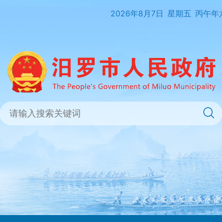
2026年8月7日
星期五
丙午年