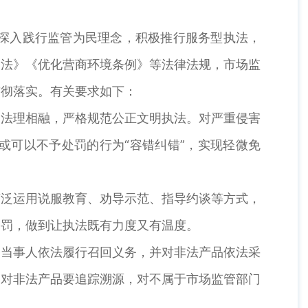
深入践行监管为民理念，积极推行服务型执法，
罚法》《优化营商环境条例》等法律法规，市场监
贯彻落实。有关要求如下：
法理相融，严格规范公正文明执法。对严重侵害
或可以不予处罚的行为“容错纠错”，实现轻微免
泛运用说服教育、劝导示范、指导约谈等方式，
处罚，做到让执法既有力度又有温度。
当事人依法履行召回义务，并对非法产品依法采
；对非法产品要追踪溯源，对不属于市场监管部门