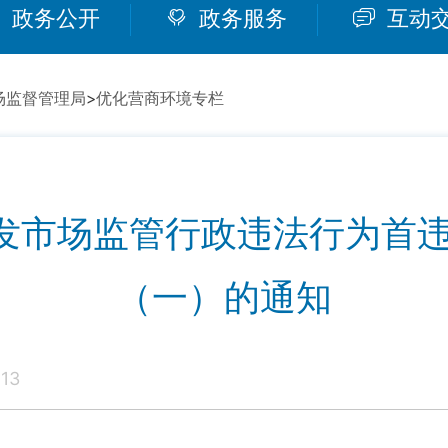
政务公开
政务服务
互动
场监督管理局
>
优化营商环境专栏
发市场监管行政违法行为首违
（一）的通知
13