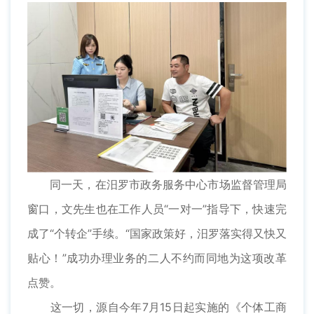
同一天，在汨罗市政务服务中心市场监督管理局
窗口，文先生也在工作人员“一对一”指导下，快速完
成了“个转企”手续。“国家政策好，汨罗落实得又快又
贴心！”成功办理业务的二人不约而同地为这项改革
点赞。
这一切，源自今年7月15日起实施的《个体工商