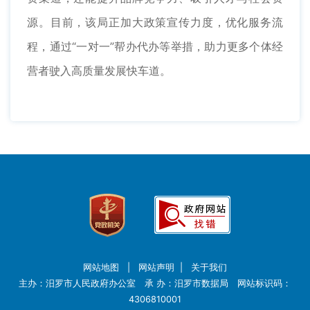
源。目前，该局正加大政策宣传力度，优化服务流
程，通过“一对一”帮办代办等举措，助力更多个体经
营者驶入高质量发展快车道。
网站地图
|
网站声明
|
关于我们
主办：汨罗市人民政府办公室 承 办：汨罗市数据局 网站标识码：
4306810001