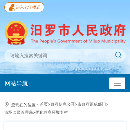
网站导航
首页
>
政府信息公开
>
市政府组成部门
>
您现在的位置：
市场监督管理局
>
优化营商环境专栏