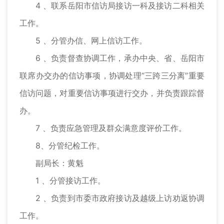
4 、联系岳阳市信访局接访一科及接访二科相关
工作。
5 、分管办信、网上信访工作。
6 、负责督查协调工作，承办中央、省、岳阳市
联席办交办的信访事项，协调处理“三跨三分离”重要
信访问题，对重要信访事项进行交办，并负责跟踪督
办。
7 、负责应急管理及群众满意度评价工作。
8、分管纪检工作。
副局长：黄魁
1 、分管接访工作。
2 、负责到市委市政府接访及越级上访劝返协调
工作。