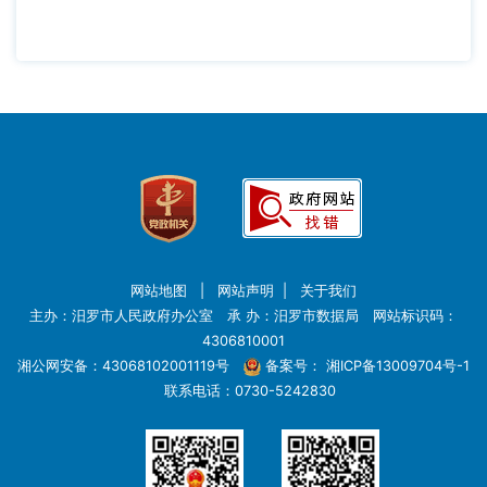
网站地图
|
网站声明
|
关于我们
主办：汨罗市人民政府办公室 承 办：汨罗市数据局 网站标识码：
4306810001
湘公网安备：43068102001119号
备案号：
湘ICP备13009704号-1
联系电话：0730-5242830