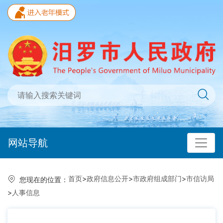
网站导航
首页
>
政府信息公开
>
市政府组成部门
>
市信访局
您现在的位置：
>
人事信息