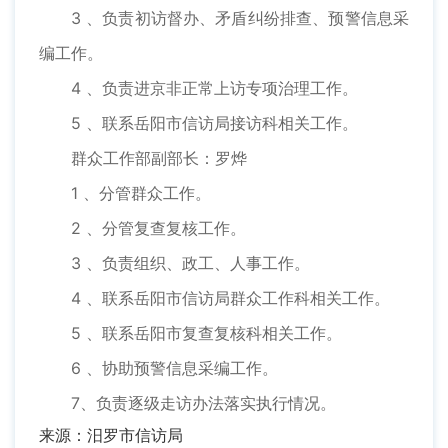
3 、负责初访督办、矛盾纠纷排查、预警信息采
编工作。
4 、负责进京非正常上访专项治理工作。
5 、联系岳阳市信访局接访科相关工作。
群众工作部副部长：罗烨
1 、分管群众工作。
2 、分管复查复核工作。
3 、负责组织、政工、人事工作。
4 、联系岳阳市信访局群众工作科相关工作。
5 、联系岳阳市复查复核科相关工作。
6 、协助预警信息采编工作。
7、负责逐级走访办法落实执行情况。
来源：汨罗市信访局