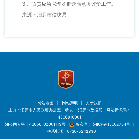
3 、负责应急管理及群众满意度评价工作。
来源：汨罗市信访局
网站地图
|
网站声明
|
关于我们
主办：汨罗市人民政府办公室 承 办：汨罗市数据局 网站标识码：
4306810001
湘公网安备：43068102001119号
备案号：
湘ICP备13009704号-1
联系电话：0730-5242830