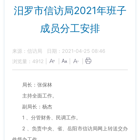
汨罗市信访局2021年班子
成员分工安排
来源：信访局
日期：2021-04-25 08:46
浏览量：
4912
|
|
|
|
局长：张保林
主持全面工作。
副局长：杨杰
1 、分管财务、民调工作。
2 、负责中央、省、岳阳市信访局网上转送交办
件督办工作。