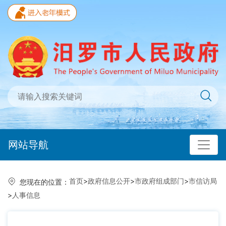
网站导航
首页
>
政府信息公开
>
市政府组成部门
>
市信访局
您现在的位置：
>
人事信息