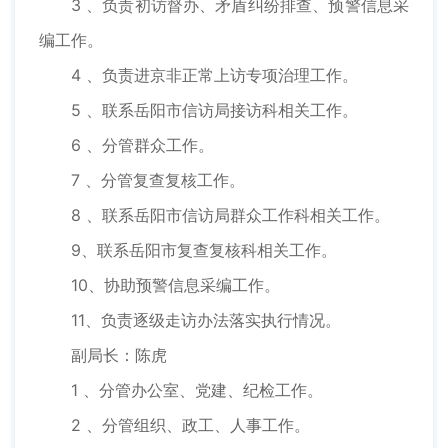
3 、负责初访督办、矛盾纠纷排查、预警信息采
编工作。
4 、负责进京非正常上访专项治理工作。
5 、联系岳阳市信访局接访科相关工作。
6 、分管群众工作。
7 、分管复查复核工作。
8 、联系岳阳市信访局群众工作科相关工作。
9、联系岳阳市复查复核科相关工作。
10、协助预警信息采编工作。
11、负责逐级走访办法落实执行情况。
副局长：陈虎
1 、分管办公室、党建、纪检工作。
2 、分管组织、政工、人事工作。