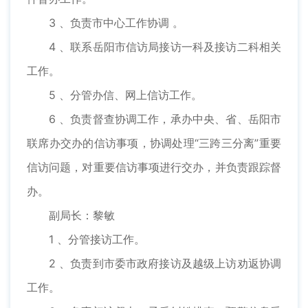
3 、负责市中心工作协调 。
4 、联系岳阳市信访局接访一科及接访二科相关
工作。
5 、分管办信、网上信访工作。
6 、负责督查协调工作，承办中央、省、岳阳市
联席办交办的信访事项，协调处理“三跨三分离”重要
信访问题，对重要信访事项进行交办，并负责跟踪督
办。
副局长：黎敏
1 、分管接访工作。
2 、负责到市委市政府接访及越级上访劝返协调
工作。