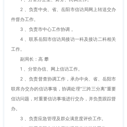
2 、负责中央、省、岳阳市信访局网上转送交办
件督办工作。
3 、负责市中心工作协调 。
4 、联系岳阳市信访局接访一科及接访二科相关
工作。
副局长：高 攀
1 、分管办信、网上信访工作。
2 、负责督查协调工作，承办中央、省、岳阳市
联席办交办的信访事项，协调处理“三跨三分离”重要
信访问题，对重要信访事项进行交办，并负责跟踪督
办。
3 、负责应急管理及群众满意度评价工作。