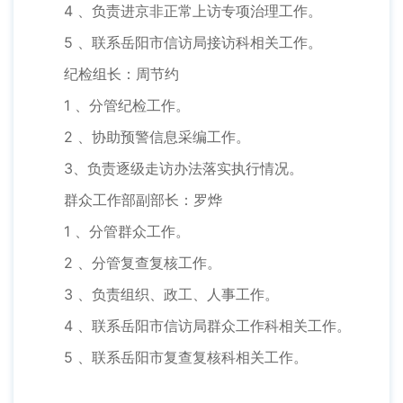
4 、负责进京非正常上访专项治理工作。
5 、联系岳阳市信访局接访科相关工作。
纪检组长：周节约
1 、分管纪检工作。
2 、协助预警信息采编工作。
3、负责逐级走访办法落实执行情况。
群众工作部副部长：罗烨
1 、分管群众工作。
2 、分管复查复核工作。
3 、负责组织、政工、人事工作。
4 、联系岳阳市信访局群众工作科相关工作。
5 、联系岳阳市复查复核科相关工作。