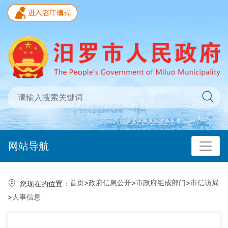
网站导航
首页
>
政府信息公开
>
市政府组成部门
>
市信访局
您现在的位置：
>
人事信息