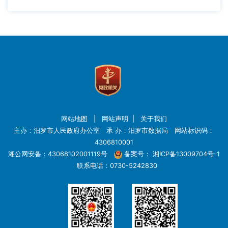
网站地图
|
网站声明
|
关于我们
主办：汨罗市人民政府办公室 承 办：汨罗市数据局 网站标识码：
4306810001
湘公网安备：43068102001119号
备案号：
湘ICP备13009704号-1
联系电话：0730-5242830