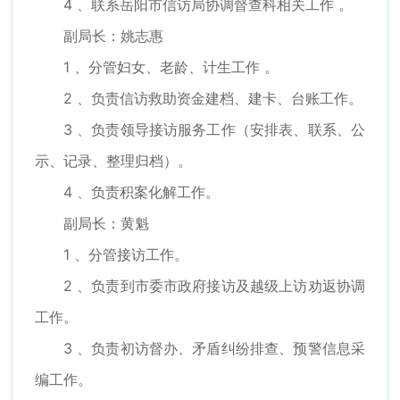
4 、联系岳阳市信访局协调督查科相关工作 。
副局长：姚志惠
1 、分管妇女、老龄、计生工作 。
2 、负责信访救助资金建档、建卡、台账工作。
3 、负责领导接访服务工作（安排表、联系、公
示、记录、整理归档）。
4 、负责积案化解工作。
副局长：黄魁
1 、分管接访工作。
2 、负责到市委市政府接访及越级上访劝返协调
工作。
3 、负责初访督办、矛盾纠纷排查、预警信息采
编工作。