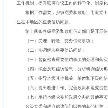
工作机制，提升联席会议工作的科学化、制度化
根据工作需要，乡镇党委和政府、街道党工
生在本地区的重要信访问题。
第十四条各级党委和政府信访部门是开展
（一）受理、转送、交办信访事项；
（二）协调解决重要信访问题；
（三）督促检查重要信访事项的处理和落实
（四）综合反映信访信息，分析研判信访形
（五）指导本级其他机关、单位和下级的信
（六）提出改进工作、完善政策和追究责任
（七）承担本级党委和政府交办的其他事项
各级党委和政府信访部门以外的其他机关、