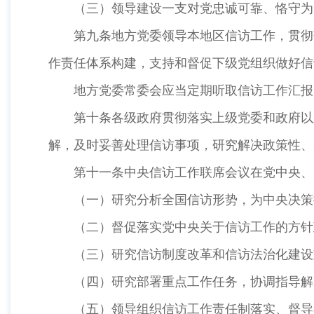
（三）领导建设一支对党忠诚可靠、恪守为
第九条地方党委领导本地区信访工作，贯彻
作责任体系构建，支持和督促下级党组织做好
地方党委常委会应当定期听取信访工作汇报
第十条各级政府贯彻落实上级党委和政府以
解，及时妥善处理信访事项，研究解决政策性
第十一条中央信访工作联席会议在党中央
（一）研究分析全国信访形势，为中央决策
（二）督促落实党中央关于信访工作的方针
（三）研究信访制度改革和信访法治化建设
（四）研究部署重点工作任务，协调指导解
（五）领导组织信访工作责任制落实、督导