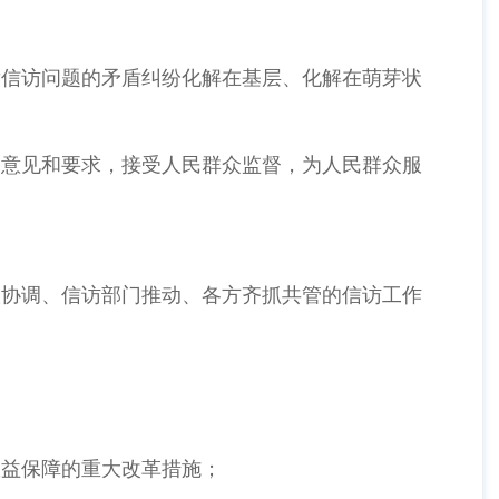
发信访问题的矛盾纠纷化解在基层、化解在萌芽状
、意见和要求，接受人民群众监督，为人民群众服
议协调、信访部门推动、各方齐抓共管的信访工作
权益保障的重大改革措施；