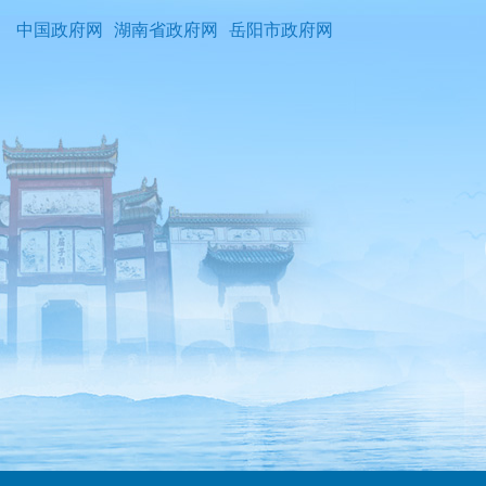
中国政府网
湖南省政府网
岳阳市政府网