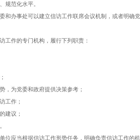
、规范化水平。
委和办事处可以建立信访工作联席会议机制，或者明确
信访工作的专门机构，履行下列职责：
；
势，为党委和政府提供决策参考；
访工作；
的建议；
。
单位应当根据信访工作形势任务，明确负责信访工作的