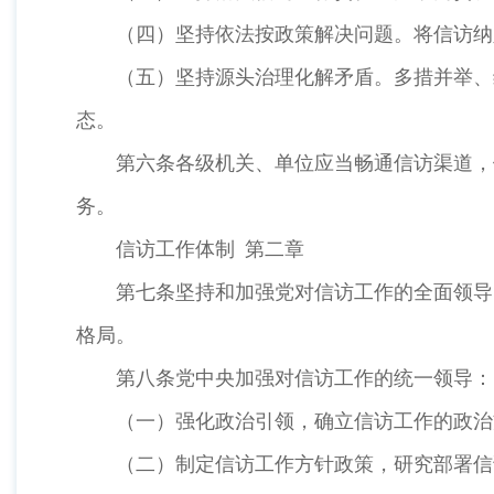
（四）坚持依法按政策解决问题。将信访纳
（五）坚持源头治理化解矛盾。多措并举、
态。
第六条各级机关、单位应当畅通信访渠道，
务。
信访工作体制 第二章
第七条坚持和加强党对信访工作的全面领导
格局。
第八条党中央加强对信访工作的统一领导
（一）强化政治引领，确立信访工作的政治
（二）制定信访工作方针政策，研究部署信