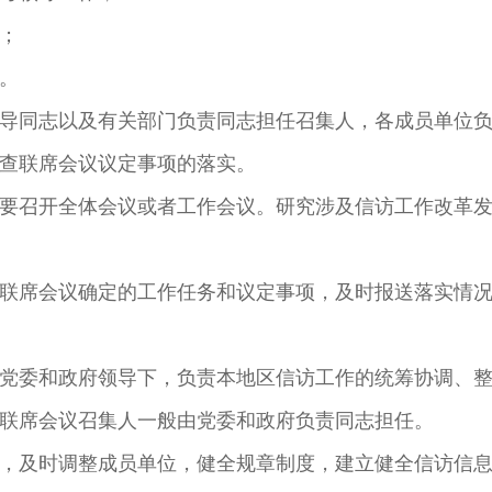
；
。
导同志以及有关部门负责同志担任召集人，各成员单位
查联席会议议定事项的落实。
要召开全体会议或者工作会议。研究涉及信访工作改革
联席会议确定的工作任务和议定事项，及时报送落实情
党委和政府领导下，负责本地区信访工作的统筹协调、
。联席会议召集人一般由党委和政府负责同志担任。
，及时调整成员单位，健全规章制度，建立健全信访信