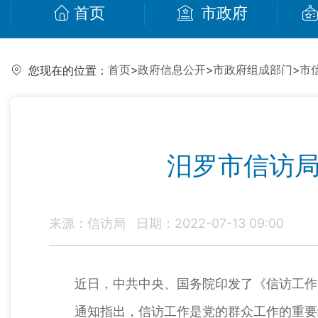
首页
市政府
首页
>
政府信息公开
>
市政府组成部门
>
市
您现在的位置：
汨罗市信访局
来源：信访局
日期：2022-07-13 09:00
近日，中共中央、国务院印发了《信访工作
通知指出，信访工作是党的群众工作的重要