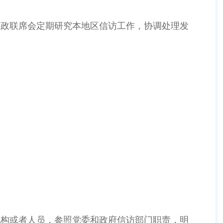
党政联席会定期研究本地区信访工作，协调处理发
机构或者人员，参照党委和政府信访部门职责，明