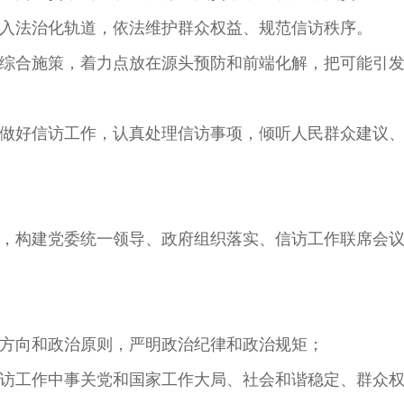
入法治化轨道，依法维护群众权益、规范信访秩序。
综合施策，着力点放在源头预防和前端化解，把可能引
做好信访工作，认真处理信访事项，倾听人民群众建议
，构建党委统一领导、政府组织落实、信访工作联席会
：
方向和政治原则，严明政治纪律和政治规矩；
访工作中事关党和国家工作大局、社会和谐稳定、群众