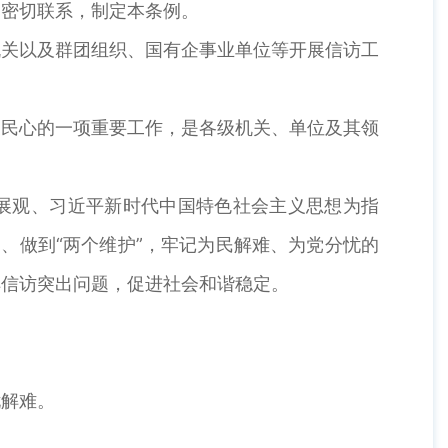
的密切联系，制定本条例。
机关以及群团组织、国有企事业单位等开展信访工
聚民心的一项重要工作，是各级机关、单位及其领
发展观、习近平新时代中国特色社会主义思想为指
、做到“两个维护”，牢记为民解难、为党分忧的
解信访突出问题，促进社会和谐稳定。
忧解难。