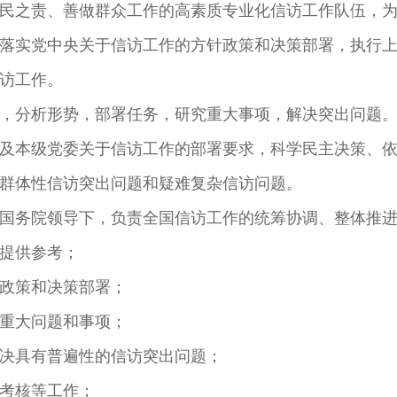
民之责、善做群众工作的高素质专业化信访工作队伍，
落实党中央关于信访工作的方针政策和决策部署，执行
信访工作。
，分析形势，部署任务，研究重大事项，解决突出问题
及本级党委关于信访工作的部署要求，科学民主决策、
、群体性信访突出问题和疑难复杂信访问题。
、国务院领导下，负责全国信访工作的统筹协调、整体推
提供参考；
政策和决策部署；
重大问题和事项；
决具有普遍性的信访突出问题；
考核等工作；