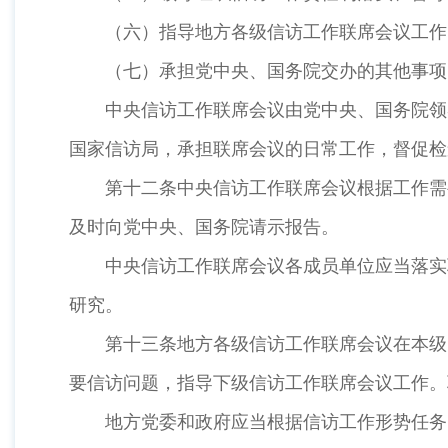
（六）指导地方各级信访工作联席会议工作
（七）承担党中央、国务院交办的其他事项
中央信访工作联席会议由党中央、国务院领
国家信访局，承担联席会议的日常工作，督促检
第十二条中央信访工作联席会议根据工作需
及时向党中央、国务院请示报告。
中央信访工作联席会议各成员单位应当落实
研究。
第十三条地方各级信访工作联席会议在本级
要信访问题，指导下级信访工作联席会议工作
地方党委和政府应当根据信访工作形势任务