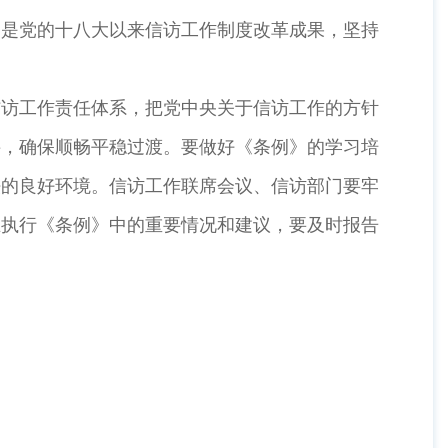
别是党的十八大以来信访工作制度改革成果，坚持
信访工作责任体系，把党中央关于信访工作的方针
接，确保顺畅平稳过渡。要做好《条例》的学习培
法的良好环境。信访工作联席会议、信访部门要牢
在执行《条例》中的重要情况和建议，要及时报告