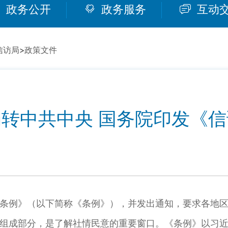
政务公开
政务服务
互动
信访局
>
政策文件
转中共中央 国务院印发《
条例》（以下简称《条例》），并发出通知，要求各地
组成部分，是了解社情民意的重要窗口。《条例》以习