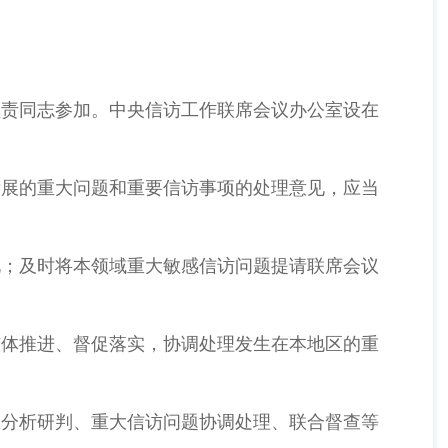
负责同志参加。中央信访工作联席会议办公室设在
发展的重大问题和重要信访事项的处理意见，应当
况；及时将本领域重大敏感信访问题提请联席会议
整体推进、督促落实，协调处理发生在本地区的重
息分析研判、重大信访问题协调处理、联合督查等