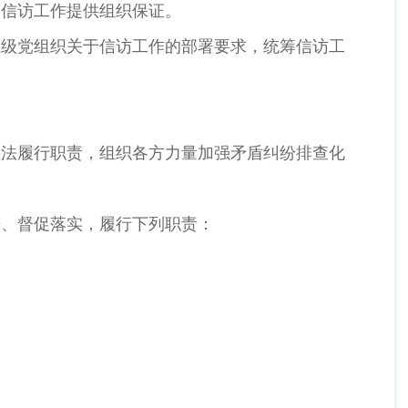
为信访工作提供组织保证。
上级党组织关于信访工作的部署要求，统筹信访工
。
依法履行职责，组织各方力量加强矛盾纠纷排查化
进、督促落实，履行下列职责：