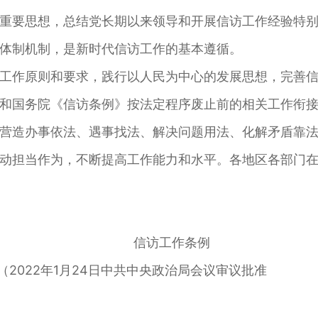
重要思想，总结党长期以来领导和开展信访工作经验特
体制机制，是新时代信访工作的基本遵循。
工作原则和要求，践行以人民为中心的发展思想，完善
和国务院《信访条例》按法定程序废止前的相关工作衔
营造办事依法、遇事找法、解决问题用法、化解矛盾靠
动担当作为，不断提高工作能力和水平。各地区各部门
信访工作条例
 （2022年1月24日中共中央政治局会议审议批准