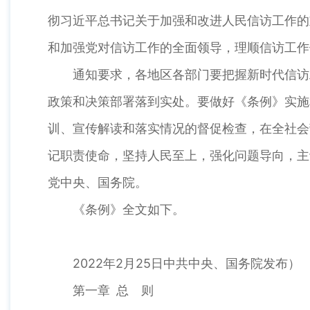
彻习近平总书记关于加强和改进人民信访工作的
和加强党对信访工作的全面领导，理顺信访工作
通知要求，各地区各部门要把握新时代信访
政策和决策部署落到实处。要做好《条例》实施
训、宣传解读和落实情况的督促检查，在全社会
记职责使命，坚持人民至上，强化问题导向，主
党中央、国务院。
《条例》全文如下。
2022年2月25日中共中央、国务院发布）
第一章 总 则