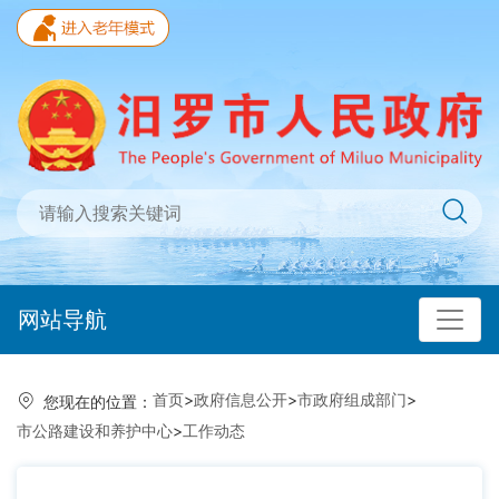
网站导航
首页
>
政府信息公开
>
市政府组成部门
>
您现在的位置：
市公路建设和养护中心
>
工作动态