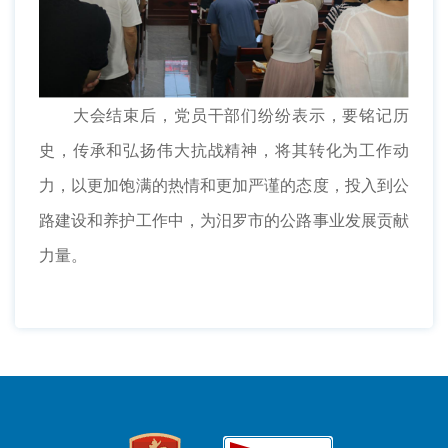
大会结束后，党员干部们纷纷表示，要铭记历
史，传承和弘扬伟大抗战精神，将其转化为工作动
力，以更加饱满的热情和更加严谨的态度，投入到公
路建设和养护工作中，为汨罗市的公路事业发展贡献
力量。