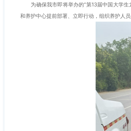
为确保我市即将举办的“第13届中国大学生龙
和养护中心提前部署、立即行动，组织养护人员