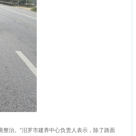
整治。”汨罗市建养中心负责人表示，除了路面