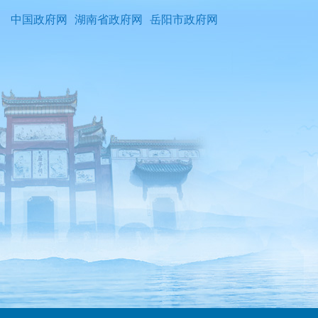
中国政府网
湖南省政府网
岳阳市政府网