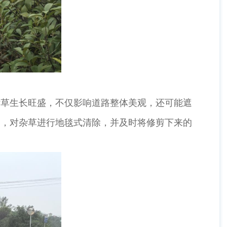
草生长旺盛，不仅影响道路整体美观，还可能遮
备，对杂草进行地毯式清除，并及时将修剪下来的