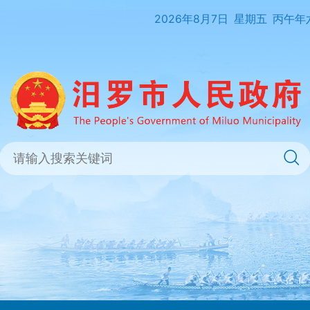
2026年8月7日
星期五
丙午年