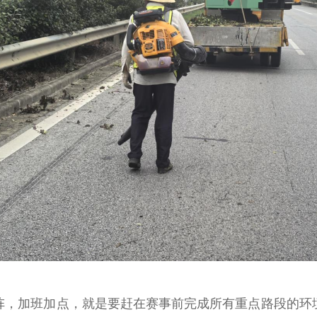
，加班加点，就是要赶在赛事前完成所有重点路段的环境