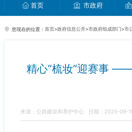
首页
市政府
首页
>
政府信息公开
>
市政府组成部门
>
市
您现在的位置：
精心“梳妆”迎赛事 
来源：公路建设和养护中心
日期：2025-09-19