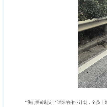
“我们提前制定了详细的作业计划，全员上阵