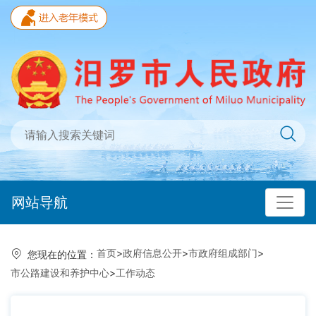
网站导航
首页
>
政府信息公开
>
市政府组成部门
>
您现在的位置：
市公路建设和养护中心
>
工作动态