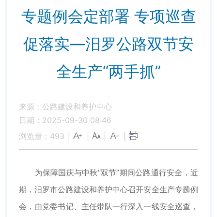
专题例会定部署 专项巡查
促落实—汨罗公路双节安
全生产“两手抓”
来源：公路建设和养护中心
日期：2025-09-30 08:46
浏览量：
493
|
|
|
|
为保障国庆与中秋“双节”期间公路通行安全，近
期，汨罗市公路建设和养护中心召开安全生产专题例
会，由党委书记、主任带队一行深入一线安全巡查，