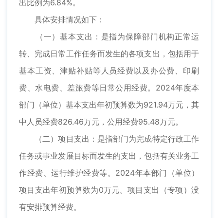
出比例为6.84%。
具体安排情况如下：
（一）基本支出：是指为保障部门机构正常运
转、完成日常工作任务而发生的各项支出，包括用于
基本工资、津贴补贴等人员经费以及办公费、印刷
费、水电费、差旅费等日常公用经费。2024年度本
部门（单位）基本支出年初预算数为921.94万元，其
中人员经费826.46万元，公用经费95.48万元。
（二）项目支出：是指部门为完成特定行政工作
任务或事业发展目标而发生的支出，包括有关业务工
作经费、运行维护经费等。2024年本部门（单位）
项目支出年初预算数为0万元。项目支出（专项）没
有安排预算经费。