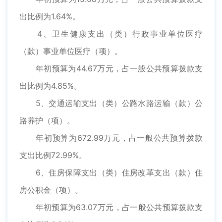
出比例为1.64%。
4、卫生健康支出（类）行政事业单位医疗
（款）事业单位医疗（项）。
年初预算为44.67万元，占一般公共预算拨款支
出比例为4.85%。
5、交通运输支出（类）公路水路运输（款）公
路养护（项）。
年初预算为672.99万元，占一般公共预算拨款
支出比例72.99%。
6、住房保障支出（类）住房改革支出（款）住
房公积金（项）。
年初预算为63.07万元，占一般公共预算拨款支