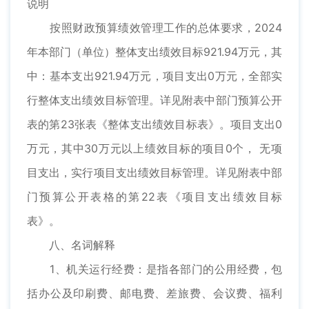
说明
按照财政预算绩效管理工作的总体要求，2024
年本部门（单位）整体支出绩效目标921.94万元，其
中：基本支出921.94万元，项目支出0万元，全部实
行整体支出绩效目标管理。详见附表中部门预算公开
表的第23张表《整体支出绩效目标表》。项目支出0
万元，其中30万元以上绩效目标的项目0个， 无项
目支出，实行项目支出绩效目标管理。详见附表中部
门预算公开表格的第22表《项目支出绩效目标
表》。
八、名词解释
1、机关运行经费：是指各部门的公用经费，包
括办公及印刷费、邮电费、差旅费、会议费、福利