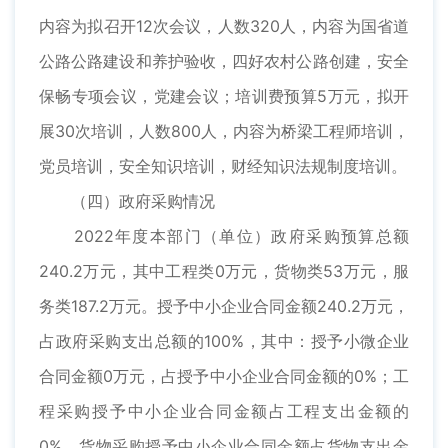
内容为拟召开12次会议，人数320人，内容为国省道
公路公路建设和养护验收，四好农村公路创建，安全
保畅专项会议，党建会议；培训费预算5万元，拟开
展30次培训，人数800人，内容为桥梁工程师培训，
党员培训，安全知识培训，财经知识法规制度培训。
（四）政府采购情况
2022年度本部门（单位）政府采购预算总额
240.2万元，其中工程类0万元，货物类53万元，服
务类187.2万元。授予中小企业合同金额240.2万元，
占政府采购支出总额的100%，其中：授予小微企业
合同金额0万元，占授予中小企业合同金额的0%；工
程采购授予中小企业合同金额占工程支出金额的
0%，货物采购授予中小企业合同金额占货物支出金