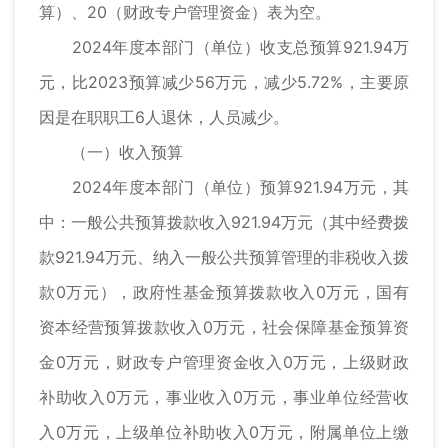
算）、20（财政专户管理资金）表为空。
2024年度本部门（单位）收支总预算921.94万
元，比2023预算减少56万元，减少5.72%，主要原
因是在职职工6人退休，人员减少。
（一）收入预算
2024年度本部门（单位）预算921.94万元，其
中：一般公共预算拨款收入921.94万元（其中经费拨
款921.94万元、纳入一般公共预算管理的非税收入拨
款0万元），政府性基金预算拨款收入0万元，国有
资本经营预算拨款收入0万元，社会保障基金预算资
金0万元，财政专户管理资金收入0万元，上级财政
补助收入0万元，事业收入0万元，事业单位经营收
入0万元，上级单位补助收入0万元，附属单位上缴