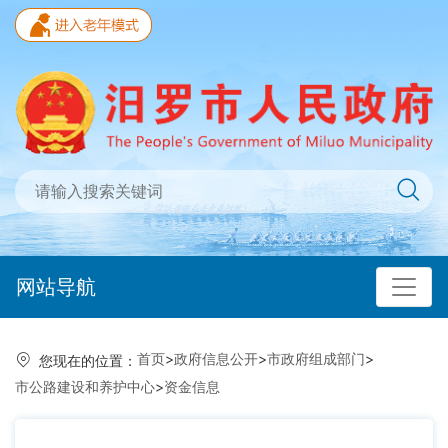
网站导航
首页
>
政府信息公开
>
市政府组成部门
>
您现在的位置：
市公路建设和养护中心
>
资金信息