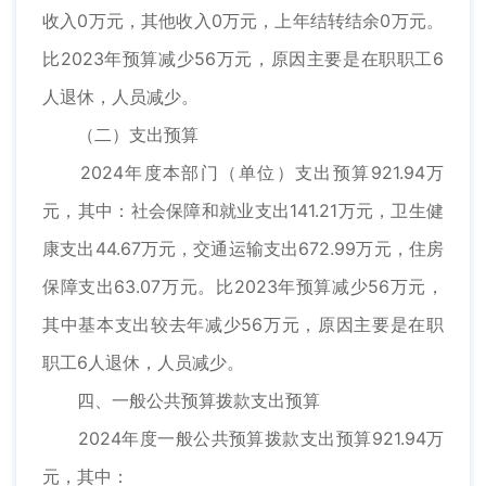
收入0万元，其他收入0万元，上年结转结余0万元。
比2023年预算减少56万元，原因主要是在职职工6
人退休，人员减少。
（二）支出预算
2024年度本部门（单位）支出预算921.94万
元，其中：社会保障和就业支出141.21万元，卫生健
康支出44.67万元，交通运输支出672.99万元，住房
保障支出63.07万元。比2023年预算减少56万元，
其中基本支出较去年减少56万元，原因主要是在职
职工6人退休，人员减少。
四、一般公共预算拨款支出预算
2024年度一般公共预算拨款支出预算921.94万
元，其中：