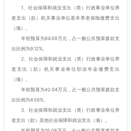
1、社会保障和就业支出（类）行政事业单位养
老支出（款）机关事业单位基本养老保险缴费支出
（项）。
年初预算为84.09万元，占一般公共预算拨款支
出比例为9.12%。
2、社会保障和就业支出（类）行政事业单位养
老支出（款）机关事业单位职业年金缴费支出
（项）。
年初预算为42.04万元，占一般公共预算拨款支
出比例为4.56%。
3、社会保障和就业支出（类）行政事业单位养
老支出（款）其他社会保障和就业支出（项）。
年初预算为15.08万元，占一般公共预算拨款支