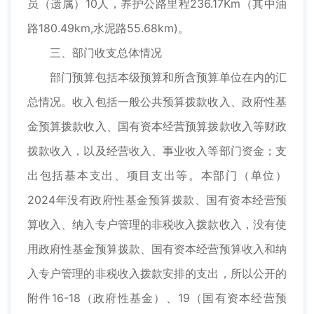
员（遗属）10人，养护公路里程236.17Km（其中油
路180.49km,水泥路55.68km)。
三、部门收支总体情况
部门预算包括本级预算和所含预算单位在内的汇
总情况。收入包括一般公共预算拨款收入、政府性基
金预算拨款收入、国有资本经营预算拨款收入等财政
拨款收入，以及经营收入、事业收入等部门资金；支
出包括基本支出、项目支出等。本部门（单位）
2024年没有政府性基金预算拨款、国有资本经营预
算收入、纳入专户管理的非税收入拨款收入，没有使
用政府性基金预算拨款、国有资本经营预算收入和纳
入专户管理的非税收入拨款安排的支出，所以公开的
附件16-18（政府性基金）、19（国有资本经营预