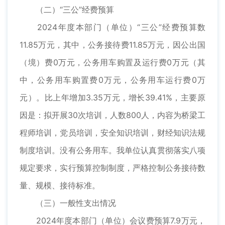
（二）“三公”经费预算
2024年度本部门（单位）“三公”经费预算数
11.85万元，其中，公务接待费11.85万元，因公出国
（境）费0万元，公务用车购置及运行费0万元（其
中，公务用车购置费0万元，公务用车运行费0万
元）。比上年增加3.35万元，增长39.41%，主要原
因是：拟开展30次培训，人数800人，内容为桥梁工
程师培训，党员培训，安全知识培训，财经知识法规
制度培训。没有公务用车。我单位认真贯彻落实八项
规定要求，实行预算控制制度，严格控制公务接待数
量、规模、接待标准。
（三）一般性支出情况
2024年度本部门（单位）会议费预算7.9万元，