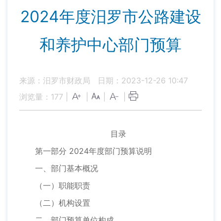
2024年度汨罗市公路建设
和养护中心部门预算
来源：汨罗市财政局
日期：2023-12-26 10:47
浏览量：
177
|
|
|
|
目录
第一部分 2024年度部门预算说明
一、部门基本概况
（一）职能职责
（二）机构设置
二、部门预算单位构成