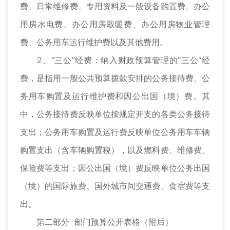
费、日常维修费、专用资料及一般设备购置费、办公
用房水电费、办公用房取暖费、办公用房物业管理
费、公务用车运行维护费以及其他费用。
2、“三公”经费：纳入财政预算管理的“三公“经
费，是指用一般公共预算拨款安排的公务接待费、公
务用车购置及运行维护费和因公出国（境）费。其
中，公务接待费反映单位按规定开支的各类公务接待
支出；公务用车购置及运行费反映单位公务用车车辆
购置支出（含车辆购置税），以及燃料费、维修费、
保险费等支出；因公出国（境）费反映单位公务出国
（境）的国际旅费、国外城市间交通费、食宿费等支
出。
第二部分 部门预算公开表格（附后）