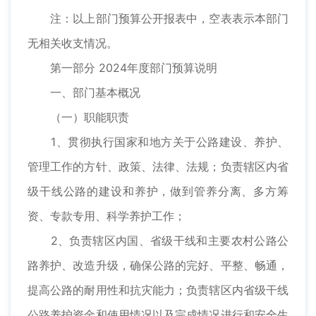
注：以上部门预算公开报表中，空表表示本部门
无相关收支情况。
第一部分 2024年度部门预算说明
一、部门基本概况
（一）职能职责
1、贯彻执行国家和地方关于公路建设、养护、
管理工作的方针、政策、法律、法规；负责辖区内省
级干线公路的建设和养护，做到管养分离、多方筹
资、专款专用、科学养护工作；
2、负责辖区内国、省级干线和主要农村公路公
路养护、改造升级，确保公路的完好、平整、畅通，
提高公路的耐用性和抗灾能力；负责辖区内省级干线
公路养护资金和使用情况以及完成情况进行和安全生