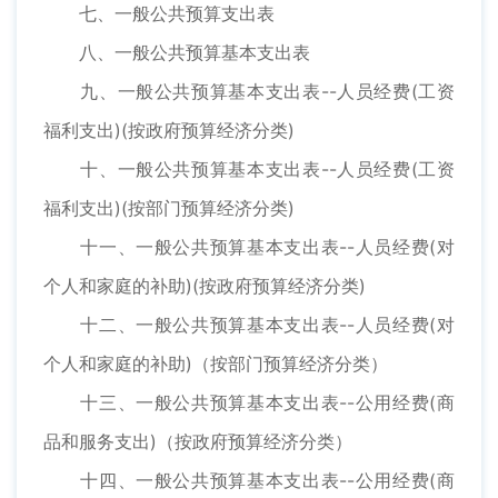
七、一般公共预算支出表
八、一般公共预算基本支出表
九、一般公共预算基本支出表--人员经费(工资
福利支出)(按政府预算经济分类)
十、一般公共预算基本支出表--人员经费(工资
福利支出)(按部门预算经济分类)
十一、一般公共预算基本支出表--人员经费(对
个人和家庭的补助)(按政府预算经济分类)
十二、一般公共预算基本支出表--人员经费(对
个人和家庭的补助)（按部门预算经济分类）
十三、一般公共预算基本支出表--公用经费(商
品和服务支出)（按政府预算经济分类）
十四、一般公共预算基本支出表--公用经费(商