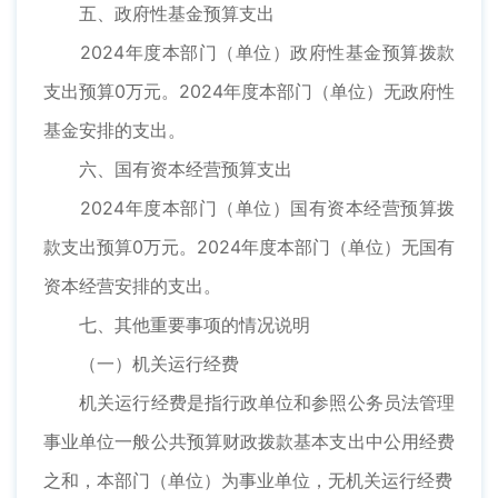
五、政府性基金预算支出
2024年度本部门（单位）政府性基金预算拨款
支出预算0万元。2024年度本部门（单位）无政府性
基金安排的支出。
六、国有资本经营预算支出
2024年度本部门（单位）国有资本经营预算拨
款支出预算0万元。2024年度本部门（单位）无国有
资本经营安排的支出。
七、其他重要事项的情况说明
（一）机关运行经费
机关运行经费是指行政单位和参照公务员法管理
事业单位一般公共预算财政拨款基本支出中公用经费
之和，本部门（单位）为事业单位，无机关运行经费