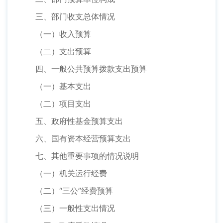
三、部门收支总体情况
（一）收入预算
（二）支出预算
四、一般公共预算拨款支出预算
（一）基本支出
（二）项目支出
五、政府性基金预算支出
六、国有资本经营预算支出
七、其他重要事项的情况说明
（一）机关运行经费
（二）“三公”经费预算
（三）一般性支出情况