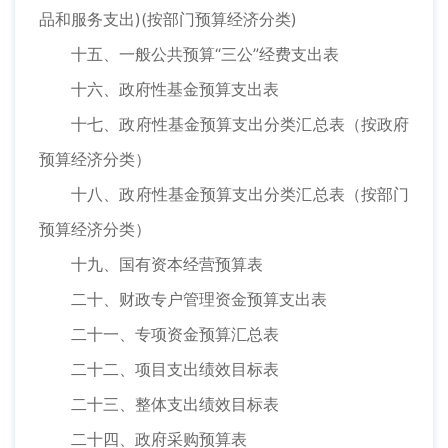
品和服务支出)(按部门预算经济分类)
十五、一般公共预算“三公”经费支出表
十六、政府性基金预算支出表
十七、政府性基金预算支出分类汇总表（按政府
预算经济分类）
十八、政府性基金预算支出分类汇总表（按部门
预算经济分类）
十九、国有资本经营预算表
二十、财政专户管理资金预算支出表
二十一、专项资金预算汇总表
二十二、项目支出绩效目标表
二十三、整体支出绩效目标表
二十四、政府采购预算表