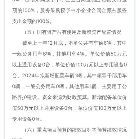
额的100%，服务采购授予中小企业合同金额占服务
支出金额的100%。
（五）国有资产占有使用及新增资产配置情况
截至上一年12月底，本单位共有车辆6辆，其中
一般公务用车6辆，其他用车4辆。单位价值50万元
以上通用设备0台，单位价值100万元以上专用设备0
台。2024年拟新增配置车辆1辆，其中领导干部用车
0辆，一般公务用车0辆，其他用车1辆，主要用于公
路养护建设。资金来源为财政预算。新增配备单位价
值50万元以上通用设备0台，单位价值100万元以上
专用设备0台。
（六）重点项目预算的绩效目标等预算绩效情况