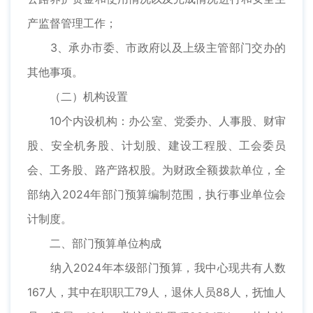
产监督管理工作；
3、承办市委、市政府以及上级主管部门交办的
其他事项。
（二）机构设置
10个内设机构：办公室、党委办、人事股、财审
股、安全机务股、计划股、建设工程股、工会委员
会、工务股、路产路权股。为财政全额拨款单位，全
部纳入2024年部门预算编制范围，执行事业单位会
计制度。
二、部门预算单位构成
纳入2024年本级部门预算，我中心现共有人数
167人，其中在职职工79人，退休人员88人，抚恤人