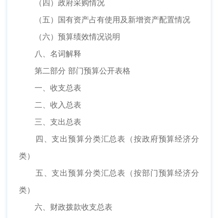
（四）政府采购情况
（五）国有资产占有使用及新增资产配置情况
（六）预算绩效情况说明
八、名词解释
第二部分 部门预算公开表格
一、收支总表
二、收入总表
三、支出总表
四、支出预算分类汇总表（按政府预算经济分
类）
五、支出预算分类汇总表（按部门预算经济分
类）
六、财政拨款收支总表