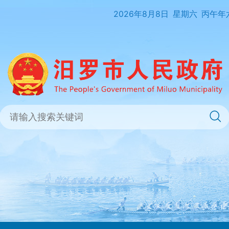
2026年8月8日
星期六
丙午年