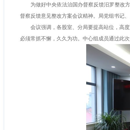
为做好中央依法治国办督察反馈汨罗整改方
督察反馈意见整改方案会议精神。局党组书记、
会议强调，各股室、分局要提高站位，高度
必须常抓不懈，久久为功。中心组成员通过此次