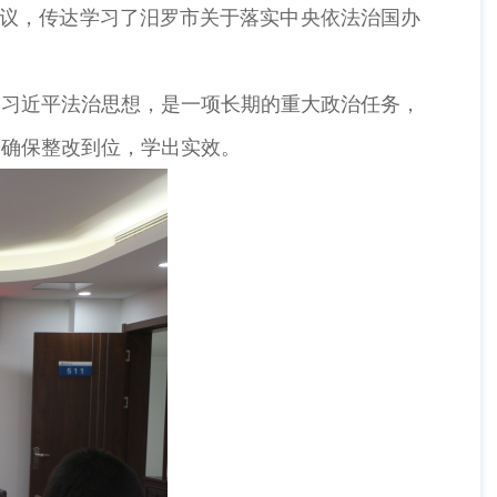
会议，传达学习了汨罗市关于落实中央依法治国办
彻习近平法治思想，是一项长期的重大政治任务，
，确保整改到位，学出实效。