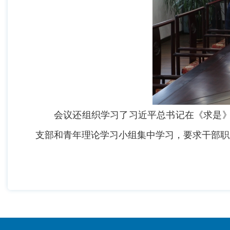
会议还组织学习了习近平总书记在《求是》
支部和青年理论学习小组集中学习，要求干部职