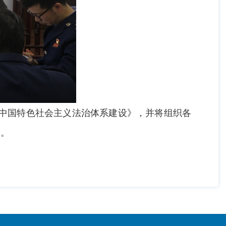
进中国特色社会主义法治体系建设》，并将组织各
题。