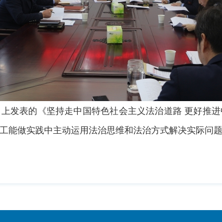
上发表的《坚持走中国特色社会主义法治道路 更好推
工能做实践中主动运用法治思维和法治方式解决实际问