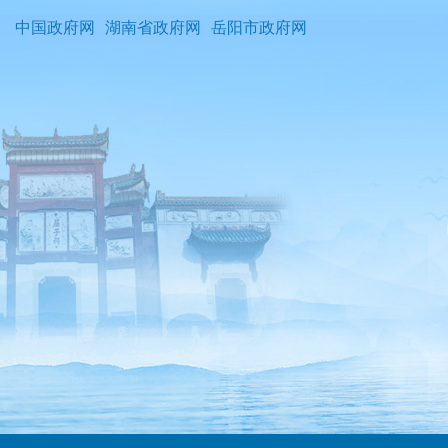
中国政府网
湖南省政府网
岳阳市政府网