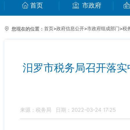
首页
市政府
首页
>
政府信息公开
>
市政府组成部门
>
税
您现在的位置：
汨罗市税务局召开落实
来源：税务局
日期：2022-03-24 17:25