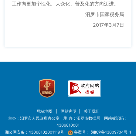
工作向更加个性化、大众化、普及化的方向迈进。
汨罗市国家税务局
2017年3月7日
网站地图
|
网站声明
|
关于我们
主办：汨罗市人民政府办公室 承 办：汨罗市数据局 网站标识码：
4306810001
湘公网安备：43068102001119号
备案号：
湘ICP备13009704号-1