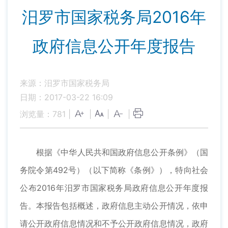
汨罗市国家税务局2016年
政府信息公开年度报告
来源：汨罗市国家税务局
日期：2017-03-22 16:09
浏览量：
781
|
|
|
|
根据《中华人民共和国政府信息公开条例》（国
务院令第492号）（以下简称《条例》），特向社会
公布2016年汨罗市国家税务局政府信息公开年度报
告。本报告包括概述，政府信息主动公开情况，依申
请公开政府信息情况和不予公开政府信息情况，政府