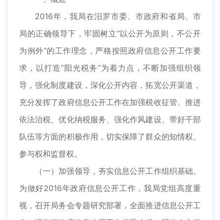
2016年，我局在汨罗市委、市政府和省局、市
局的正确领导下，牢固树立“以公开为原则，不公开
为例外”的工作理念，严格按照政府信息公开工作要
求，以打造“阳光税务”为着力点，不断加强组织领
导，强化制度建设，深化公开内容，拓宽公开渠道，
充分发挥了政府信息公开工作在加强税收征管、推进
依法治税、优化纳税服务、强化作风建设、带好干部
队伍等方面的积极作用，切实保障了群众的知情权、
参与权和监督权。
（一）加强领导，夯实信息公开工作组织基础。
为做好2016年政府信息公开工作，我局党组高度重
视，召开局务会专题研究部署，全面推进信息公开工