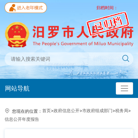
归档时间：
网站导航
首页
>
政府信息公开
>
市政府组成部门
>
税务局
>
您现在的位置：
信息公开年度报告