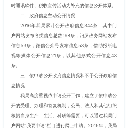
时通讯软件、税收宣传活动为补充的信息公开体系。
二、政府信息主动公开情况
2016年我局累计公开政府信息344条，其中门
户网站发布各类信息总数168条，汨罗政务网站发布
信息53条，微信公众号发布信息58条，借助报纸电
视等媒体公开信息21条，以其他形式公开信息43
条。
三、依申请公开政府信息情况和不予公开政府信
息情况
我局高度重视依申请公开工作，建立了依申请公
开的受理、办理和答复机制，公民、法人和其他组织
根据自身生产、生活、科研等需要，可以通过我局门
户网站“我要申请”栏目进行网上申请。2016年，我局