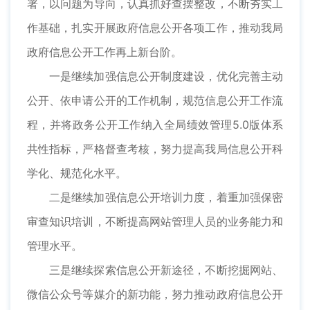
署，以问题为导向，认真抓好查摆整改，不断夯实工
作基础，扎实开展政府信息公开各项工作，推动我局
政府信息公开工作再上新台阶。
一是继续加强信息公开制度建设，优化完善主动
公开、依申请公开的工作机制，规范信息公开工作流
程，并将政务公开工作纳入全局绩效管理5.0版体系
共性指标，严格督查考核，努力提高我局信息公开科
学化、规范化水平。
二是继续加强信息公开培训力度，着重加强保密
审查知识培训，不断提高网站管理人员的业务能力和
管理水平。
三是继续探索信息公开新途径，不断挖掘网站、
微信公众号等媒介的新功能，努力推动政府信息公开