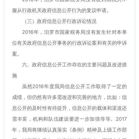
服从行政机关政府信息公开行为的复议申请。
（三）政府信息公开行政诉讼情况
2016年，汨罗市国家税务局没有发生针对本单
位有关政府信息公开事务的行政诉讼案和有关的申诉
案。
六、政府信息公开工作存在的主要问题及改进措
施
虽然2016年度我局信息公开工作取得了一定的
成绩，但仍然有许多需改进和完善的地方，比如：信
息公开的及时性有待提升，信息公开的载体和渠道还
需丰富，机构和队伍建设要进一步加强等等。2017
年，我局将继续认真落实《条例》精神及上级工作部