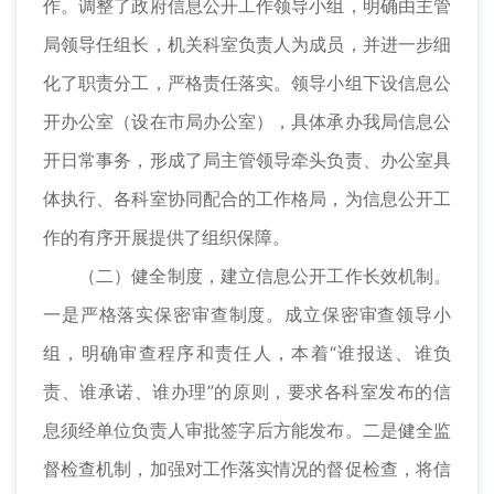
作。调整了政府信息公开工作领导小组，明确由主管
局领导任组长，机关科室负责人为成员，并进一步细
化了职责分工，严格责任落实。领导小组下设信息公
开办公室（设在市局办公室），具体承办我局信息公
开日常事务，形成了局主管领导牵头负责、办公室具
体执行、各科室协同配合的工作格局，为信息公开工
作的有序开展提供了组织保障。
（二）健全制度，建立信息公开工作长效机制。
一是严格落实保密审查制度。成立保密审查领导小
组，明确审查程序和责任人，本着“谁报送、谁负
责、谁承诺、谁办理”的原则，要求各科室发布的信
息须经单位负责人审批签字后方能发布。二是健全监
督检查机制，加强对工作落实情况的督促检查，将信