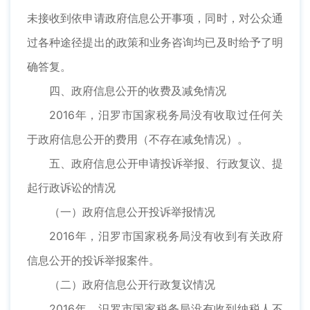
未接收到依申请政府信息公开事项，同时，对公众通
过各种途径提出的政策和业务咨询均已及时给予了明
确答复。
四、政府信息公开的收费及减免情况
2016年，汨罗市国家税务局没有收取过任何关
于政府信息公开的费用（不存在减免情况）。
五、政府信息公开申请投诉举报、行政复议、提
起行政诉讼的情况
（一）政府信息公开投诉举报情况
2016年，汨罗市国家税务局没有收到有关政府
信息公开的投诉举报案件。
（二）政府信息公开行政复议情况
2016年，汨罗市国家税务局没有收到纳税人不