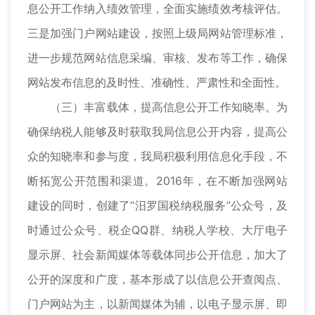
息公开工作纳入绩效管理，全面实施绩效考核评估。
三是加强门户网站建设，按照上级局网站管理标准，
进一步规范网站信息采编、审核、发布等工作，确保
网站发布信息的及时性、准确性、严肃性和全面性。
（三）丰富载体，提高信息公开工作知晓率。为
确保纳税人能够及时获取我局信息公开内容，提高公
众的知晓率和参与度，我局积极利用信息化手段，不
断拓宽公开范围和渠道。2016年，在不断加强网站
建设的同时，创建了“汨罗国税纳税服务”公众号，及
时通过公众号、税企QQ群、纳税人学校、大厅电子
显示屏、社会新闻媒体等载体同步公开信息，加大了
公开的深度和广度，基本形成了以信息公开查阅点、
门户网站为主，以新闻媒体为辅，以电子显示屏、即