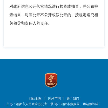
对政府信息公开落实情况进行检查或抽查，并公布检
查结果
，
对应公开不公开或假公开的，按规定追究相
关领导和责任人的责任
。
网站地图
|
网站声明
|
关于我们
主办：汨罗市人民政府办公室 承 办：汨罗市数据局 网站标识码：