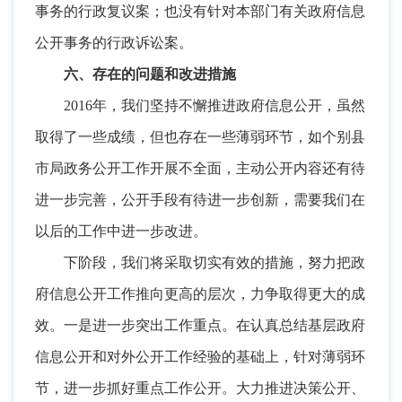
事务的行政复议案
；
也没有针对本部门有关政府信息
公开事务的行政诉讼案。
六、存在的问题和改进措施
2016年
，
我们坚持不懈推进政府信息公开，虽然
取得了一些成绩
，
但也存在一些薄弱环节，如个别县
市局政务公开工作开展不全面
，
主动公开内容还有待
进一步完善，公开手段有待进一步创新
，
需要我们在
以后的工作中进一步改进。
下阶段
，
我们将采取切实有效的措施，努力把政
府信息公开工作推向更高的层次
，
力争取得更大的成
效。一是进一步突出工作重点
。
在认真总结基层政府
信息公开和对外公开工作经验的基础上，针对薄弱环
节
，
进一步抓好重点工作公开。大力推进决策公开、