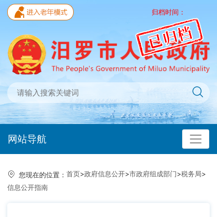
归档时间：
网站导航
首页
>
政府信息公开
>
市政府组成部门
>
税务局
>
您现在的位置：
信息公开指南