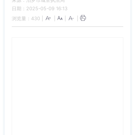
来源：汨罗市城管执法局
日期：2025-05-09 16:13
浏览量：
430
|
|
|
|