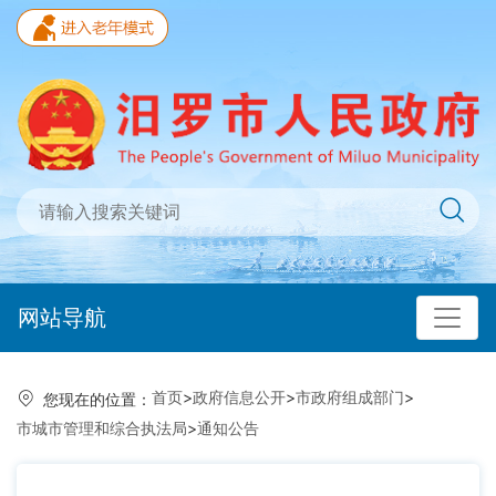
网站导航
首页
>
政府信息公开
>
市政府组成部门
>
您现在的位置：
市城市管理和综合执法局
>
通知公告