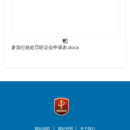
参加行政处罚听证会申请表.docx
网站地图
|
网站声明
|
关于我们