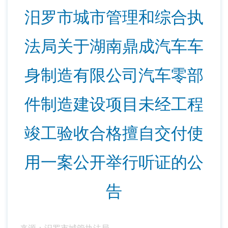
汨罗市城市管理和综合执
法局关于湖南鼎成汽车车
身制造有限公司汽车零部
件制造建设项目未经工程
竣工验收合格擅自交付使
用一案公开举行听证的公
告