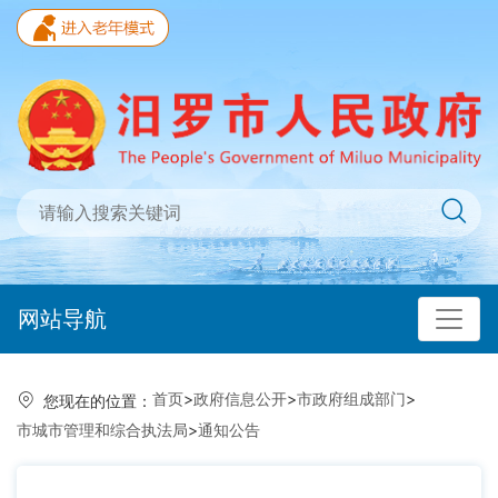
网站导航
首页
>
政府信息公开
>
市政府组成部门
>
您现在的位置：
市城市管理和综合执法局
>
通知公告