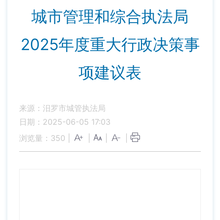
城市管理和综合执法局
2025年度重大行政决策事
项建议表
来源：汨罗市城管执法局
日期：2025-06-05 17:03
浏览量：
350
|
|
|
|