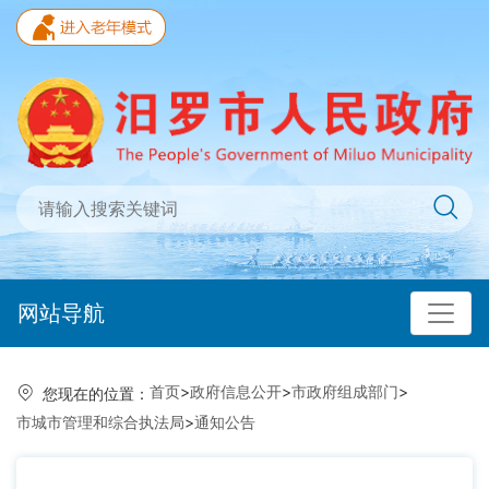
网站导航
首页
>
政府信息公开
>
市政府组成部门
>
您现在的位置：
市城市管理和综合执法局
>
通知公告