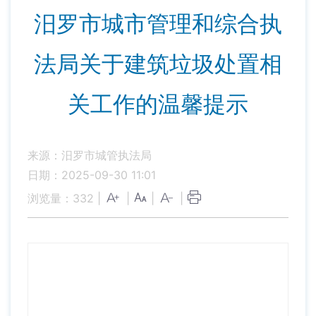
汨罗市城市管理和综合执
法局关于建筑垃圾处置相
关工作的温馨提示
来源：汨罗市城管执法局
日期：2025-09-30 11:01
浏览量：
332
|
|
|
|