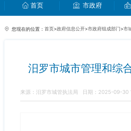
首页
市政府
首页
>
政府信息公开
>
市政府组成部门
>
市
您现在的位置：
汨罗市城市管理和综
来源：汨罗市城管执法局
日期：2025-09-30 1