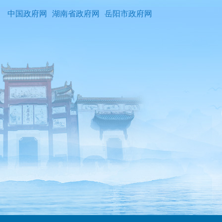
中国政府网
湖南省政府网
岳阳市政府网