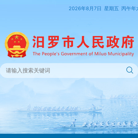
2026年8月7日
星期五
丙午年