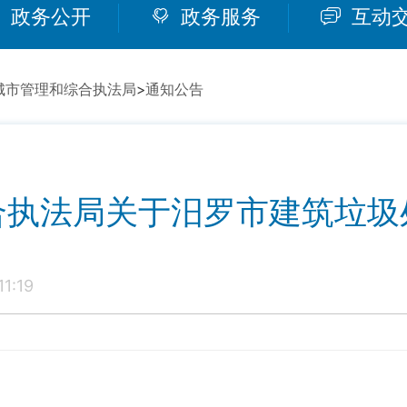
政务公开
政务服务
互动
城市管理和综合执法局
>
通知公告
合执法局关于汨罗市建筑垃圾
1:19