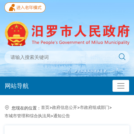
网站导航
首页
>
政府信息公开
>
市政府组成部门
>
您现在的位置：
市城市管理和综合执法局
>
通知公告