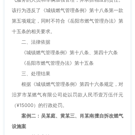
该行为违反了《城镇燃气管理条例》第十八条第一款
第五项规定，同时不符合《岳阳市燃气管理办法》第
十五条的相关要求。
二、法律依据
《城镇燃气管理条例》第十八条、第四十六条
《岳阳市燃气管理办法》第十五条
三、处理结果
根据《城镇燃气管理条例》第四十六条规定，对
汨罗市某燃气有限公司处以罚款人民币壹万伍仟元
（¥15000）的行政处罚。
案例二：吴某庭、黄某三、肖某南擅自拆改燃气
设施案