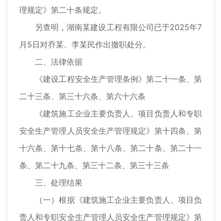
理规定》第二十条规定。
另查明，湖南某建设工程有限公司已于2025年7
月5日对乔某、李某民作出撤职处分。
二、法律依据
《建设工程安全生产管理条例》第二十一条、第
二十三条、第三十六条、第六十六条
《建筑施工企业主要负责人、项目负责人和专职
安全生产管理人员安全生产管理规定》第十四条、第
十六条、第十七条、第十八条、第二十条、第二十一
条、第二十九条、第三十二条、第三十三条
三、处理结果
（一）根据《建筑施工企业主要负责人、项目负
责人和专职安全生产管理人员安全生产管理规定》第