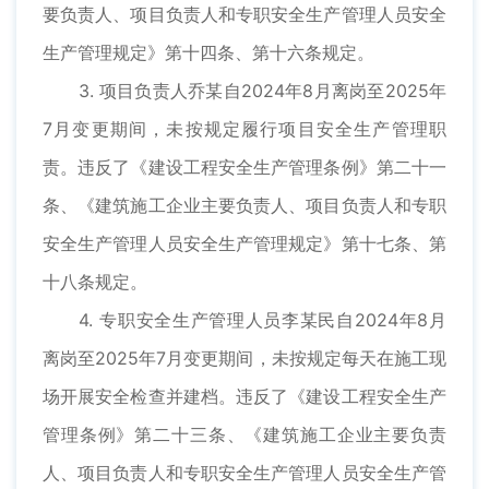
要负责人、项目负责人和专职安全生产管理人员安全
生产管理规定》第十四条、第十六条规定。
3. 项目负责人乔某自2024年8月离岗至2025年
7月变更期间，未按规定履行项目安全生产管理职
责。违反了《建设工程安全生产管理条例》第二十一
条、《建筑施工企业主要负责人、项目负责人和专职
安全生产管理人员安全生产管理规定》第十七条、第
十八条规定。
4. 专职安全生产管理人员李某民自2024年8月
离岗至2025年7月变更期间，未按规定每天在施工现
场开展安全检查并建档。违反了《建设工程安全生产
管理条例》第二十三条、《建筑施工企业主要负责
人、项目负责人和专职安全生产管理人员安全生产管