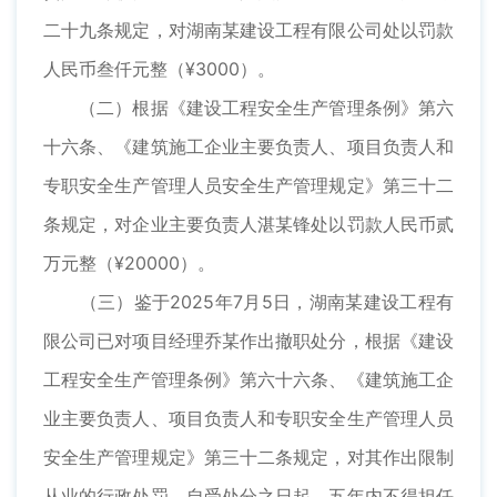
二十九条规定，对湖南某建设工程有限公司处以罚款
人民币叁仟元整（¥3000）。
（二）根据《建设工程安全生产管理条例》第六
十六条、《建筑施工企业主要负责人、项目负责人和
专职安全生产管理人员安全生产管理规定》第三十二
条规定，对企业主要负责人湛某锋处以罚款人民币贰
万元整（¥20000）。
（三）鉴于2025年7月5日，湖南某建设工程有
限公司已对项目经理乔某作出撤职处分，根据《建设
工程安全生产管理条例》第六十六条、《建筑施工企
业主要负责人、项目负责人和专职安全生产管理人员
安全生产管理规定》第三十二条规定，对其作出限制
从业的行政处罚，自受处分之日起，五年内不得担任