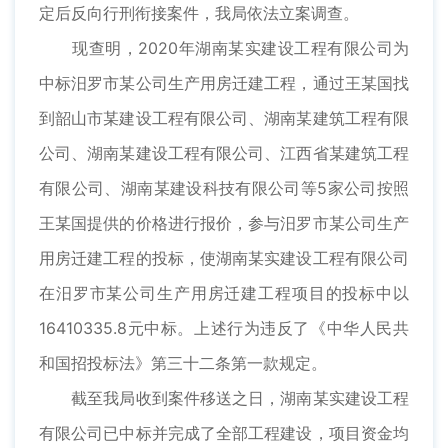
定后反向行刑衔接案件，我局依法立案调查。
现查明，2020年湖南某实建设工程有限公司为
中标汨罗市某公司生产用房迁建工程，通过王某国找
到韶山市某建设工程有限公司、湖南某建筑工程有限
公司、湖南某建设工程有限公司、江西省某建筑工程
有限公司、湖南某建设科技有限公司等5家公司按照
王某国提供的价格进行报价，参与汨罗市某公司生产
用房迁建工程的投标，使湖南某实建设工程有限公司
在汨罗市某公司生产用房迁建工程项目的投标中以
16410335.8元中标。上述行为违反了《中华人民共
和国招投标法》第三十二条第一款规定。
截至我局收到案件移送之日，湖南某实建设工程
有限公司已中标并完成了全部工程建设，项目资金均