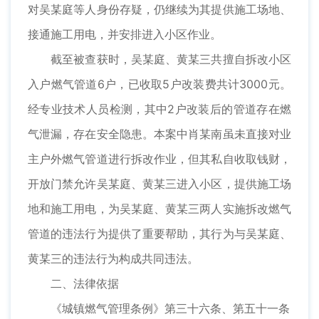
对吴某庭等人身份存疑，仍继续为其提供施工场地、
接通施工用电，并安排进入小区作业。
截至被查获时，吴某庭、黄某三共擅自拆改小区
入户燃气管道6户，已收取5户改装费共计3000元。
经专业技术人员检测，其中2户改装后的管道存在燃
气泄漏，存在安全隐患。本案中肖某南虽未直接对业
主户外燃气管道进行拆改作业，但其私自收取钱财，
开放门禁允许吴某庭、黄某三进入小区，提供施工场
地和施工用电，为吴某庭、黄某三两人实施拆改燃气
管道的违法行为提供了重要帮助，其行为与吴某庭、
黄某三的违法行为构成共同违法。
二、法律依据
《城镇燃气管理条例》第三十六条、第五十一条