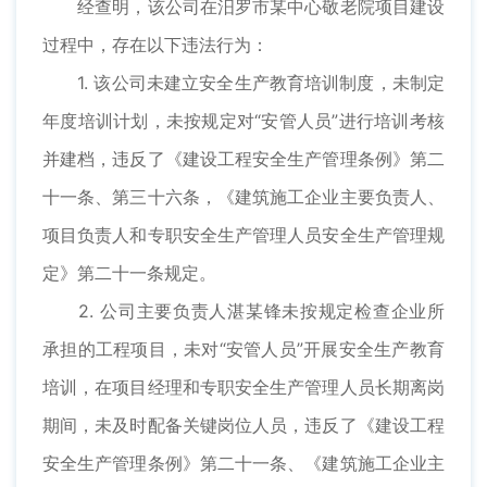
经查明，该公司在汨罗市某中心敬老院项目建设
过程中，存在以下违法行为：
1. 该公司未建立安全生产教育培训制度，未制定
年度培训计划，未按规定对“安管人员”进行培训考核
并建档，违反了《建设工程安全生产管理条例》第二
十一条、第三十六条，《建筑施工企业主要负责人、
项目负责人和专职安全生产管理人员安全生产管理规
定》第二十一条规定。
2. 公司主要负责人湛某锋未按规定检查企业所
承担的工程项目，未对“安管人员”开展安全生产教育
培训，在项目经理和专职安全生产管理人员长期离岗
期间，未及时配备关键岗位人员，违反了《建设工程
安全生产管理条例》第二十一条、《建筑施工企业主