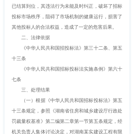
已结算到位，其违法行为未能及时纠正，破坏了招标
投标市场秩序，阻碍了市场机制的健康运行，损害了
其他投标人的合法权益，造成了一定的危害后果。
二、法律依据
《中华人民共和国招投标法》第三十二条、第五
十三条
《中华人民共和国招标投标法实施条例》第六十
七条
三、处理结果
（一）根据《中华人民共和国招标投标法》第五
十三条规定，参照《湖南省住房和城乡建设厅行政处
罚裁量权基准》第二编第二章第一节第五条规定，经
机关负责人集体讨论决定，对湖南某实建设工程有限