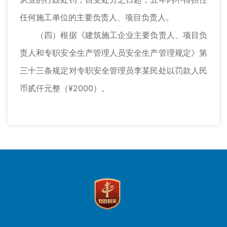
任何施工单位的主要负责人、项目负责人。
（四）根据《建筑施工企业主要负责人、项目负
责人和专职安全生产管理人员安全生产管理规定》第
三十三条规定对专职安全管理员李某民处以罚款人民
币贰仟元整（¥2000）。