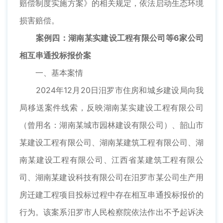
赔偿制度实施方案》的相关规定，依法启动生态环境
损害赔偿。
案例四：湖南某实建设工程有限公司等6家公司
相互串通投标报价案
一、基本案情
2024年12月20日汨罗市住房和城乡建设局向我
局移送案件线索，反映湖南某实建设工程有限公司
（曾用名：湖南某城市园林建设有限公司）、韶山市
某建设工程有限公司、湖南某建筑工程有限公司、湖
南某建设工程有限公司、江西省某建筑工程有限公
司、湖南某建设科技有限公司在汨罗市某公司生产用
房迁建工程项目投标过程中存在相互串通投标报价的
行为。该案系汨罗市人民检察院依法作出不予起诉决