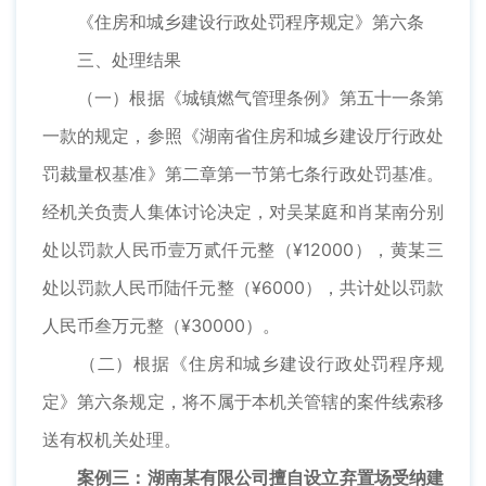
《住房和城乡建设行政处罚程序规定》第六条
三、处理结果
（一）根据《城镇燃气管理条例》第五十一条第
一款的规定，参照《湖南省住房和城乡建设厅行政处
罚裁量权基准》第二章第一节第七条行政处罚基准。
经机关负责人集体讨论决定，对吴某庭和肖某南分别
处以罚款人民币壹万贰仟元整（¥12000），黄某三
处以罚款人民币陆仟元整（¥6000），共计处以罚款
人民币叁万元整（¥30000）。
（二）根据《住房和城乡建设行政处罚程序规
定》第六条规定，将不属于本机关管辖的案件线索移
送有权机关处理。
案例三：湖南某有限公司擅自设立弃置场受纳建