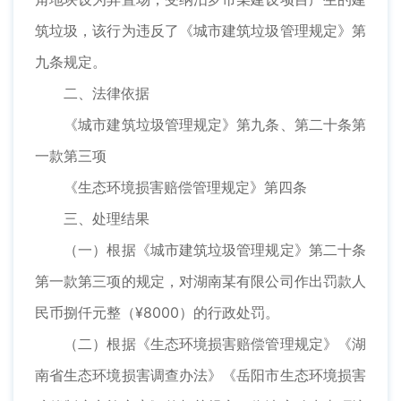
筑垃圾，该行为违反了《城市建筑垃圾管理规定》第
九条规定。
二、法律依据
《城市建筑垃圾管理规定》第九条、第二十条第
一款第三项
《生态环境损害赔偿管理规定》第四条
三、处理结果
（一）根据《城市建筑垃圾管理规定》第二十条
第一款第三项的规定，对湖南某有限公司作出罚款人
民币捌仟元整（¥8000）的行政处罚。
（二）根据《生态环境损害赔偿管理规定》《湖
南省生态环境损害调查办法》《岳阳市生态环境损害