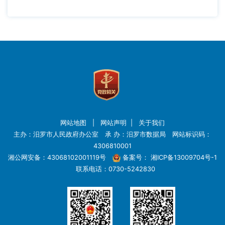
网站地图
|
网站声明
|
关于我们
主办：汨罗市人民政府办公室 承 办：汨罗市数据局 网站标识码：
4306810001
湘公网安备：43068102001119号
备案号：
湘ICP备13009704号-1
联系电话：0730-5242830