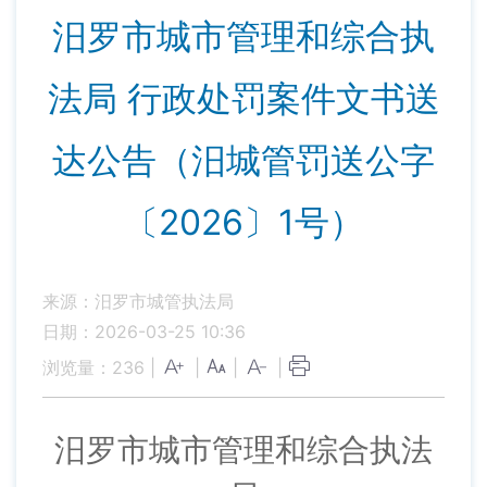
汨罗市城市管理和综合执
法局 行政处罚案件文书送
达公告（汨城管罚送公字
〔2026〕1号）
来源：汨罗市城管执法局
日期：2026-03-25 10:36
浏览量：
236
|
|
|
|
汨罗市城市管理和综合执法