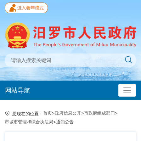
网站导航
首页
>
政府信息公开
>
市政府组成部门
>
您现在的位置：
市城市管理和综合执法局
>
通知公告