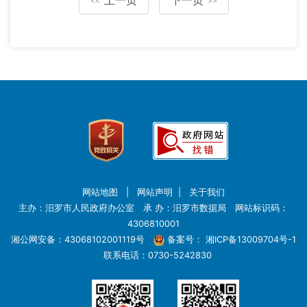
<<
>>
网站地图
|
网站声明
|
关于我们
主办：汨罗市人民政府办公室 承 办：汨罗市数据局 网站标识码：
4306810001
湘公网安备：43068102001119号
备案号：
湘ICP备13009704号-1
联系电话：0730-5242830