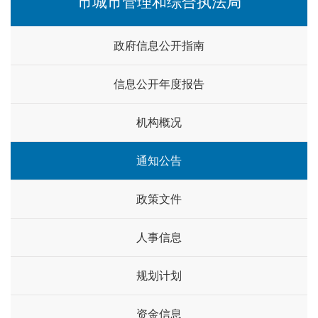
市城市管理和综合执法局
政府信息公开指南
信息公开年度报告
机构概况
通知公告
政策文件
人事信息
规划计划
资金信息