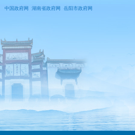
中国政府网
湖南省政府网
岳阳市政府网