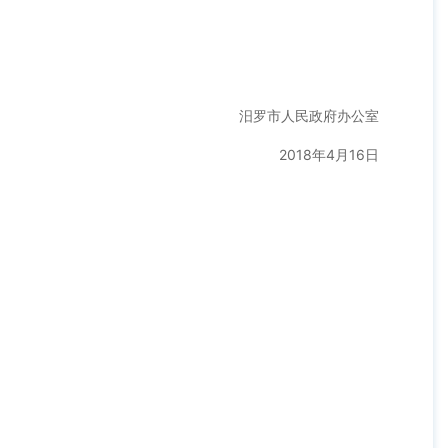
汨罗市人民政府办公室
2018年4月16日