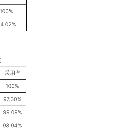
100%
94.02%
表
采用率
100%
97.30%
99.09%
98.94%