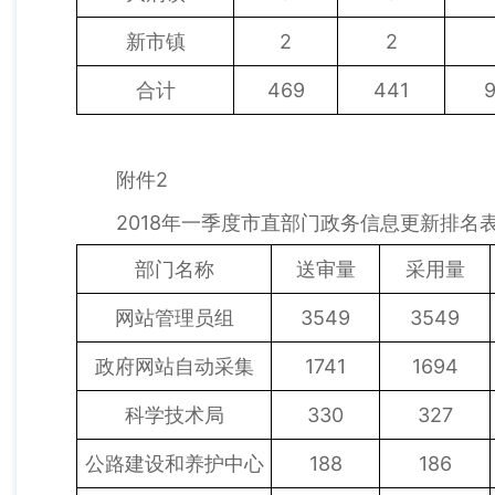
新市镇
2
2
合计
469
441
附件2
2018年一季度市直部门政务信息更新排名
部门名称
送审量
采用量
网站管理员组
3549
3549
政府网站自动采集
1741
1694
科学技术局
330
327
公路建设和养护中心
188
186