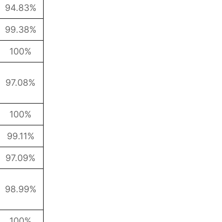
94.83%
99.38%
100%
97.08%
100%
99.11%
97.09%
98.99%
100%