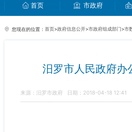
首页
市政府
首页
>
政府信息公开
>
市政府组成部门
>
市
您现在的位置：
汨罗市人民政府办
来源：汨罗市政府
日期：2018-04-18 12:41