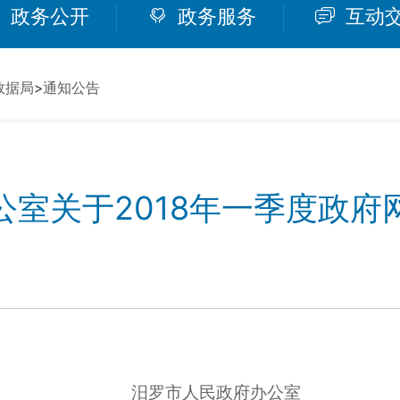
政务公开
政务服务
互动
数据局
>
通知公告
公室关于2018年一季度政府
汨罗市人民政府办公室