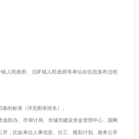
林寺镇人民政府、汨罗镇人民政府等单位在信息发布过程
0条的标准（详见附表排名）。
市血防办、市审计局、市城市建设资金管理中心、国网
公开，比如单位人事信息、分工、规划计划、政务公开