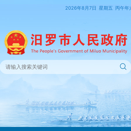
2026年8月7日
星期五
丙午年