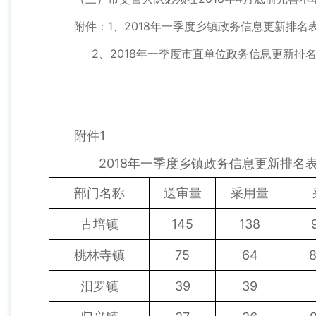
附件：1、2018年一季度乡镇政务信息更新排名
2、2018年一季度市直单位政务信息更新排
附件1
2018年一季度乡镇政务信息更新排名
部门名称
送审量
采用量
古培镇
145
138
桃林寺镇
75
64
汨罗镇
39
39