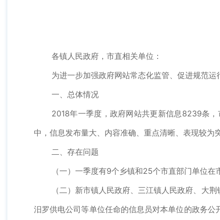
各镇人民政府，市直相关单位：
为进一步加强政府网站常态化监管、促进规范运行
一、总体情况
2018年一季度，政府网站共更新信息823
中，信息发布量大、内容准确、重点清晰、表现较为
二、存在问题
（一）一季度有9个乡镇和25个市直部门单位在
（二）新市镇人民政府、三江镇人民政府、大荆
汨罗供电公司等单位任命的信息员对本单位的政务公